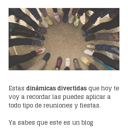
Estas
dinámicas divertidas
que hoy te
voy a recordar las puedes aplicar a
todo tipo de reuniones y fiestas.
Ya sabes que este es un blog