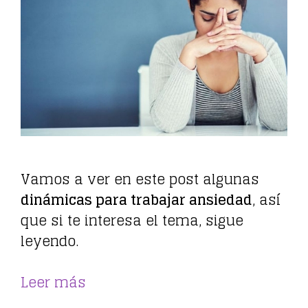
Vamos a ver en este post algunas
dinámicas para trabajar ansiedad
, así
que si te interesa el tema, sigue
leyendo.
Leer más