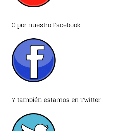
O por nuestro Facebook
Y también estamos en Twitter