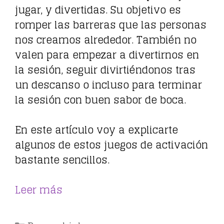
jugar, y divertidas. Su objetivo es
romper las barreras que las personas
nos creamos alrededor. También no
valen para empezar a divertirnos en
la sesión, seguir divirtiéndonos tras
un descanso o incluso para terminar
la sesión con buen sabor de boca.
En este artículo voy a explicarte
algunos de estos juegos de activación
bastante sencillos.
Leer más