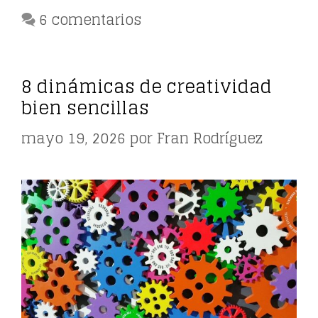
6 comentarios
8 dinámicas de creatividad
bien sencillas
mayo 19, 2026
por
Fran Rodríguez