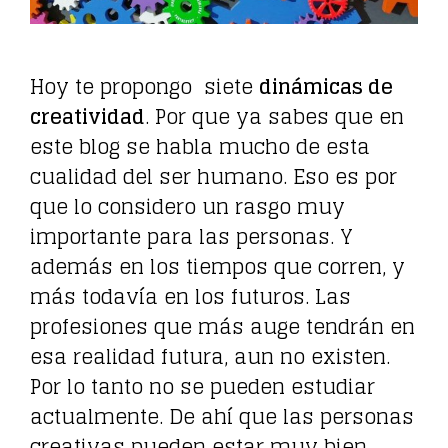
Hoy te propongo siete
dinámicas de
creatividad
. Por que ya sabes que en
este blog se habla mucho de esta
cualidad del ser humano. Eso es por
que lo considero un rasgo muy
importante para las personas. Y
además en los tiempos que corren, y
más todavía en los futuros. Las
profesiones que más auge tendrán en
esa realidad futura, aun no existen.
Por lo tanto no se pueden estudiar
actualmente. De ahí que las personas
creativas pueden estar muy bien