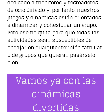
dedicado a monitores y recreadores
de ocio dirigido y, por tanto, nuestros
juegos y dinámicas están orientados
a dinamizar y cohesionar un grupo.
Pero eso no quita para que todas las
actividades sean susceptibles de
encajar en cualquier reunión familiar
o de grupos que quieran pasárselo
bien.
Vamos ya con las
dinámicas
divertidas