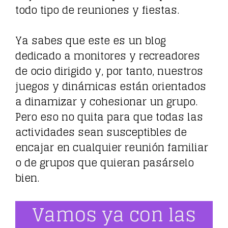
todo tipo de reuniones y fiestas.
Ya sabes que este es un blog
dedicado a monitores y recreadores
de ocio dirigido y, por tanto, nuestros
juegos y dinámicas están orientados
a dinamizar y cohesionar un grupo.
Pero eso no quita para que todas las
actividades sean susceptibles de
encajar en cualquier reunión familiar
o de grupos que quieran pasárselo
bien.
Vamos ya con las