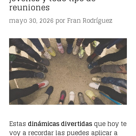
reuniones
mayo 30, 2026
por
Fran Rodríguez
Estas
dinámicas divertidas
que hoy te
voy a recordar las puedes aplicar a