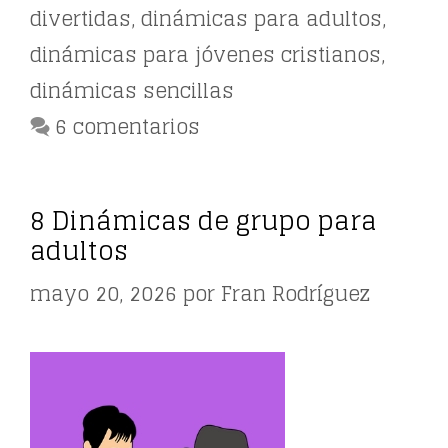
divertidas
,
dinámicas para adultos
,
dinámicas para jóvenes cristianos
,
dinámicas sencillas
6 comentarios
8 Dinámicas de grupo para
adultos
mayo 20, 2026
por
Fran Rodríguez