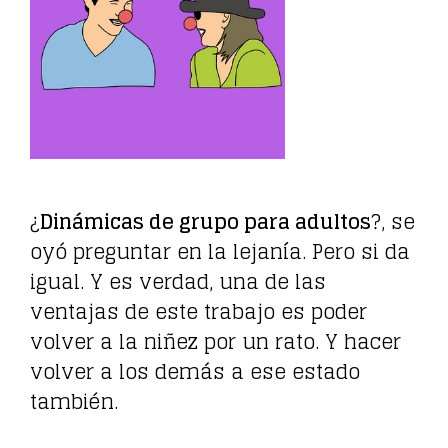
¿
Dinámicas de grupo para adultos
?, se
oyó preguntar en la lejanía. Pero si da
igual. Y es verdad, una de las
ventajas de este trabajo es poder
volver a la niñez por un rato. Y hacer
volver a los demás a ese estado
también.