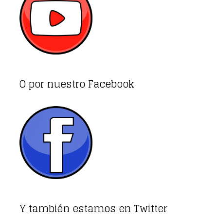
O por nuestro Facebook
Y también estamos en Twitter