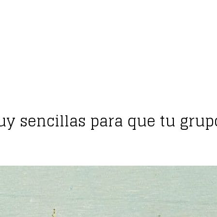
y sencillas para que tu gru