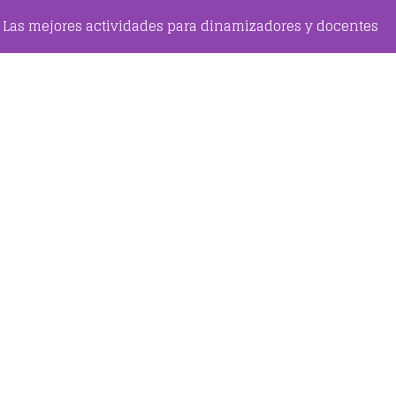
Las mejores actividades para dinamizadores y docentes