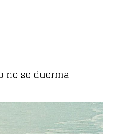
po no se duerma