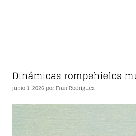
Dinámicas rompehielos mu
junio 1, 2026
por
Fran Rodríguez