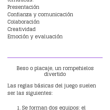
Presentación
Confianza y comunicación
Colaboración
Creatividad
Emoción y evaluación
Beso o placaje, un rompehielos
divertido
Las reglas básicas del juego suelen
ser las siguientes:
Se forman dos equipos: el