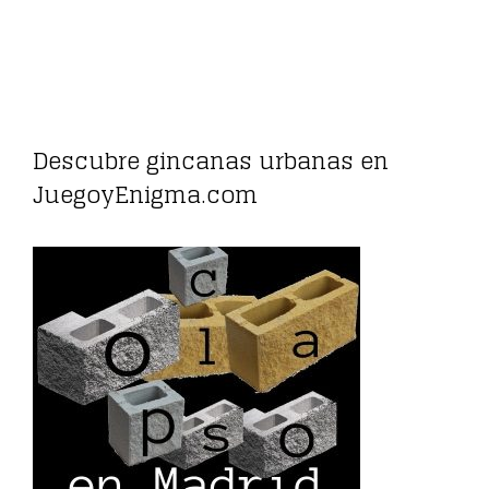
Descubre gincanas urbanas en
JuegoyEnigma.com