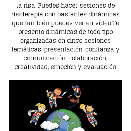
la risa. Puedes hacer sesiones de
risoterapia con bastantes dinámicas
que también puedes ver en vídeo.Te
presento dinámicas de todo tipo
organizadas en cinco sesiones
temáticas: presentación, confianza y
comunicación, colaboración,
creatividad, emoción y evaluación