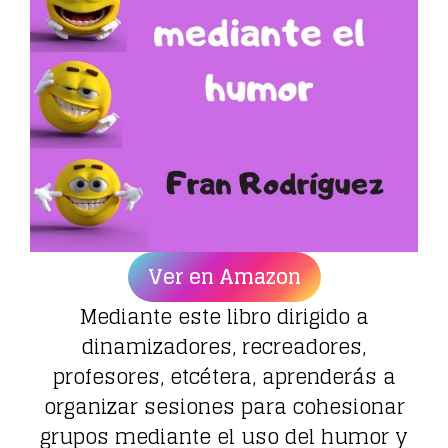
Ver en Amazon
Mediante este libro dirigido a
dinamizadores, recreadores,
profesores, etcétera, aprenderás a
organizar sesiones para cohesionar
grupos mediante el uso del humor y