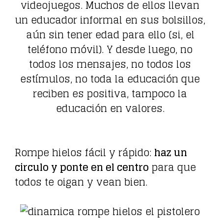
videojuegos. Muchos de ellos llevan
un educador informal en sus bolsillos,
aún sin tener edad para ello (si, el
teléfono móvil). Y desde luego, no
todos los mensajes, no todos los
estímulos, no toda la educación que
reciben es positiva, tampoco la
educación en valores.
Rompe hielos fácil y rápido:
haz un
circulo y ponte en el centro
para que
todos te oigan y vean bien.