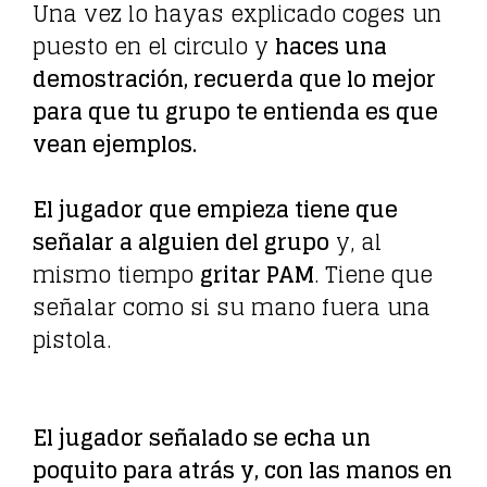
Una vez lo hayas explicado coges un
puesto en el circulo y
haces una
demostración, recuerda que lo mejor
para que tu grupo te entienda es que
vean ejemplos.
El jugador que empieza tiene que
señalar a alguien del grupo
y, al
mismo tiempo
gritar PAM
. Tiene que
señalar como si su mano fuera una
pistola.
El jugador señalado se echa un
poquito para atrás y, con las manos en