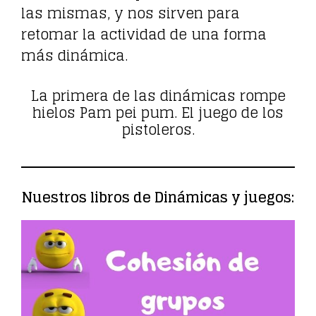
las mismas, y nos sirven para
retomar la actividad de una forma
más dinámica.
La primera de las dinámicas rompe
hielos Pam pei pum. El juego de los
pistoleros.
Nuestros libros de Dinámicas y juegos: