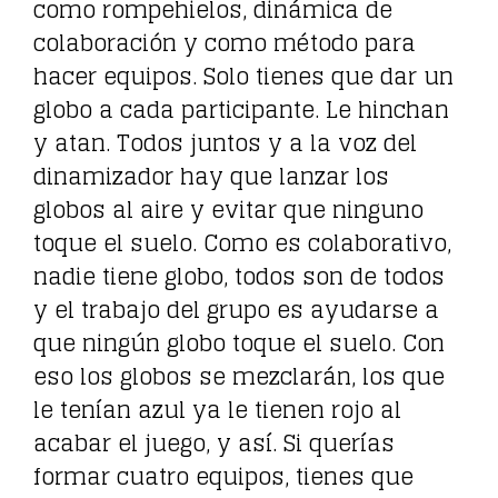
como rompehielos, dinámica de
colaboración y como método para
hacer equipos. Solo tienes que dar un
globo a cada participante. Le hinchan
y atan. Todos juntos y a la voz del
dinamizador hay que lanzar los
globos al aire y evitar que ninguno
toque el suelo. Como es colaborativo,
nadie tiene globo, todos son de todos
y el trabajo del grupo es ayudarse a
que ningún globo toque el suelo. Con
eso los globos se mezclarán, los que
le tenían azul ya le tienen rojo al
acabar el juego, y así. Si querías
formar cuatro equipos, tienes que