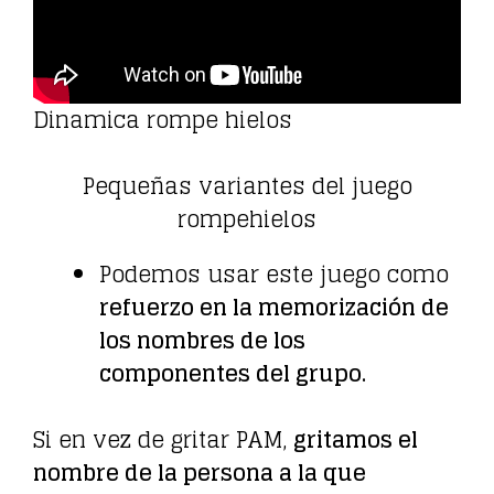
Dinamica rompe hielos
Pequeñas variantes del juego
rompehielos
Podemos usar este juego como
refuerzo en la memorización de
los nombres de los
componentes del grupo.
Si en vez de gritar PAM,
gritamos el
nombre de la persona a la que