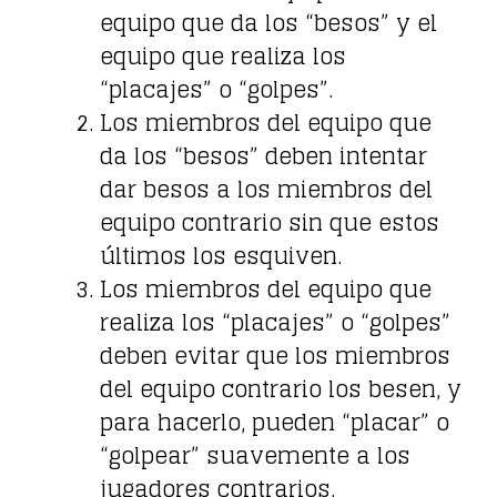
equipo que da los “besos” y el
equipo que realiza los
“placajes” o “golpes”.
Los miembros del equipo que
da los “besos” deben intentar
dar besos a los miembros del
equipo contrario sin que estos
últimos los esquiven.
Los miembros del equipo que
realiza los “placajes” o “golpes”
deben evitar que los miembros
del equipo contrario los besen, y
para hacerlo, pueden “placar” o
“golpear” suavemente a los
jugadores contrarios.