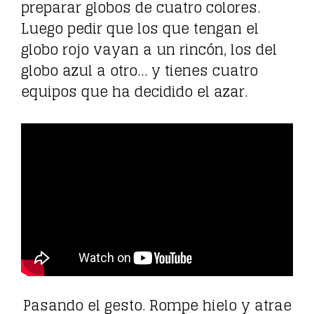
preparar globos de cuatro colores.
Luego pedir que los que tengan el
globo rojo vayan a un rincón, los del
globo azul a otro… y tienes cuatro
equipos que ha decidido el azar.
Pasando el gesto. Rompe hielo y atrae