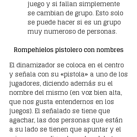
juego y si fallan simplemente
se cambian de grupo. Esto solo
se puede hacer si es un grupo
muy numeroso de personas.
Rompehielos pistolero con nombres
El dinamizador se coloca en el centro
y señala con su «pistola» a uno de los
jugadores, diciendo además su el
nombre del mismo (en voz bien alta,
que nos gusta entendernos en los
juegos). El señalado se tiene que
agachar, las dos personas que están
a su lado se tienen que apuntar y el