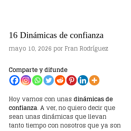
16 Dinámicas de confianza
mayo 10, 2026
por
Fran Rodríguez
Comparte y difunde
Hoy vamos con unas
dinámicas de
confianza
. A ver, no quiero decir que
sean unas dinámicas que llevan
tanto tiempo con nosotros que ya son