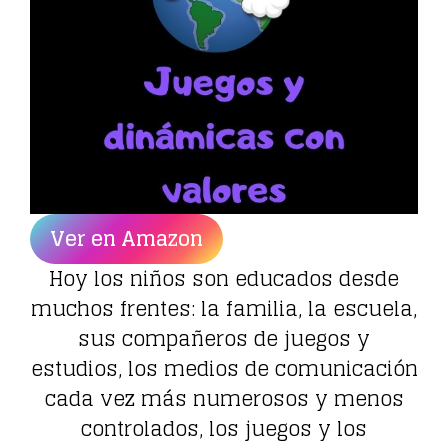
Ver en Amazon
Hoy los niños son educados desde
muchos frentes: la familia, la escuela,
sus compañeros de juegos y
estudios, los medios de comunicación
cada vez más numerosos y menos
controlados, los juegos y los