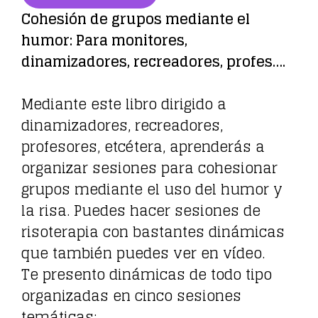
Cohesión de grupos mediante el
humor: Para monitores,
dinamizadores, recreadores, profes….
Mediante este libro dirigido a
dinamizadores, recreadores,
profesores, etcétera, aprenderás a
organizar sesiones para cohesionar
grupos mediante el uso del humor y
la risa. Puedes hacer sesiones de
risoterapia con bastantes dinámicas
que también puedes ver en vídeo.
Te presento dinámicas de todo tipo
organizadas en cinco sesiones
temáticas: