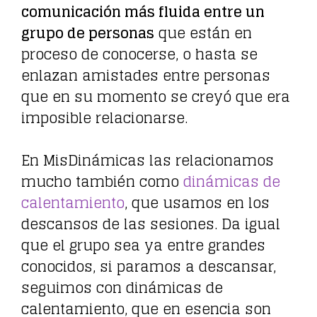
comunicación más fluida entre un
grupo de personas
que están en
proceso de conocerse, o hasta se
enlazan amistades entre personas
que en su momento se creyó que era
imposible relacionarse.
En MisDinámicas las relacionamos
mucho también como
dinámicas de
calentamiento
, que usamos en los
descansos de las sesiones. Da igual
que el grupo sea ya entre grandes
conocidos, si paramos a descansar,
seguimos con dinámicas de
calentamiento, que en esencia son