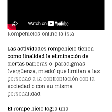
Rompehielos online la isla
Las actividades rompehielo tienen
como finalidad la eliminación de
ciertas barreras
o paradigmas
(vergüenza, miedo) que limitan a las
personas a la confrontación con la
sociedad o con su misma
personalidad.
El rompe hielo logra una