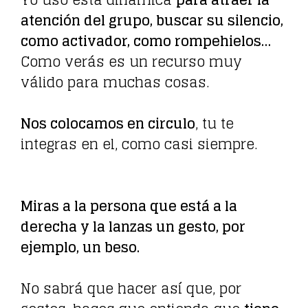
Yo uso esta dinámica
para atraer la
atención del grupo, buscar su silencio,
como activador, como rompehielos…
Como verás es un recurso muy
válido para muchas cosas.
Nos colocamos en circulo
, tu te
integras en el, como casi siempre.
Miras a la persona que está a la
derecha y la lanzas un gesto, por
ejemplo, un beso.
No sabrá que hacer así que, por