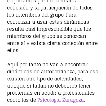
importantes para fomentar la
cohesión y la participación de todos
los miembros del grupo. Para
comenzar a usar estas dinámicas
resulta casi imprescindible que los
miembros del grupo se conozcan
entre sí y exista cierta conexión entre
ellos.
Aquí por tanto no vas a encontrar
dinámicas de autoconfianza, para eso
existen otro tipo de actividades,
aunque si fallan no debemos tener
problemas en acudir a profesionales
como los de
Psicología Zaragoza
.