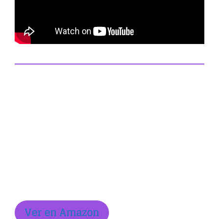
Ver en Amazon