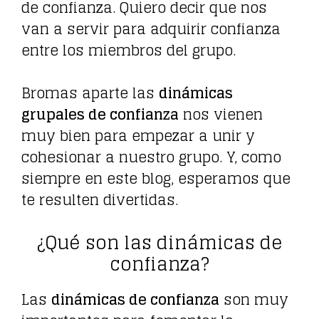
de confianza. Quiero decir que nos
van a servir para adquirir confianza
entre los miembros del grupo.
Bromas aparte las
dinámicas
grupales de confianza
nos vienen
muy bien para empezar a unir y
cohesionar a nuestro grupo. Y, como
siempre en este blog, esperamos que
te resulten divertidas.
¿Qué son las dinámicas de
confianza?
Las
dinámicas de confianza
son muy