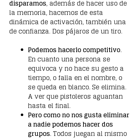
disparamos
, además de hacer uso de
la memoria, hacemos de esta
dinámica de activación, también una
de confianza. Dos pájaros de un tiro.
Podemos hacerlo competitivo
.
En cuanto una persona se
equivoca y no hace su gesto a
tiempo, o falla en el nombre, o
se queda en blanco. Se elimina.
A ver que pistoleros aguantan
hasta el final.
Pero como no nos gusta eliminar
a nadie podemos hacer dos
grupos
. Todos juegan al mismo