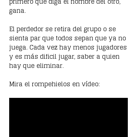
primero que diga el nombre del otro,
gana.
El perdedor se retira del grupo o se
sienta par que todos sepan que ya no
juega. Cada vez hay menos jugadores
y es más dificil jugar, saber a quien
hay que eliminar.
Mira el rompehielos en vídeo: