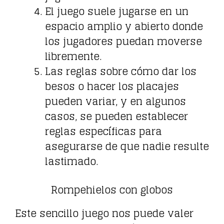
El juego suele jugarse en un
espacio amplio y abierto donde
los jugadores puedan moverse
libremente.
Las reglas sobre cómo dar los
besos o hacer los placajes
pueden variar, y en algunos
casos, se pueden establecer
reglas específicas para
asegurarse de que nadie resulte
lastimado.
Rompehielos con globos
Este sencillo juego nos puede valer