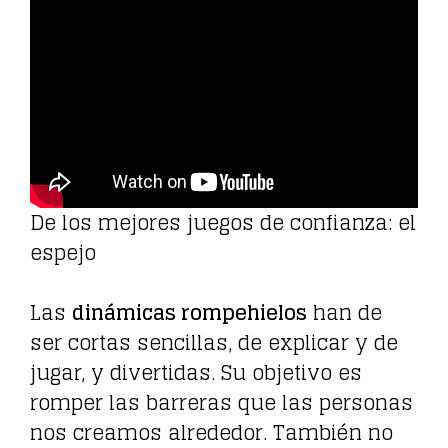
De los mejores juegos de confianza: el
espejo
Las
dinámicas rompehielos
han de
ser cortas sencillas, de explicar y de
jugar, y divertidas. Su objetivo es
romper las barreras que las personas
nos creamos alrededor. También no