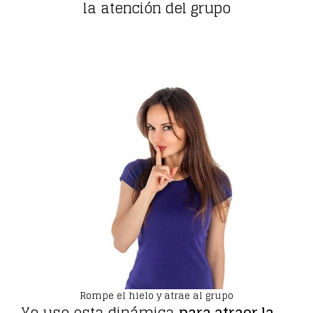
la atención del grupo
Rompe el hielo y atrae al grupo