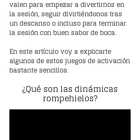
valen para empezar a divertirnos en
la sesión, seguir divirtiéndonos tras
un descanso o incluso para terminar
la sesión con buen sabor de boca.
En este artículo voy a explicarte
algunos de estos juegos de activación
bastante sencillos.
¿Qué son las dinámicas
rompehielos?