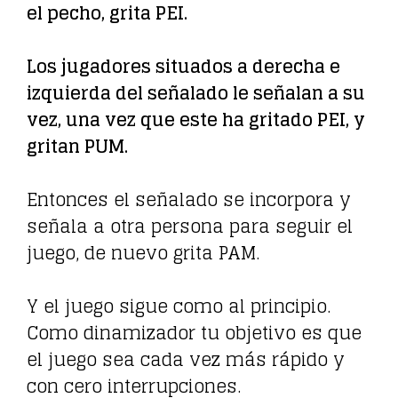
el pecho, grita PEI.
Los jugadores situados a derecha e
izquierda del señalado le señalan a su
vez, una vez que este ha gritado PEI, y
gritan PUM.
Entonces el señalado se incorpora y
señala a otra persona para seguir el
juego, de nuevo grita PAM.
Y el juego sigue como al principio.
Como dinamizador tu objetivo es que
el juego sea cada vez más rápido y
con cero interrupciones.