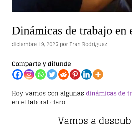
Dinámicas de trabajo en 
diciembre 19, 2025
por
Fran Rodríguez
Comparte y difunde
Hoy vamos con algunas
dinámicas de tr
en el laboral claro.
Vamos a descubr