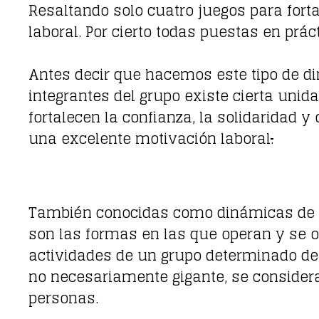
Resaltando solo cuatro juegos para forta
laboral. Por cierto todas puestas en prá
Antes decir que hacemos este tipo de di
integrantes del grupo existe cierta uni
fortalecen la confianza, la solidaridad
una excelente motivación laboral
.
También conocidas como dinámicas de in
son las formas en las que operan y se o
actividades de un grupo determinado de
no necesariamente gigante, se considera
personas.