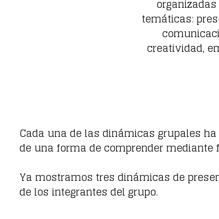
organizadas 
temáticas: pres
comunicaci
creatividad, 
Cada una de las dinámicas grupales ha d
de una forma de comprender mediante f
Ya mostramos tres dinámicas de present
de los integrantes del grupo.