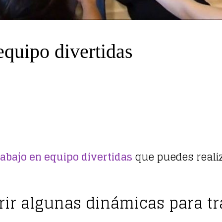
equipo divertidas
abajo en equipo divertidas
que puedes realiz
ir algunas dinámicas para tr