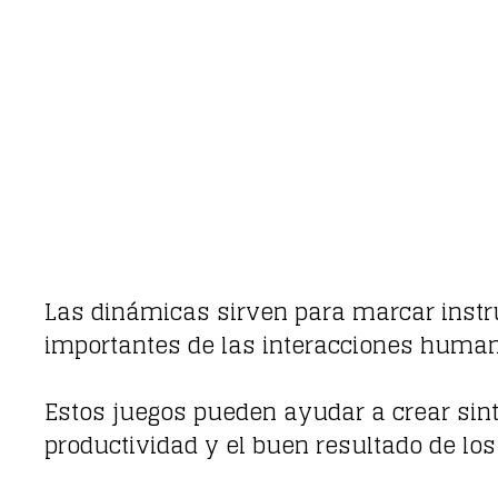
Las dinámicas sirven para marcar instr
importantes de las interacciones human
Estos juegos pueden ayudar a crear sint
productividad y el buen resultado de los