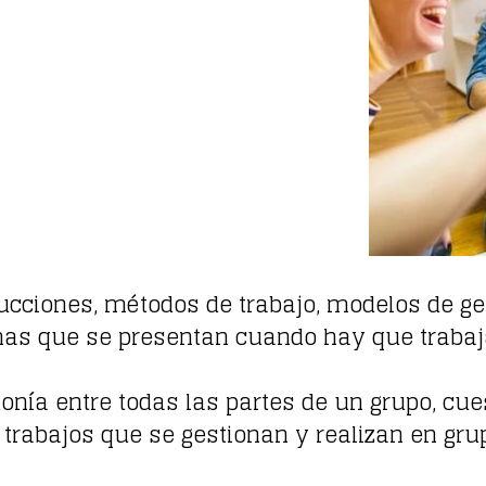
ucciones, métodos de trabajo, modelos de g
as que se presentan cuando hay que trabaja
onía entre todas las partes de un grupo, cu
 trabajos que se gestionan y realizan en gru