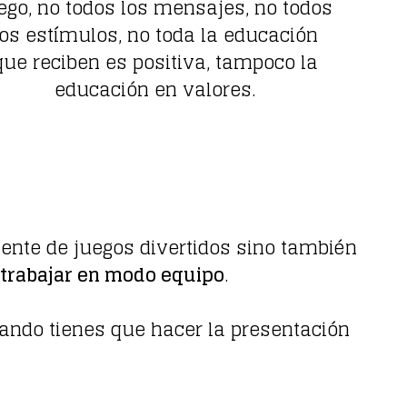
ego, no todos los mensajes, no todos
los estímulos, no toda la educación
que reciben es positiva, tampoco la
educación en valores.
mente de juegos divertidos sino también
 trabajar en modo equipo
.
ando tienes que hacer la presentación