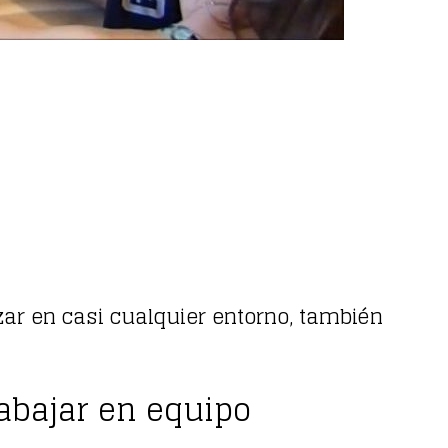
ar en casi cualquier entorno, también
abajar en equipo