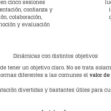
en cinco sesiones
lu
entación, confianza y
ón, colaboración,
emoción y evaluación
Dinámicas con distintos objetivos
e tener un objetivo claro. No se trata sola
ormas diferentes a las comunes el
valor de
ación divertidas y bastantes útiles para cu