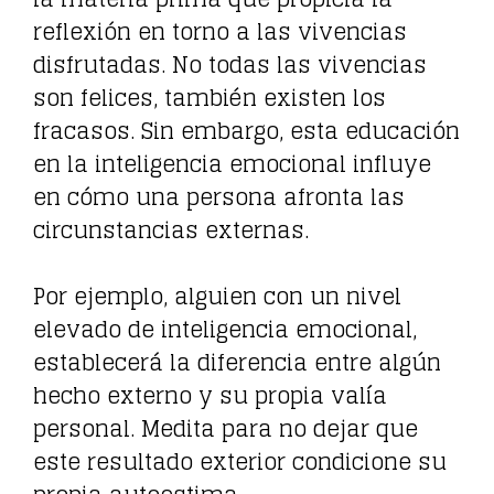
reflexión en torno a las vivencias
disfrutadas. No todas las vivencias
son felices, también existen los
fracasos. Sin embargo, esta educación
en la inteligencia emocional influye
en cómo una persona afronta las
circunstancias externas.
Por ejemplo, alguien con un nivel
elevado de inteligencia emocional,
establecerá la diferencia entre algún
hecho externo y su propia valía
personal. Medita para no dejar que
este resultado exterior condicione su