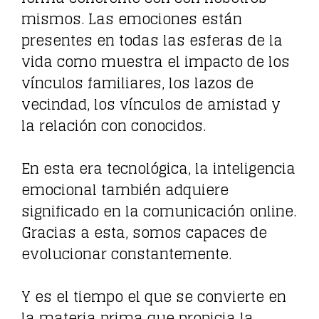
mismos. Las emociones están
presentes en todas las esferas de la
vida como muestra el impacto de los
vínculos familiares, los lazos de
vecindad, los vínculos de amistad y
la relación con conocidos.
En esta era tecnológica, la inteligencia
emocional también adquiere
significado en la comunicación online.
Gracias a esta, somos capaces de
evolucionar constantemente.
Y es el tiempo el que se convierte en
la materia prima que propicia la