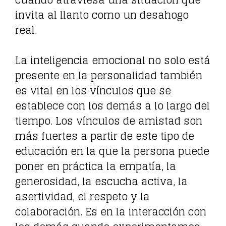
cuando atraviesa una situación que
invita al llanto como un desahogo
real.
La inteligencia emocional no solo está
presente en la personalidad también
es vital en los vínculos que se
establece con los demás a lo largo del
tiempo. Los vínculos de amistad son
más fuertes a partir de este tipo de
educación en la que la persona puede
poner en práctica la empatía, la
generosidad, la escucha activa, la
asertividad, el respeto y la
colaboración. Es en la interacción con