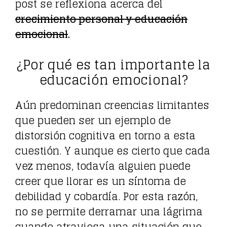
post se reflexiona acerca del
crecimiento personal y educación
emocional
.
¿Por qué es tan importante la
educación emocional?
Aún predominan creencias limitantes
que pueden ser un ejemplo de
distorsión cognitiva en torno a esta
cuestión. Y aunque es cierto que cada
vez menos, todavía alguien puede
creer que llorar es un síntoma de
debilidad y cobardía. Por esta razón,
no se permite derramar una lágrima