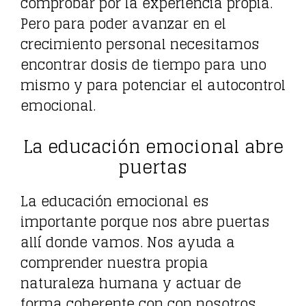
comprobar por la experiencia propia.
Pero para poder avanzar en el
crecimiento personal necesitamos
encontrar dosis de tiempo para uno
mismo y para potenciar el autocontrol
emocional.
La educación emocional abre
puertas
La educación emocional es
importante porque nos abre puertas
allí donde vamos. Nos ayuda a
comprender nuestra propia
naturaleza humana y actuar de
forma coherente con con nosotros