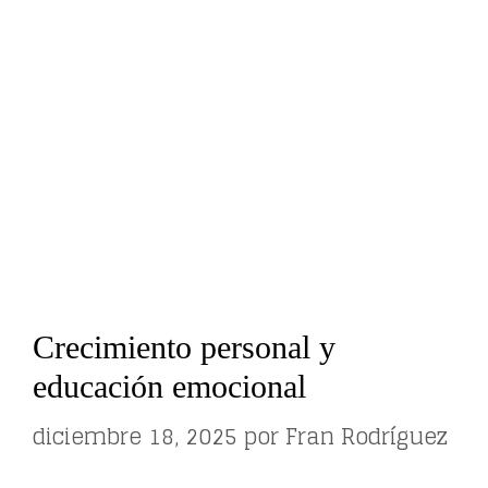
Crecimiento personal y
educación emocional
diciembre 18, 2025
por
Fran Rodríguez