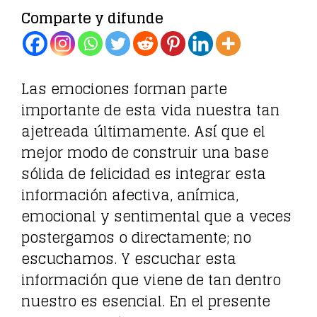
Comparte y difunde
Las emociones forman parte
importante de esta vida nuestra tan
ajetreada últimamente. Así que el
mejor modo de construir una base
sólida de felicidad es integrar esta
información afectiva, anímica,
emocional y sentimental que a veces
postergamos o directamente; no
escuchamos. Y escuchar esta
información que viene de tan dentro
nuestro es esencial. En el presente