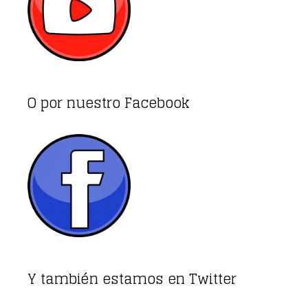
O por nuestro Facebook
Y también estamos en Twitter