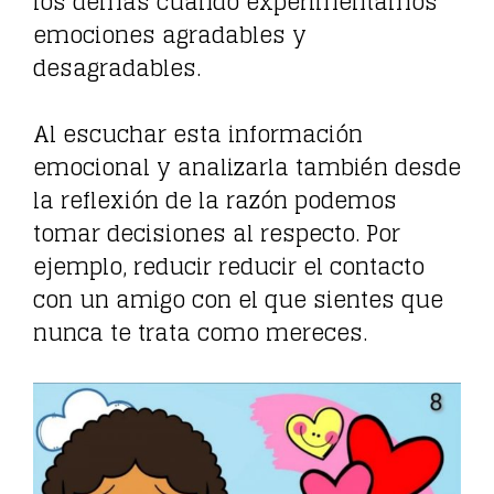
los demás cuando experimentamos
emociones agradables y
desagradables.
Al escuchar esta información
emocional y analizarla también desde
la reflexión de la razón podemos
tomar decisiones al respecto. Por
ejemplo, reducir reducir el contacto
con un amigo con el que sientes que
nunca te trata como mereces.