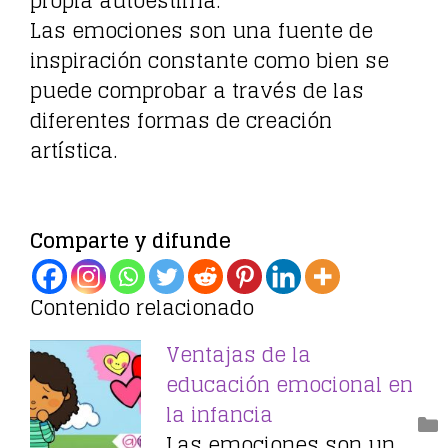
propia autoestima.
Las emociones son una fuente de
inspiración constante como bien se
puede comprobar a través de las
diferentes formas de creación
artística.
Comparte y difunde
Contenido relacionado
Ventajas de la
educación emocional en
la infancia
Las emociones son un