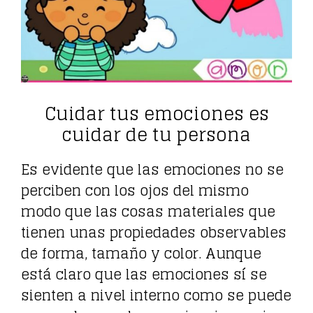
Cuidar tus emociones es
cuidar de tu persona
Es evidente que las emociones no se
perciben con los ojos del mismo
modo que las cosas materiales que
tienen unas propiedades observables
de forma, tamaño y color. Aunque
está claro que las emociones sí se
sienten a nivel interno como se puede