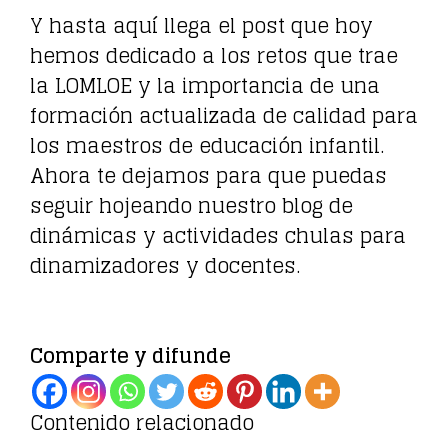
Y hasta aquí llega el post que hoy
hemos dedicado a los retos que trae
la LOMLOE y la importancia de una
formación actualizada de calidad para
los maestros de educación infantil.
Ahora te dejamos para que puedas
seguir hojeando nuestro blog de
dinámicas y actividades chulas para
dinamizadores y docentes.
Comparte y difunde
Contenido relacionado