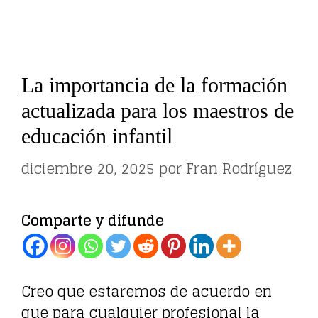
La importancia de la formación
actualizada para los maestros de
educación infantil
diciembre 20, 2025
por
Fran Rodríguez
Comparte y difunde
Creo que estaremos de acuerdo en
que para cualquier profesional la