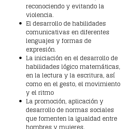
reconociendo y evitando la
violencia.
El desarrollo de habilidades
comunicativas en diferentes
lenguajes y formas de
expresión.
La iniciación en el desarrollo de
habilidades lógico matemáticas,
en la lectura y la escritura, así
como en el gesto, el movimiento
y el ritmo
La promoción, aplicación y
desarrollo de normas sociales
que fomenten la igualdad entre
hombres y mujeres.