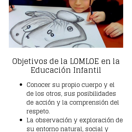
Objetivos de la LOMLOE en la
Educación Infantil
Conocer su propio cuerpo y el
de los otros, sus posibilidades
de acción y la comprensión del
respeto.
La observación y exploración de
su entorno natural, social y