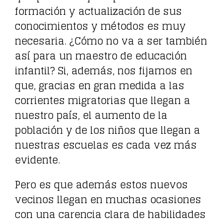
formación y actualización de sus
conocimientos y métodos es muy
necesaria. ¿Cómo no va a ser también
así para un maestro de educación
infantil? Si, además, nos fijamos en
que, gracias en gran medida a las
corrientes migratorias que llegan a
nuestro país, el aumento de la
población y de los niños que llegan a
nuestras escuelas es cada vez más
evidente.
Pero es que además estos nuevos
vecinos llegan en muchas ocasiones
con una carencia clara de habilidades