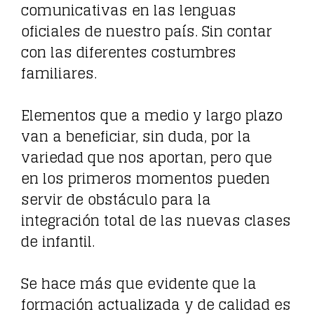
comunicativas en las lenguas
oficiales de nuestro país. Sin contar
con las diferentes costumbres
familiares.
Elementos que a medio y largo plazo
van a beneficiar, sin duda, por la
variedad que nos aportan, pero que
en los primeros momentos pueden
servir de obstáculo para la
integración total de las nuevas clases
de infantil.
Se hace más que evidente que la
formación actualizada y de calidad es