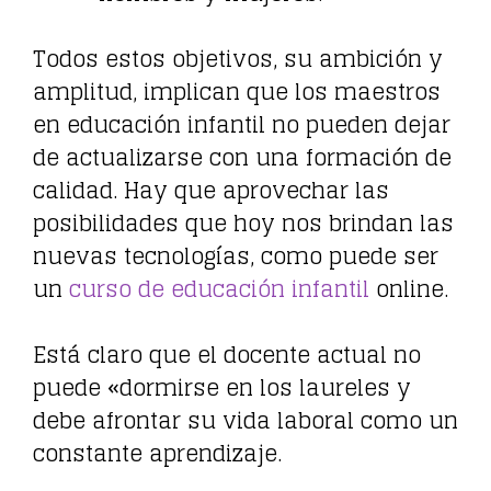
Todos estos objetivos, su ambición y
amplitud, implican que los maestros
en educación infantil no pueden dejar
de actualizarse con una formación de
calidad. Hay que aprovechar las
posibilidades que hoy nos brindan las
nuevas tecnologías, como puede ser
un
curso de educación infantil
online.
Está claro que el docente actual no
puede «dormirse en los laureles y
debe afrontar su vida laboral como un
constante aprendizaje.