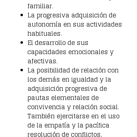
familiar.
La progresiva adquisición de
autonomía en sus actividades
habituales.
El desarrollo de sus
capacidades emocionales y
afectivas.
La posibilidad de relación con
los demás en igualdad y la
adquisición progresiva de
pautas elementales de
convivencia y relación social.
También ejercitarse en el uso
de la empatía y la pacífica
resolución de conflictos,