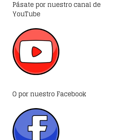
Pásate por nuestro canal de
YouTube
O por nuestro Facebook