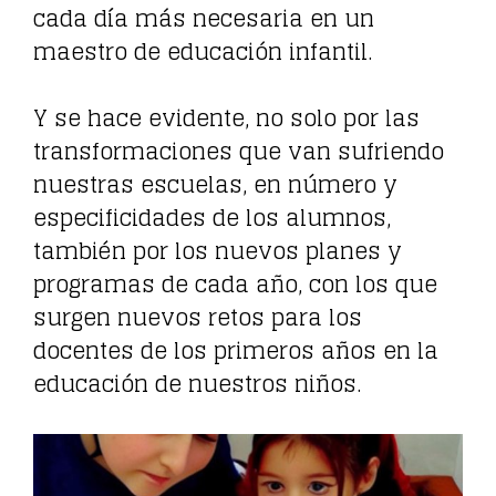
cada día más necesaria en un
maestro de educación infantil.
Y se hace evidente, no solo por las
transformaciones que van sufriendo
nuestras escuelas, en número y
especificidades de los alumnos,
también por los nuevos planes y
programas de cada año, con los que
surgen nuevos retos para los
docentes de los primeros años en la
educación de nuestros niños.