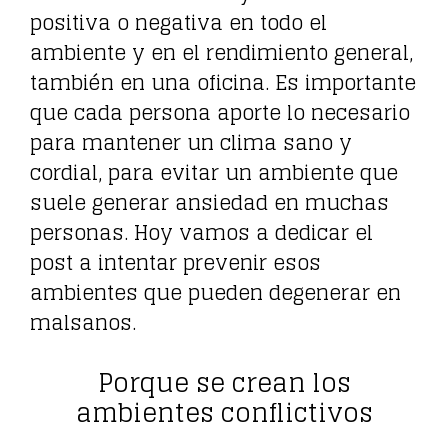
positiva o negativa en todo el
ambiente y en el rendimiento general,
también en una oficina. Es importante
que cada persona aporte lo necesario
para mantener un clima sano y
cordial, para evitar un ambiente que
suele generar ansiedad en muchas
personas. Hoy vamos a dedicar el
post a intentar prevenir esos
ambientes que pueden degenerar en
malsanos.
Porque se crean los
ambientes conflictivos