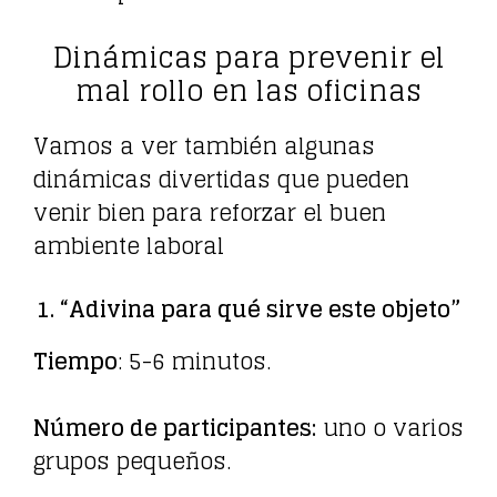
Dinámicas para prevenir el
mal rollo en las oficinas
Vamos a ver también algunas
dinámicas divertidas que pueden
venir bien para reforzar el buen
ambiente laboral
1. “Adivina para qué sirve este objeto”
Tiempo
: 5-6 minutos.
Número de participantes:
uno o varios
grupos pequeños.