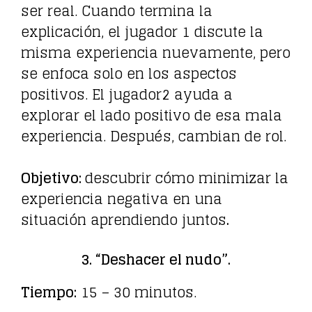
ser real. Cuando termina la
explicación, el jugador 1 discute la
misma experiencia nuevamente, pero
se enfoca solo en los aspectos
positivos. El jugador2 ayuda a
explorar el lado positivo de esa mala
experiencia. Después, cambian de rol.
Objetivo:
descubrir cómo minimizar la
experiencia negativa en una
situación aprendiendo juntos
.
3. “Deshacer el nudo”.
Tiempo:
15 – 30 minutos.