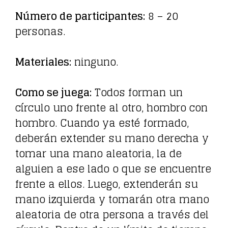
Número de participantes:
8 – 20
personas.
Materiales:
ninguno.
Como se juega:
Todos forman un
círculo uno frente al otro, hombro con
hombro. Cuando ya esté formado,
deberán extender su mano derecha y
tomar una mano aleatoria, la de
alguien a ese lado o que se encuentre
frente a ellos. Luego, extenderán su
mano izquierda y tomarán otra mano
aleatoria de otra persona a través del