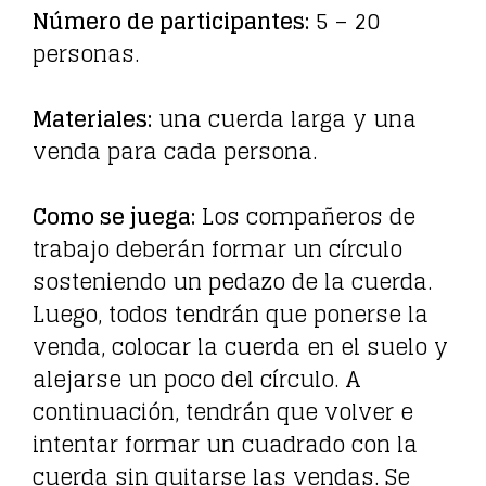
Número de participantes:
5 – 20
personas.
Materiales:
una cuerda larga y una
venda para cada persona.
Como se juega:
Los compañeros de
trabajo deberán formar un círculo
sosteniendo un pedazo de la cuerda.
Luego, todos tendrán que ponerse la
venda, colocar la cuerda en el suelo y
alejarse un poco del círculo. A
continuación, tendrán que volver e
intentar formar un cuadrado con la
cuerda sin quitarse las vendas. Se