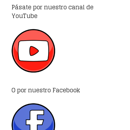
Pásate por nuestro canal de
YouTube
O por nuestro Facebook