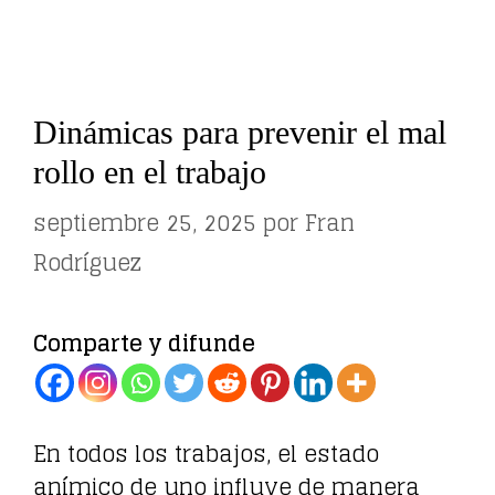
Dinámicas para prevenir el mal
rollo en el trabajo
septiembre 25, 2025
por
Fran
Rodríguez
Comparte y difunde
En todos los trabajos, el estado
anímico de uno influye de manera