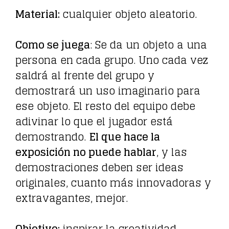
Material:
cualquier objeto aleatorio.
Como se juega
: Se da un objeto a una
persona en cada grupo. Uno cada vez
saldrá al frente del grupo y
demostrará un uso imaginario para
ese objeto. El resto del equipo debe
adivinar lo que el jugador está
demostrando.
El que hace la
exposición no puede hablar
, y las
demostraciones deben ser ideas
originales, cuanto más innovadoras y
extravagantes, mejor.
Objetivo:
inspirar la creatividad.