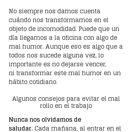
No siempre nos damos cuenta
cuándo nos transformamos en el
objeto de incomodidad. Puede que un
día llegamos a la oficina con algo de
mal humor. Aunque eso es algo que a
todos nos sucede alguna vez, lo
importante es no dejarse vencer,
ni transformar este mal humor en un
hábito cotidiano.
Algunos consejos para evitar el mal
rollo en el trabajo
Nunca nos olvidamos de
saludar.
Cada mañana, al entrar en el