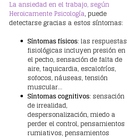
La ansiedad en el trabajo, según
Heroicamente Psicología
, puede
detectarse gracias a estos síntomas:
Síntomas físicos
: las respuestas
fisiológicas incluyen presión en
el pecho, sensación de falta de
aire, taquicardia, escalofríos,
sofocos, náuseas, tensión
muscular…
Síntomas cognitivos
: sensación
de irrealidad,
despersonalización, miedo a
perder el control, pensamientos
rumiativos, pensamientos