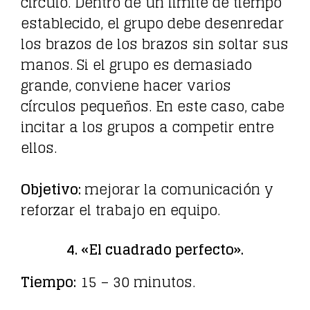
círculo. Dentro de un límite de tiempo
establecido, el grupo debe desenredar
los brazos de los brazos sin soltar sus
manos. Si el grupo es demasiado
grande, conviene hacer varios
círculos pequeños. En este caso, cabe
incitar a los grupos a competir entre
ellos.
Objetivo:
mejorar la comunicación y
reforzar el trabajo en equipo.
4. «El cuadrado perfecto».
Tiempo:
15 – 30 minutos.