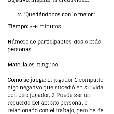
2. “Quedándonos con lo mejor”.
Tiempo:
5-6 minutos.
Número de participantes:
dos o más
personas.
Materiales:
ninguno.
Como se juega:
El jugador 1 comparte
algo negativo que sucedió en su vida
con otro jugador, 2. Puede ser un
recuerdo del ámbito personal o
relacionado con el trabajo, pero ha de