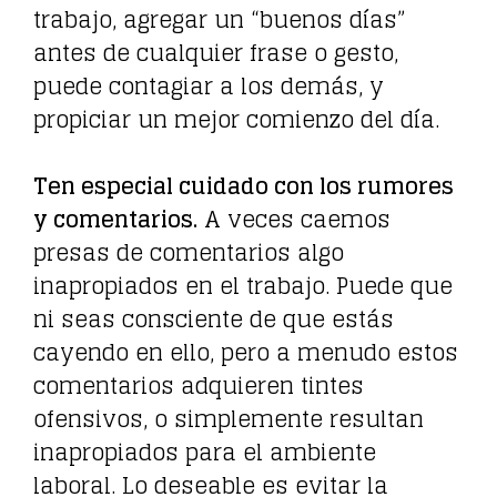
trabajo, agregar un “buenos días”
antes de cualquier frase o gesto,
puede contagiar a los demás, y
propiciar un mejor comienzo del día.
Ten especial cuidado con los rumores
y comentarios.
A veces caemos
presas de comentarios algo
inapropiados en el trabajo. Puede que
ni seas consciente de que estás
cayendo en ello, pero a menudo estos
comentarios adquieren tintes
ofensivos, o simplemente resultan
inapropiados para el ambiente
laboral. Lo deseable es evitar la