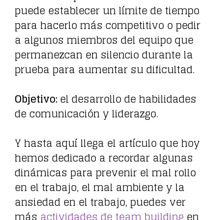
puede establecer un límite de tiempo
para hacerlo más competitivo o pedir
a algunos miembros del equipo que
permanezcan en silencio durante la
prueba para aumentar su dificultad.
Objetivo:
el desarrollo de habilidades
de comunicación y liderazgo.
Y hasta aquí llega el artículo que hoy
hemos dedicado a recordar algunas
dinámicas para prevenir el mal rollo
en el trabajo, el mal ambiente y la
ansiedad en el trabajo, puedes ver
más
actividades de team building
en