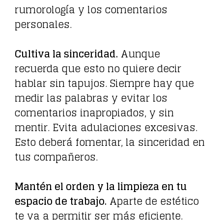
rumorología y los comentarios
personales.
Cultiva la sinceridad.
Aunque
recuerda que esto no quiere decir
hablar sin tapujos. Siempre hay que
medir las palabras y evitar los
comentarios inapropiados, y sin
mentir. Evita adulaciones excesivas.
Esto deberá fomentar, la sinceridad en
tus compañeros.
Mantén el orden y la limpieza en tu
espacio de trabajo.
Aparte de estético
te va a permitir ser más eficiente.