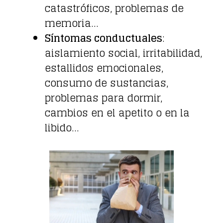
catastróficos, problemas de
memoria…
Síntomas conductuales
:
aislamiento social, irritabilidad,
estallidos emocionales,
consumo de sustancias,
problemas para dormir,
cambios en el apetito o en la
libido…