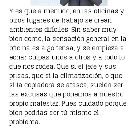
Y es que a menudo, en las oficinas y
otros lugares de trabajo se crean
ambientes difíciles. Sin saber muy
bien como, la sensación general en la
oficina es algo tensa, y se empieza a
echar culpas unos a otros y a todo lo
que nos rodea. Que si el jefe y sus
prisas, que si la climatización, o que
si la copiadora se atasca, suelen ser
las excusas que ponemos a nuestro
propio malestar. Pues cuidado porque
bien podrías ser tú mismo el
problema.