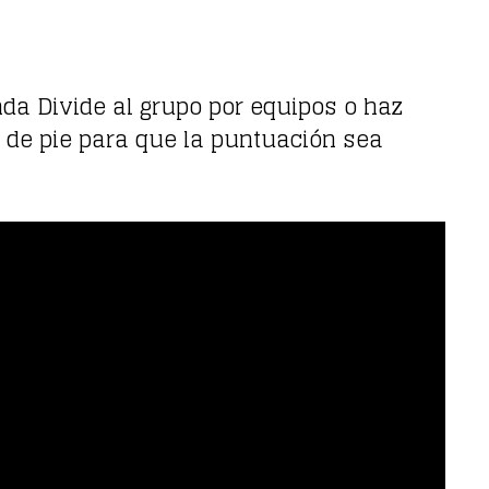
da Divide al grupo por equipos o haz
r de pie para que la puntuación sea