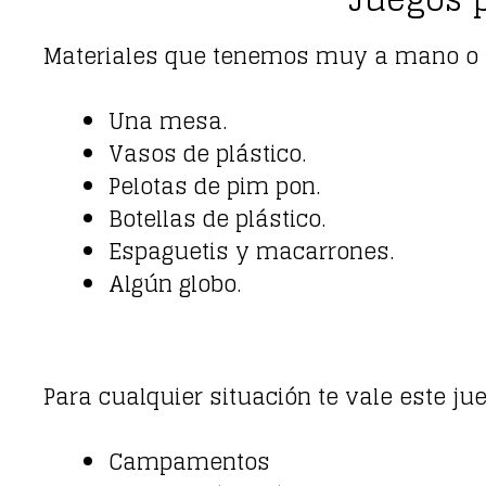
Materiales que tenemos muy a mano o fá
Una mesa.
Vasos de plástico.
Pelotas de pim pon.
Botellas de plástico.
Espaguetis y macarrones.
Algún globo.
Para cualquier situación te vale este jue
Campamentos