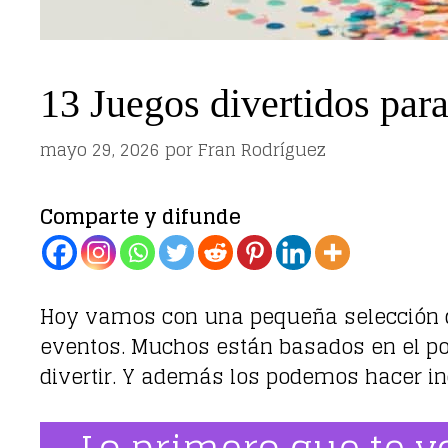
13 Juegos divertidos para
mayo 29, 2026
por
Fran Rodríguez
Comparte y difunde
Hoy vamos con una pequeña selección
eventos. Muchos están basados en el popu
divertir. Y además los podemos hacer in