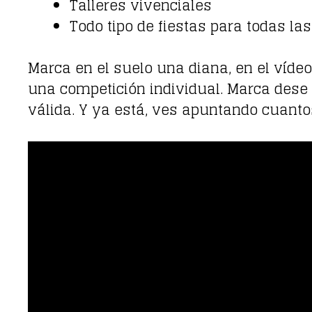
Talleres vivenciales
Todo tipo de fiestas para todas la
Marca en el suelo una diana, en el víde
una competición individual. Marca dese 
válida. Y ya está, ves apuntando cuanto