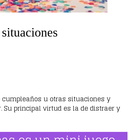
 situaciones
 cumpleaños u otras situaciones y
u principal virtud es la de distraer y