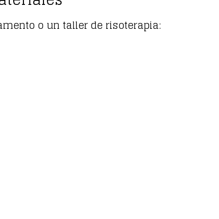
ento o un taller de risoterapia: