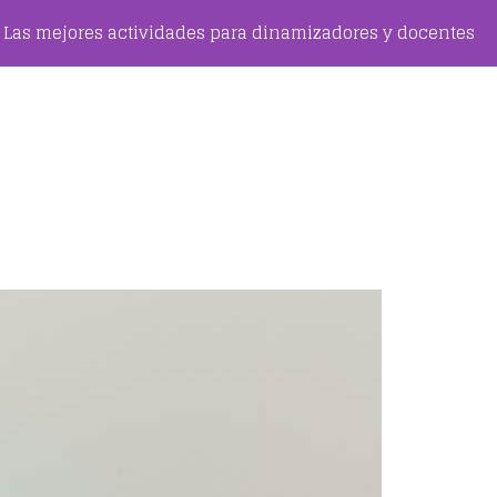
Las mejores actividades para dinamizadores y docentes