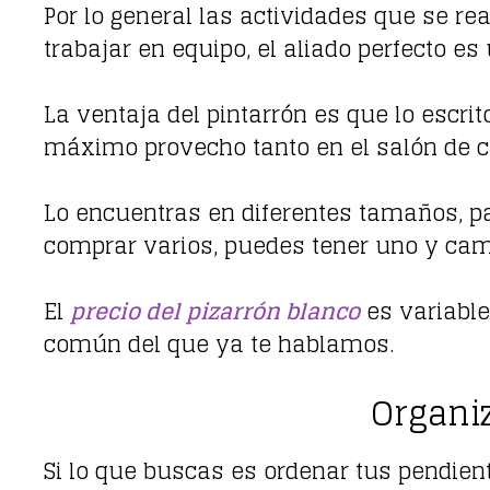
Por lo general las actividades que se re
trabajar en equipo, el aliado perfecto e
La ventaja del pintarrón es que lo escri
máximo provecho tanto en el salón de c
Lo encuentras en diferentes tamaños, pa
comprar varios, puedes tener uno y cam
El
precio del pizarrón blanco
es variable
común del que ya te hablamos.
Organiz
Si lo que buscas es ordenar tus pendien