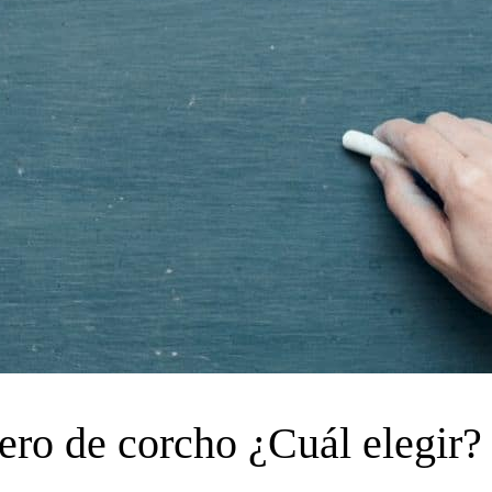
lero de corcho ¿Cuál elegir?