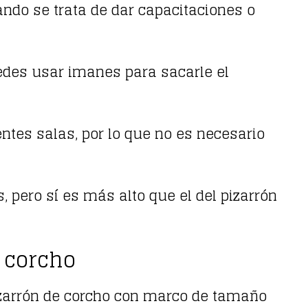
uando se trata de dar capacitaciones o
puedes usar imanes para sacarle el
ntes salas, por lo que no es necesario
 pero sí es más alto que el del pizarrón
e corcho
pizarrón de corcho con marco de tamaño