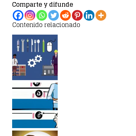
Comparte y difunde
Contenido relacionado