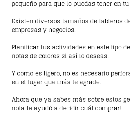
pequeño para que lo puedas tener en tu 
Existen diversos tamaños de tableros de
empresas y negocios.
Planificar tus actividades en este tipo d
notas de colores si así lo deseas.
Y como es ligero, no es necesario perfor
en el lugar que más te agrade.
Ahora que ya sabes más sobre estos gen
nota te ayudó a decidir cuál comprar!