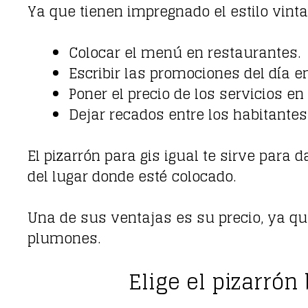
Ya que tienen impregnado el estilo vint
Colocar el menú en restaurantes.
Escribir las promociones del día e
Poner el precio de los servicios en
Dejar recados entre los habitantes
El pizarrón para gis igual te sirve par
del lugar donde esté colocado.
Una de sus ventajas es su precio, ya qu
plumones.
Elige el pizarrón