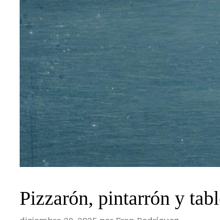
Pizzarón, pintarrón y tab