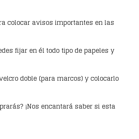
.
ra colocar avisos importantes en las
des fijar en él todo tipo de papeles y
 velcro doble (para marcos) y colocarlo
prarás? ¡Nos encantará saber si esta