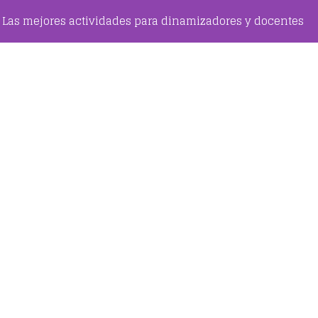
Las mejores actividades para dinamizadores y docentes