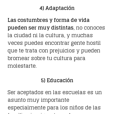
4) Adaptación
Las costumbres y forma de vida
pueden ser muy distintas
, no conoces
la ciudad ni la cultura, y muchas
veces puedes encontrar gente hostil
que te trata con prejuicios y pueden
bromear sobre tu cultura para
molestarte.
5) Educación
Ser aceptados en las escuelas es un
asunto muy importante
especialmente para los niños de las