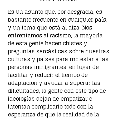
Es un asunto que, por desgracia, es
bastante frecuente en cualquier país,
y un tema que está al alza.
Nos
enfrentamos al racismo
, la mayoría
de esta gente hacen chistes y
preguntas sarcásticas sobre nuestras
culturas y países para molestar a las
personas inmigrantes, en lugar de
facilitar y reducir el tiempo de
adaptación y ayudar a superar las
dificultades, la gente con este tipo de
ideologías dejan de empatizar e
intentan complicarlo todo con la
esperanza de que la realidad de la