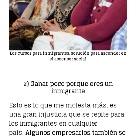
Los cursos para inmigrantes, solución para ascender en
el ascensor social
2) Ganar poco porque eres un
inmigrante
Esto es lo que me molesta más, es
una gran injusticia que se repite para
los inmigrantes en cualquier
país.
Algunos empresarios también se