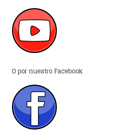
O por nuestro Facebook