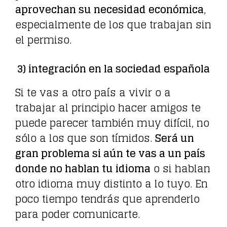
aprovechan su necesidad económica
,
especialmente de los que trabajan sin
el permiso.
3) integración en la sociedad española
Si te vas a otro país a vivir o a
trabajar al principio hacer amigos te
puede parecer también muy difícil, no
sólo a los que son tímidos.
Será un
gran problema si aún te vas a un país
donde no hablan tu idioma
o si hablan
otro idioma muy distinto a lo tuyo. En
poco tiempo tendrás que aprenderlo
para poder comunicarte.