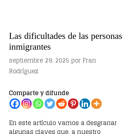
Las dificultades de las personas
inmigrantes
septiembre 29, 2025
por
Fran
Rodríguez
Comparte y difunde
En este artículo vamos a desgranar
algunas claves que, a nuestro