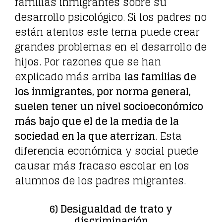
familias inmigrantes sobre su
desarrollo psicológico. Si los padres no
están atentos este tema puede crear
grandes problemas en el desarrollo de
hijos. Por razones que se han
explicado más arriba
las familias de
los inmigrantes, por norma general,
suelen tener un nivel socioeconómico
más bajo que el de la media de la
sociedad en la que aterrizan
. Esta
diferencia económica y social puede
causar más fracaso escolar en los
alumnos de los padres migrantes.
6) Desigualdad de trato y
discriminación