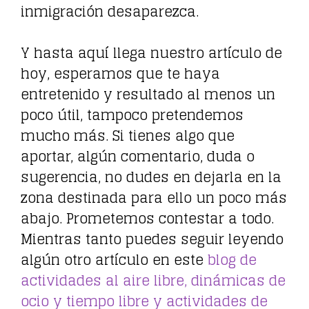
inmigración desaparezca.
Y hasta aquí llega nuestro artículo de
hoy, esperamos que te haya
entretenido y resultado al menos un
poco útil, tampoco pretendemos
mucho más. Si tienes algo que
aportar, algún comentario, duda o
sugerencia, no dudes en dejarla en la
zona destinada para ello un poco más
abajo. Prometemos contestar a todo.
Mientras tanto puedes seguir leyendo
algún otro artículo en este
blog de
actividades al aire libre, dinámicas de
ocio y tiempo libre y actividades de