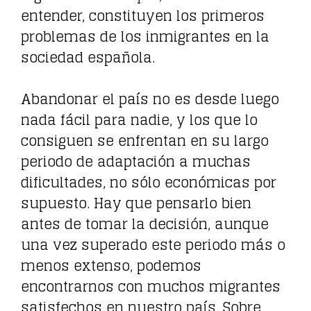
entender, constituyen los primeros
problemas de los inmigrantes en la
sociedad española.
Abandonar el país no es desde luego
nada fácil para nadie, y los que lo
consiguen se enfrentan en su largo
periodo de adaptación a muchas
dificultades, no sólo económicas por
supuesto. Hay que pensarlo bien
antes de tomar la decisión, aunque
una vez superado este periodo más o
menos extenso, podemos
encontrarnos con muchos migrantes
satisfechos en nuestro país. Sobre