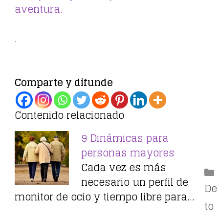
aventura.
.
Comparte y difunde
Contenido relacionado
9 Dinámicas para
personas mayores
Cada vez es más
necesario un perfil de
De
monitor de ocio y tiempo libre para…
to