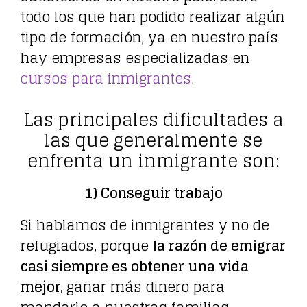
todo los que han podido realizar algún
tipo de formación, ya en nuestro país
hay empresas especializadas en
cursos para inmigrantes
.
Las principales dificultades a
las que generalmente se
enfrenta un inmigrante son:
1) Conseguir trabajo
Si hablamos de inmigrantes y no de
refugiados, porque
la razón de emigrar
casi siempre es obtener
una vida
mejor,
ganar más dinero para