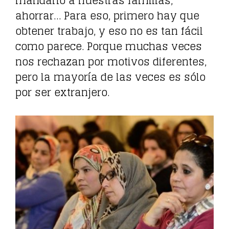
mandarlo a nuestras familias,
ahorrar… Para eso, primero hay que
obtener trabajo, y eso no es tan fácil
como parece. Porque muchas veces
nos rechazan por motivos diferentes,
pero la mayoría de las veces es sólo
por ser extranjero.