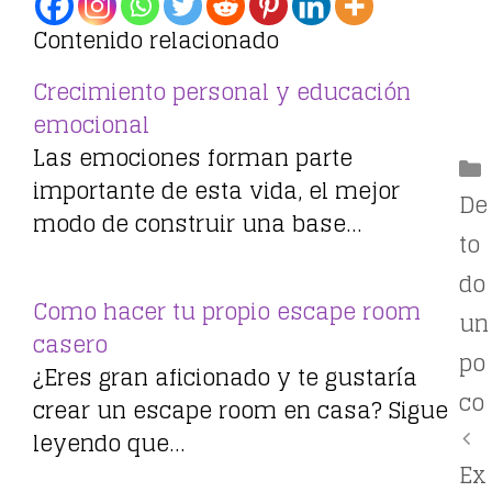
Contenido relacionado
Crecimiento personal y educación
emocional
Las emociones forman parte
importante de esta vida, el mejor
De
modo de construir una base…
to
do
Como hacer tu propio escape room
un
casero
po
¿Eres gran aficionado y te gustaría
co
crear un escape room en casa? Sigue
leyendo que…
Ex