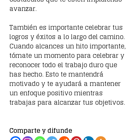
avanzar.
También es importante celebrar tus
logros y éxitos a lo largo del camino.
Cuando alcances un hito importante,
tómate un momento para celebrar y
reconocer todo el trabajo duro que
has hecho. Esto te mantendrá
motivado y te ayudará a mantener
un enfoque positivo mientras
trabajas para alcanzar tus objetivos.
Comparte y difunde