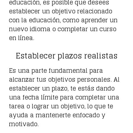
educación, es posible que desees
establecer un objetivo relacionado
con la educación, como aprender un
nuevo idioma o completar un curso
en línea.
Establecer plazos realistas
Es una parte fundamental para
alcanzar tus objetivos personales. Al
establecer un plazo, te estás dando
una fecha límite para completar una
tarea o lograr un objetivo, lo que te
ayuda a mantenerte enfocado y
motivado.