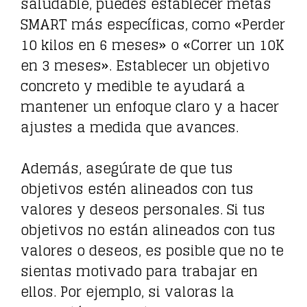
saludable, puedes establecer metas
SMART más específicas, como «Perder
10 kilos en 6 meses» o «Correr un 10K
en 3 meses». Establecer un objetivo
concreto y medible te ayudará a
mantener un enfoque claro y a hacer
ajustes a medida que avances.
Además, asegúrate de que tus
objetivos estén alineados con tus
valores y deseos personales. Si tus
objetivos no están alineados con tus
valores o deseos, es posible que no te
sientas motivado para trabajar en
ellos. Por ejemplo, si valoras la