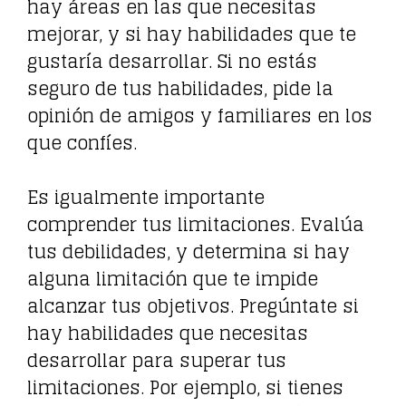
hay áreas en las que necesitas
mejorar, y si hay habilidades que te
gustaría desarrollar. Si no estás
seguro de tus habilidades, pide la
opinión de amigos y familiares en los
que confíes.
Es igualmente importante
comprender tus limitaciones. Evalúa
tus debilidades, y determina si hay
alguna limitación que te impide
alcanzar tus objetivos. Pregúntate si
hay habilidades que necesitas
desarrollar para superar tus
limitaciones. Por ejemplo, si tienes