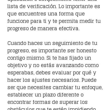
lista de verificación. Lo importante es
que encuentres una forma que
funcione para ti y te permita medir tu
progreso de manera efectiva.
Cuando haces un seguimiento de tu
progreso, es importante ser honesto
contigo mismo. Si te has fijado un
objetivo y no estás avanzando como
esperabas, debes evaluar por qué y
hacer los ajustes necesarios. Puede
ser que necesites cambiar tu enfoque,
establecer un plazo diferente o
encontrar formas de superar los
obstáculos que te estén impidiendo