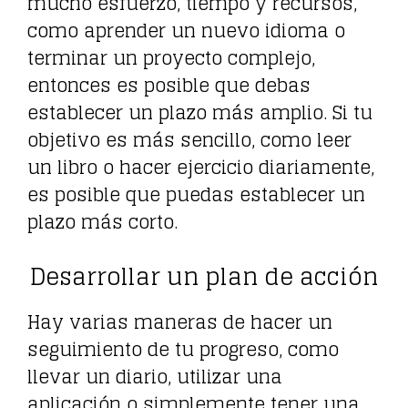
mucho esfuerzo, tiempo y recursos,
como aprender un nuevo idioma o
terminar un proyecto complejo,
entonces es posible que debas
establecer un plazo más amplio. Si tu
objetivo es más sencillo, como leer
un libro o hacer ejercicio diariamente,
es posible que puedas establecer un
plazo más corto.
Desarrollar un plan de acción
Hay varias maneras de hacer un
seguimiento de tu progreso, como
llevar un diario, utilizar una
aplicación o simplemente tener una