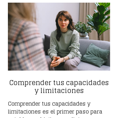
Comprender tus capacidades
y limitaciones
Comprender tus capacidades y
limitaciones es el primer paso para