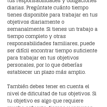
tus responsabilidades y obligaciones
diarias. Pregúntate cuánto tiempo
tienes disponible para trabajar en tus
objetivos diariamente o
semanalmente. Si tienes un trabajo a
tiempo completo y otras
responsabilidades familiares, puede
ser difícil encontrar tiempo suficiente
para trabajar en tus objetivos
personales, por lo que deberías
establecer un plazo más amplio.
También debes tener en cuenta el
nivel de dificultad de tus objetivos. Si
tu objetivo es algo que requiere