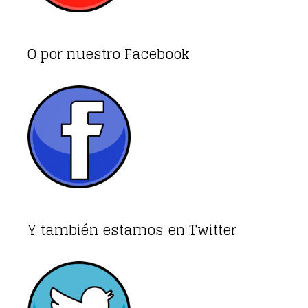
O por nuestro Facebook
Y también estamos en Twitter