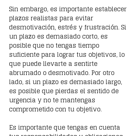
Sin embargo, es importante establecer
plazos realistas para evitar
desmotivación, estrés y frustración. Si
un plazo es demasiado corto, es
posible que no tengas tiempo
suficiente para lograr tus objetivos, lo
que puede llevarte a sentirte
abrumado o desmotivado. Por otro
lado, si un plazo es demasiado largo,
es posible que pierdas el sentido de
urgencia y no te mantengas
comprometido con tu objetivo.
Es importante que tengas en cuenta