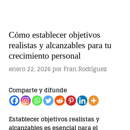
Cómo establecer objetivos
realistas y alcanzables para tu
crecimiento personal
enero 22, 2026
por
Fran Rodríguez
Comparte y difunde
Establecer objetivos realistas y
alcanzables es esencial para el