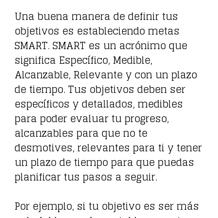
Una buena manera de definir tus
objetivos es estableciendo metas
SMART. SMART es un acrónimo que
significa Específico, Medible,
Alcanzable, Relevante y con un plazo
de tiempo. Tus objetivos deben ser
específicos y detallados, medibles
para poder evaluar tu progreso,
alcanzables para que no te
desmotives, relevantes para ti y tener
un plazo de tiempo para que puedas
planificar tus pasos a seguir.
Por ejemplo, si tu objetivo es ser más