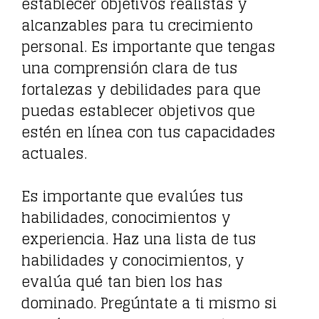
establecer objetivos realistas y
alcanzables para tu crecimiento
personal. Es importante que tengas
una comprensión clara de tus
fortalezas y debilidades para que
puedas establecer objetivos que
estén en línea con tus capacidades
actuales.
Es importante que evalúes tus
habilidades, conocimientos y
experiencia. Haz una lista de tus
habilidades y conocimientos, y
evalúa qué tan bien los has
dominado. Pregúntate a ti mismo si