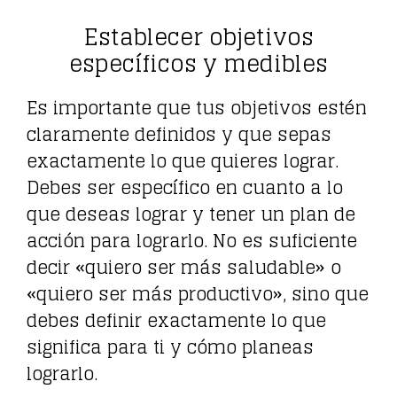
Establecer objetivos
específicos y medibles
Es importante que tus objetivos estén
claramente definidos y que sepas
exactamente lo que quieres lograr.
Debes ser específico en cuanto a lo
que deseas lograr y tener un plan de
acción para lograrlo. No es suficiente
decir «quiero ser más saludable» o
«quiero ser más productivo», sino que
debes definir exactamente lo que
significa para ti y cómo planeas
lograrlo.