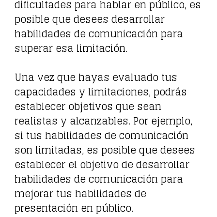
dificultades para hablar en público, es
posible que desees desarrollar
habilidades de comunicación para
superar esa limitación.
Una vez que hayas evaluado tus
capacidades y limitaciones, podrás
establecer objetivos que sean
realistas y alcanzables. Por ejemplo,
si tus habilidades de comunicación
son limitadas, es posible que desees
establecer el objetivo de desarrollar
habilidades de comunicación para
mejorar tus habilidades de
presentación en público.