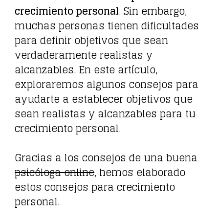
crecimiento personal
. Sin embargo,
muchas personas tienen dificultades
para definir objetivos que sean
verdaderamente realistas y
alcanzables. En este artículo,
exploraremos algunos consejos para
ayudarte a establecer objetivos que
sean realistas y alcanzables para tu
crecimiento personal.
Gracias a los consejos de una buena
psicóloga online
, hemos elaborado
estos consejos para crecimiento
personal.