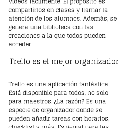
videos fácilmente. El propósito es
compartirlos en clases y llamar la
atención de los alumnos. Además, se
genera una biblioteca con las
creaciones a la que todos pueden
acceder.
Trello es el mejor organizador
Trello es una aplicación fantástica.
Está disponible para todos, no solo
para maestros. ¿La razón? Es una
especie de organizador donde se
pueden añadir tareas con horarios,
checklist y más. Es genial para las