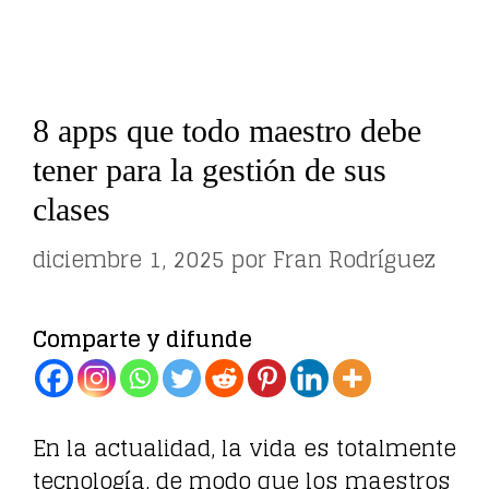
8 apps que todo maestro debe
tener para la gestión de sus
clases
diciembre 1, 2025
por
Fran Rodríguez
Comparte y difunde
En la actualidad, la vida es totalmente
tecnología, de modo que los maestros