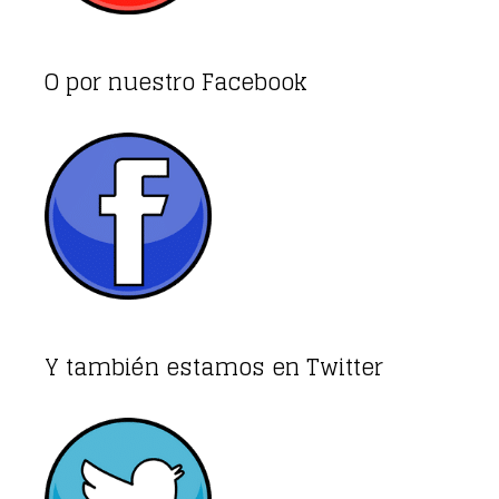
O por nuestro Facebook
Y también estamos en Twitter