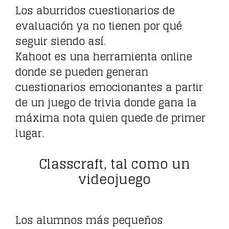
Los aburridos cuestionarios de
evaluación ya no tienen por qué
seguir siendo así.
Kahoot es una herramienta online
donde se pueden generan
cuestionarios emocionantes a partir
de un juego de trivia donde gana la
máxima nota quien quede de primer
lugar.
Classcraft, tal como un
videojuego
Los alumnos más pequeños