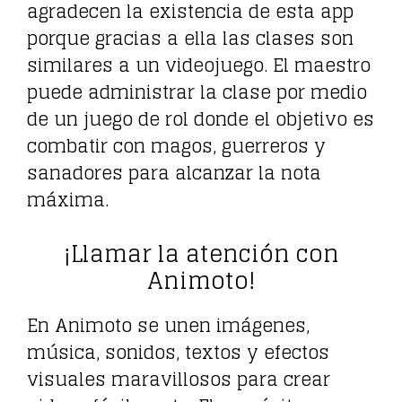
agradecen la existencia de esta app
porque gracias a ella las clases son
similares a un videojuego. El maestro
puede administrar la clase por medio
de un juego de rol donde el objetivo es
combatir con magos, guerreros y
sanadores para alcanzar la nota
máxima.
¡Llamar la atención con
Animoto!
En Animoto se unen imágenes,
música, sonidos, textos y efectos
visuales maravillosos para crear