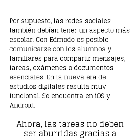
Por supuesto, las redes sociales
también debían tener un aspecto más
escolar. Con Edmodo es posible
comunicarse con los alumnos y
familiares para compartir mensajes,
tareas, exámenes o documentos
esenciales. En la nueva era de
estudios digitales resulta muy
funcional. Se encuentra en iOS y
Android.
Ahora, las tareas no deben
ser aburridas gracias a