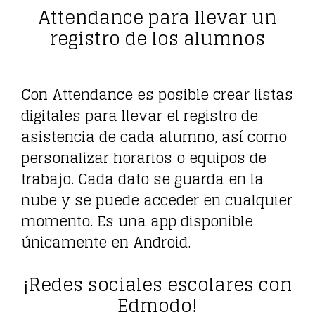
Attendance para llevar un
registro de los alumnos
Con Attendance es posible crear listas
digitales para llevar el registro de
asistencia de cada alumno, así como
personalizar horarios o equipos de
trabajo. Cada dato se guarda en la
nube y se puede acceder en cualquier
momento. Es una app disponible
únicamente en Android.
¡Redes sociales escolares con
Edmodo!