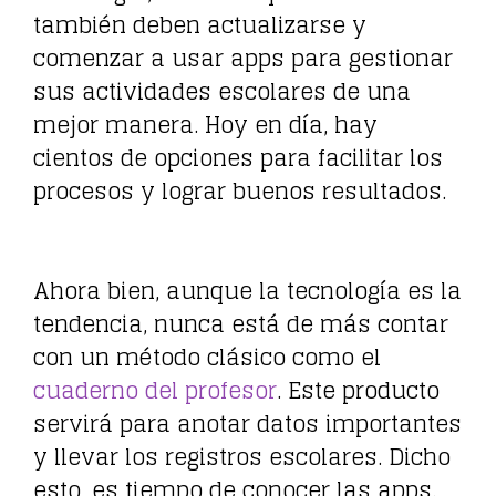
también deben actualizarse y
comenzar a usar apps para gestionar
sus actividades escolares de una
mejor manera. Hoy en día, hay
cientos de opciones para facilitar los
procesos y lograr buenos resultados.
Ahora bien, aunque la tecnología es la
tendencia, nunca está de más contar
con un método clásico como el
cuaderno del profesor
. Este producto
servirá para anotar datos importantes
y llevar los registros escolares. Dicho
esto, es tiempo de conocer las apps.