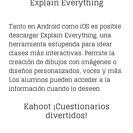
Explain Everything
Tanto en Android como iOS es posible
descargar Explain Everything, una
herramienta estupenda para idear
clases más interactivas. Permite la
creación de dibujos con imágenes o
diseños personalizados, voces y más.
Los alumnos pueden acceder a la
información cuando lo deseen.
Kahoot ¡Cuestionarios
divertidos!