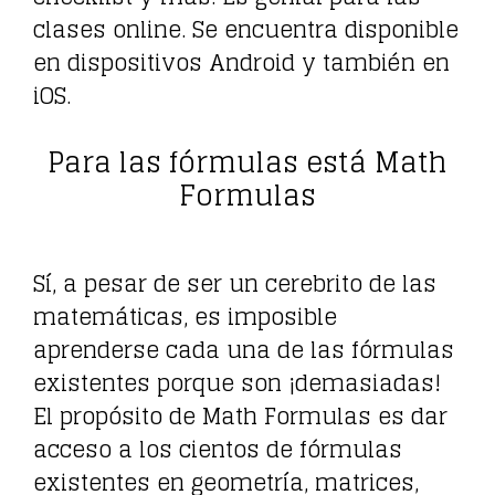
clases online. Se encuentra disponible
en dispositivos Android y también en
iOS.
Para las fórmulas está Math
Formulas
Sí, a pesar de ser un cerebrito de las
matemáticas, es imposible
aprenderse cada una de las fórmulas
existentes porque son ¡demasiadas!
El propósito de Math Formulas es dar
acceso a los cientos de fórmulas
existentes en geometría, matrices,