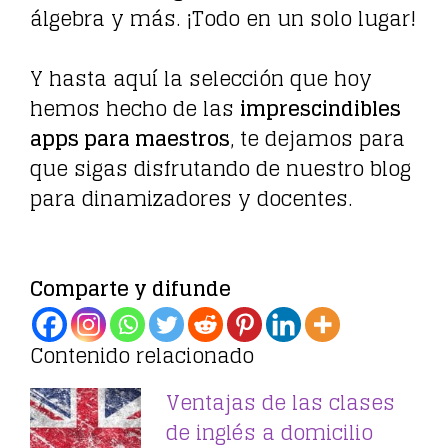
álgebra y más. ¡Todo en un solo lugar!
Y hasta aquí la selección que hoy
hemos hecho de las
imprescindibles
apps para maestros
, te dejamos para
que sigas disfrutando de nuestro blog
para dinamizadores y docentes.
Comparte y difunde
Contenido relacionado
Ventajas de las clases
de inglés a domicilio