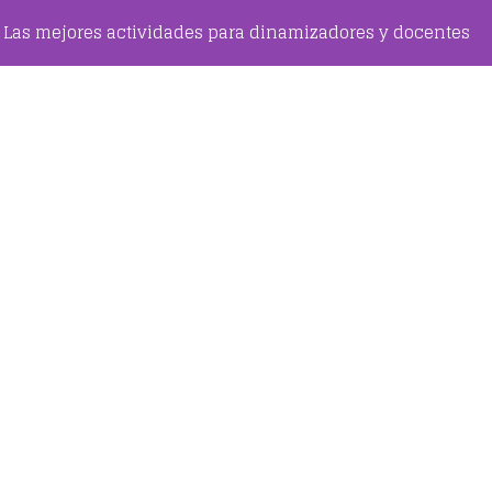
Las mejores actividades para dinamizadores y docentes