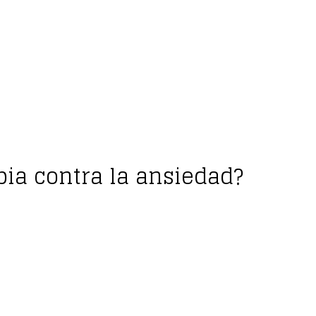
pia contra la ansiedad?