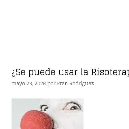
¿Se puede usar la Risotera
mayo 28, 2026
por
Fran Rodríguez