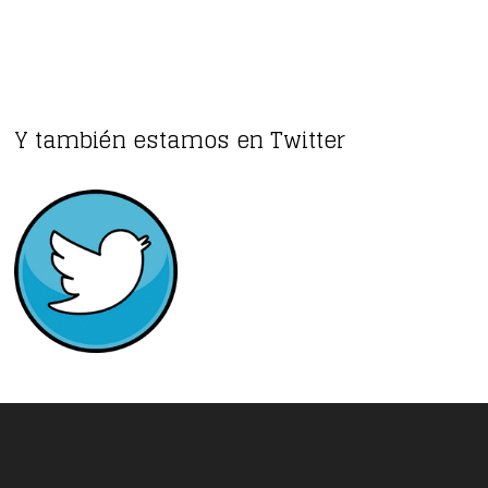
Y también estamos en Twitter