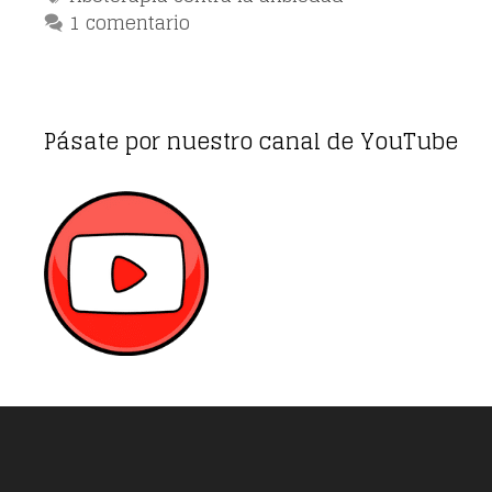
1 comentario
Pásate por nuestro canal de YouTube