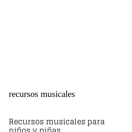
recursos musicales
Recursos musicales para
niños y niñas