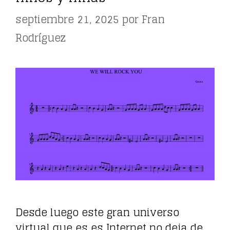
septiembre 21, 2025
por
Fran
Rodríguez
Desde luego este gran universo
virtual que es es Internet no deja de