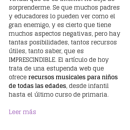
sorprenderme. Se que muchos padres
y educadores lo pueden ver como el
gran enemigo, y es cierto que tiene
muchos aspectos negativas, pero hay
tantas posibilidades, tantos recursos
útiles, tanto saber, que es
IMPRESCINDIBLE. El artículo de hoy
trata de una estupenda web que
ofrece
recursos musicales para niños
de todas las edades
, desde infantil
hasta el último curso de primaria.
Leer más