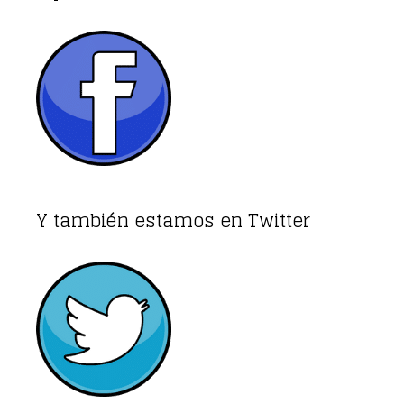
Y también estamos en Twitter