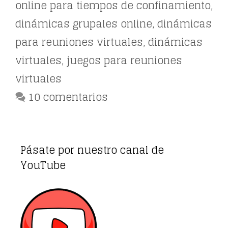
online para tiempos de confinamiento
,
dinámicas grupales online
,
dinámicas
para reuniones virtuales
,
dinámicas
virtuales
,
juegos para reuniones
virtuales
10 comentarios
Pásate por nuestro canal de
YouTube