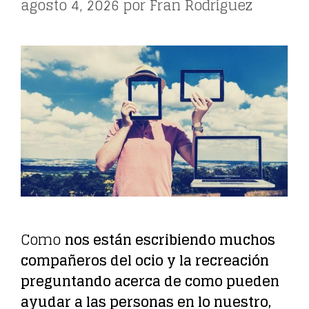
agosto 4, 2026
por
Fran Rodríguez
Como
nos están escribiendo muchos
compañeros del ocio y la recreación
preguntando acerca de como pueden
ayudar a las personas en lo nuestro,