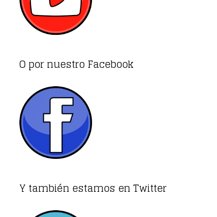
O por nuestro Facebook
Y también estamos en Twitter