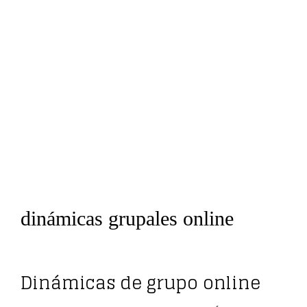
dinámicas grupales online
Dinámicas de grupo online