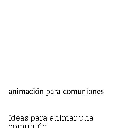
animación para comuniones
Ideas para animar una
comunión