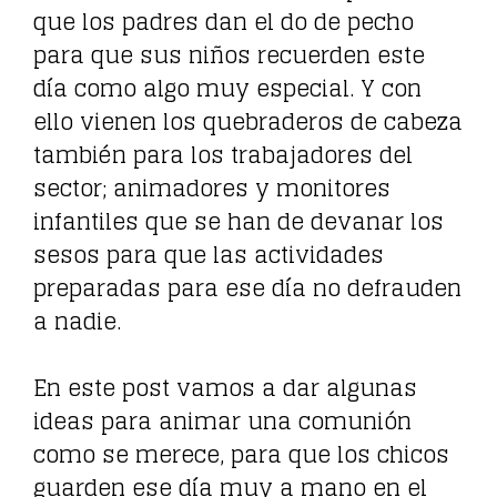
que los padres dan el do de pecho
para que sus niños recuerden este
día como algo muy especial. Y con
ello vienen los quebraderos de cabeza
también para los trabajadores del
sector; animadores y monitores
infantiles que se han de devanar los
sesos para que las actividades
preparadas para ese día no defrauden
a nadie.
En este post vamos a dar algunas
ideas para animar una comunión
como se merece, para que los chicos
guarden ese día muy a mano en el