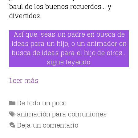
baul de los buenos recuerdos… y
divertidos.
Así que, seas un padre en busca de
ideas para un hijo, o un animador en
busca de ideas para el hijo de otros…
sigue leyendo.
Leer más
Categorías
De todo un poco
Etiquetas
animación para comuniones
Deja un comentario