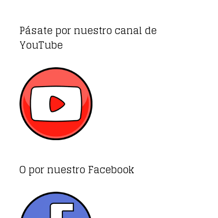
Pásate por nuestro canal de
YouTube
O por nuestro Facebook