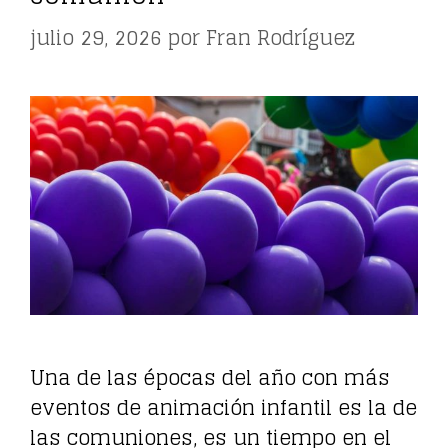
julio 29, 2026
por
Fran Rodríguez
Una de las épocas del año con más
eventos de animación infantil es la de
las comuniones, es un tiempo en el