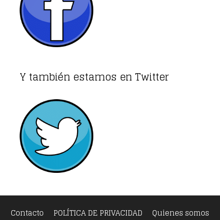
Y también estamos en Twitter
Contacto
POLÍTICA DE PRIVACIDAD
Quienes somos