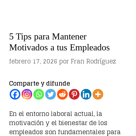
5 Tips para Mantener
Motivados a tus Empleados
febrero 17, 2026
por
Fran Rodríguez
Comparte y difunde
En el entorno laboral actual, la
motivación y el bienestar de los
empleados son fundamentales para