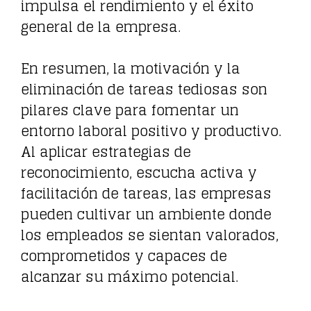
impulsa el rendimiento y el éxito
general de la empresa.
En resumen, la motivación y la
eliminación de tareas tediosas son
pilares clave para fomentar un
entorno laboral positivo y productivo.
Al aplicar estrategias de
reconocimiento, escucha activa y
facilitación de tareas, las empresas
pueden cultivar un ambiente donde
los empleados se sientan valorados,
comprometidos y capaces de
alcanzar su máximo potencial.