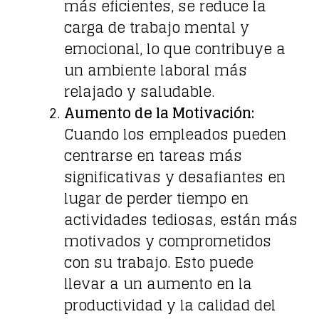
más eficientes, se reduce la
carga de trabajo mental y
emocional, lo que contribuye a
un ambiente laboral más
relajado y saludable.
Aumento de la Motivación:
Cuando los empleados pueden
centrarse en tareas más
significativas y desafiantes en
lugar de perder tiempo en
actividades tediosas, están más
motivados y comprometidos
con su trabajo. Esto puede
llevar a un aumento en la
productividad y la calidad del