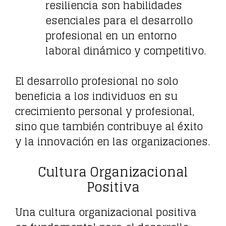
resiliencia son habilidades
esenciales para el desarrollo
profesional en un entorno
laboral dinámico y competitivo.
El desarrollo profesional no solo
beneficia a los individuos en su
crecimiento personal y profesional,
sino que también contribuye al éxito
y la innovación en las organizaciones.
Cultura Organizacional
Positiva
Una cultura organizacional positiva