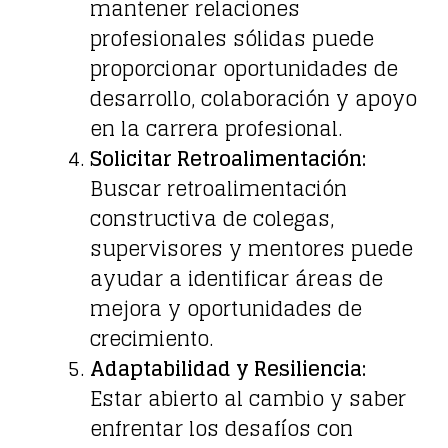
mantener relaciones
profesionales sólidas puede
proporcionar oportunidades de
desarrollo, colaboración y apoyo
en la carrera profesional.
Solicitar Retroalimentación:
Buscar retroalimentación
constructiva de colegas,
supervisores y mentores puede
ayudar a identificar áreas de
mejora y oportunidades de
crecimiento.
Adaptabilidad y Resiliencia:
Estar abierto al cambio y saber
enfrentar los desafíos con