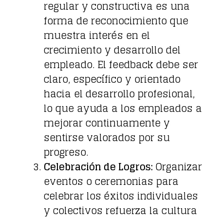
regular y constructiva es una
forma de reconocimiento que
muestra interés en el
crecimiento y desarrollo del
empleado. El feedback debe ser
claro, específico y orientado
hacia el desarrollo profesional,
lo que ayuda a los empleados a
mejorar continuamente y
sentirse valorados por su
progreso.
Celebración de Logros:
Organizar
eventos o ceremonias para
celebrar los éxitos individuales
y colectivos refuerza la cultura