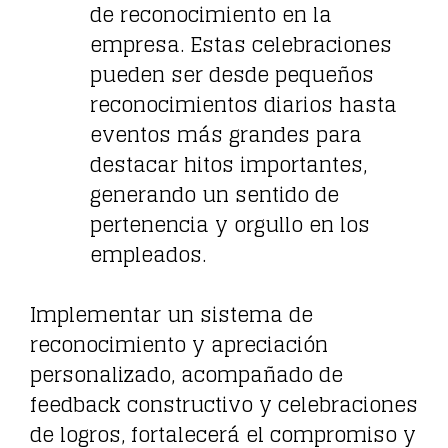
de reconocimiento en la
empresa. Estas celebraciones
pueden ser desde pequeños
reconocimientos diarios hasta
eventos más grandes para
destacar hitos importantes,
generando un sentido de
pertenencia y orgullo en los
empleados.
Implementar un sistema de
reconocimiento y apreciación
personalizado, acompañado de
feedback constructivo y celebraciones
de logros, fortalecerá el compromiso y