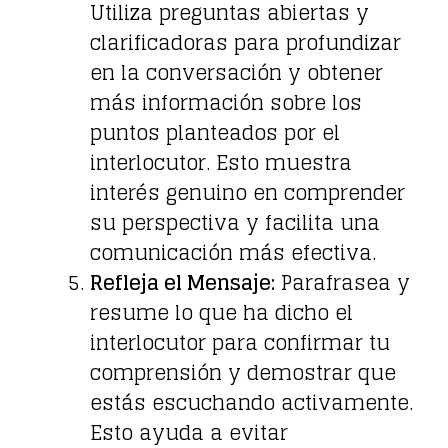
Utiliza preguntas abiertas y
clarificadoras para profundizar
en la conversación y obtener
más información sobre los
puntos planteados por el
interlocutor. Esto muestra
interés genuino en comprender
su perspectiva y facilita una
comunicación más efectiva.
Refleja el Mensaje:
Parafrasea y
resume lo que ha dicho el
interlocutor para confirmar tu
comprensión y demostrar que
estás escuchando activamente.
Esto ayuda a evitar