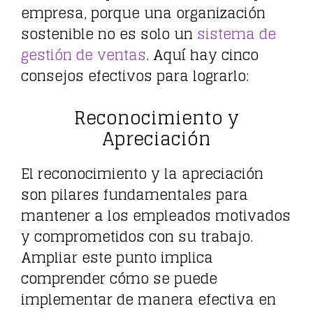
empresa, porque una organización
sostenible no es solo un
sistema de
gestión de ventas
. Aquí hay cinco
consejos efectivos para lograrlo:
Reconocimiento y
Apreciación
El reconocimiento y la apreciación
son pilares fundamentales para
mantener a los empleados motivados
y comprometidos con su trabajo.
Ampliar este punto implica
comprender cómo se puede
implementar de manera efectiva en