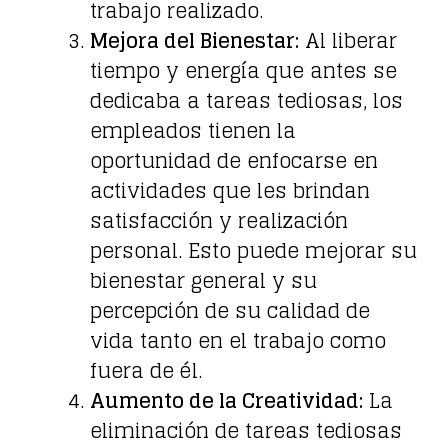
trabajo realizado.
Mejora del Bienestar:
Al liberar
tiempo y energía que antes se
dedicaba a tareas tediosas, los
empleados tienen la
oportunidad de enfocarse en
actividades que les brindan
satisfacción y realización
personal. Esto puede mejorar su
bienestar general y su
percepción de su calidad de
vida tanto en el trabajo como
fuera de él.
Aumento de la Creatividad:
La
eliminación de tareas tediosas