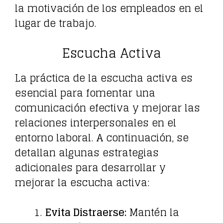
la motivación de los empleados en el
lugar de trabajo.
Escucha Activa
La práctica de la escucha activa es
esencial para fomentar una
comunicación efectiva y mejorar las
relaciones interpersonales en el
entorno laboral. A continuación, se
detallan algunas estrategias
adicionales para desarrollar y
mejorar la escucha activa:
Evita Distraerse:
Mantén la