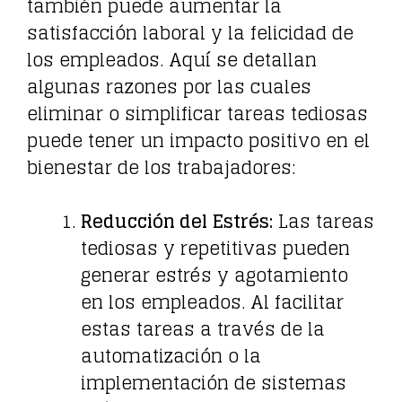
también puede aumentar la
satisfacción laboral y la felicidad de
los empleados. Aquí se detallan
algunas razones por las cuales
eliminar o simplificar tareas tediosas
puede tener un impacto positivo en el
bienestar de los trabajadores:
Reducción del Estrés:
Las tareas
tediosas y repetitivas pueden
generar estrés y agotamiento
en los empleados. Al facilitar
estas tareas a través de la
automatización o la
implementación de sistemas