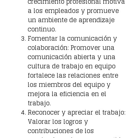
crecimiento profesional motiva
a los empleados y promueve
un ambiente de aprendizaje
continuo.
Fomentar la comunicación y
colaboración: Promover una
comunicación abierta y una
cultura de trabajo en equipo
fortalece las relaciones entre
los miembros del equipo y
mejora la eficiencia en el
trabajo.
Reconocer y apreciar el trabajo:
Valorar los logros y
contribuciones de los