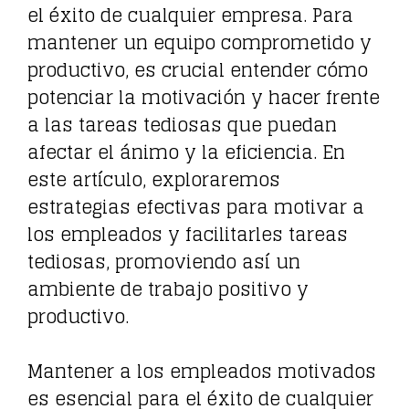
el éxito de cualquier empresa. Para
mantener un equipo comprometido y
productivo, es crucial entender cómo
potenciar la motivación y hacer frente
a las tareas tediosas que puedan
afectar el ánimo y la eficiencia. En
este artículo, exploraremos
estrategias efectivas para motivar a
los empleados y facilitarles tareas
tediosas, promoviendo así un
ambiente de trabajo positivo y
productivo.
Mantener a los empleados motivados
es esencial para el éxito de cualquier