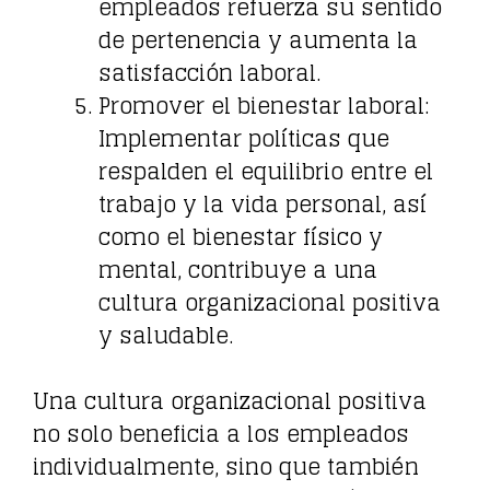
empleados refuerza su sentido
de pertenencia y aumenta la
satisfacción laboral.
Promover el bienestar laboral:
Implementar políticas que
respalden el equilibrio entre el
trabajo y la vida personal, así
como el bienestar físico y
mental, contribuye a una
cultura organizacional positiva
y saludable.
Una cultura organizacional positiva
no solo beneficia a los empleados
individualmente, sino que también