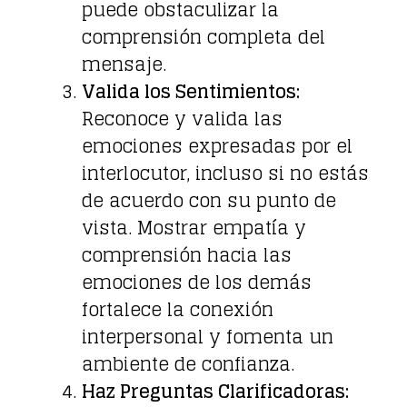
puede obstaculizar la
comprensión completa del
mensaje.
Valida los Sentimientos:
Reconoce y valida las
emociones expresadas por el
interlocutor, incluso si no estás
de acuerdo con su punto de
vista. Mostrar empatía y
comprensión hacia las
emociones de los demás
fortalece la conexión
interpersonal y fomenta un
ambiente de confianza.
Haz Preguntas Clarificadoras: