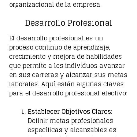
organizacional de la empresa.
Desarrollo Profesional
El desarrollo profesional es un
proceso continuo de aprendizaje,
crecimiento y mejora de habilidades
que permite a los individuos avanzar
en sus carreras y alcanzar sus metas
laborales. Aquí están algunas claves
para el desarrollo profesional efectivo:
Establecer Objetivos Claros:
Definir metas profesionales
específicas y alcanzables es