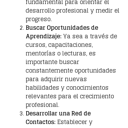
fundamental para orientar el
desarrollo profesional y medir el
progreso.
Buscar Oportunidades de
Aprendizaje:
Ya sea a través de
cursos, capacitaciones,
mentorías o lecturas, es
importante buscar
constantemente oportunidades
para adquirir nuevas
habilidades y conocimientos
relevantes para el crecimiento
profesional.
Desarrollar una Red de
Contactos:
Establecer y