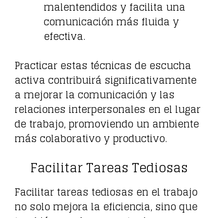
malentendidos y facilita una
comunicación más fluida y
efectiva.
Practicar estas técnicas de escucha
activa contribuirá significativamente
a mejorar la comunicación y las
relaciones interpersonales en el lugar
de trabajo, promoviendo un ambiente
más colaborativo y productivo.
Facilitar Tareas Tediosas
Facilitar tareas tediosas en el trabajo
no solo mejora la eficiencia, sino que