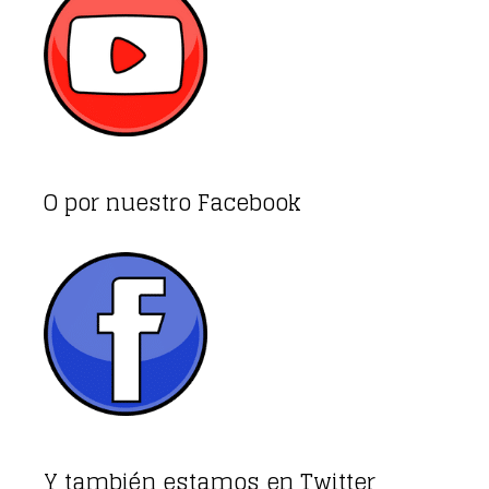
O por nuestro Facebook
Y también estamos en Twitter