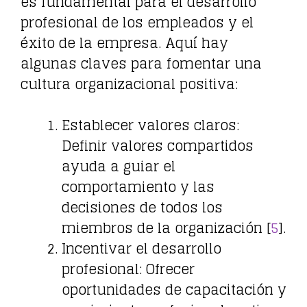
es fundamental para el desarrollo
profesional de los empleados y el
éxito de la empresa. Aquí hay
algunas claves para fomentar una
cultura organizacional positiva:
Establecer valores claros:
Definir valores compartidos
ayuda a guiar el
comportamiento y las
decisiones de todos los
miembros de la organización [
5
].
Incentivar el desarrollo
profesional: Ofrecer
oportunidades de capacitación y