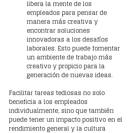
libera la mente de los
empleados para pensar de
manera más creativa y
encontrar soluciones
innovadoras a los desafíos
laborales. Esto puede fomentar
un ambiente de trabajo más
creativo y propicio para la
generación de nuevas ideas.
Facilitar tareas tediosas no solo
beneficia a los empleados
individualmente, sino que también
puede tener un impacto positivo en el
rendimiento general y la cultura