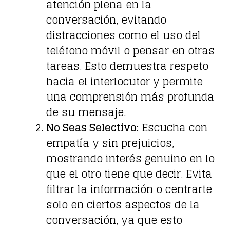
atención plena en la
conversación, evitando
distracciones como el uso del
teléfono móvil o pensar en otras
tareas. Esto demuestra respeto
hacia el interlocutor y permite
una comprensión más profunda
de su mensaje.
No Seas Selectivo:
Escucha con
empatía y sin prejuicios,
mostrando interés genuino en lo
que el otro tiene que decir. Evita
filtrar la información o centrarte
solo en ciertos aspectos de la
conversación, ya que esto