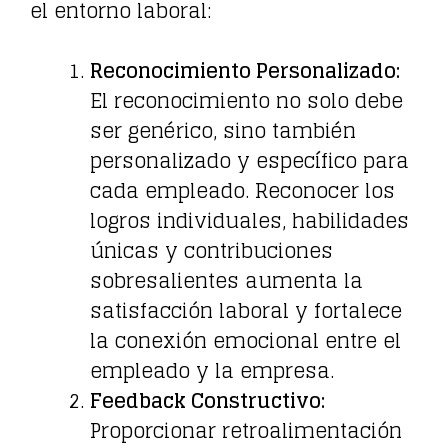
el entorno laboral:
Reconocimiento Personalizado:
El reconocimiento no solo debe
ser genérico, sino también
personalizado y específico para
cada empleado. Reconocer los
logros individuales, habilidades
únicas y contribuciones
sobresalientes aumenta la
satisfacción laboral y fortalece
la conexión emocional entre el
empleado y la empresa.
Feedback Constructivo:
Proporcionar retroalimentación