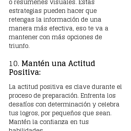
o resúmenes visuales. Estas
estrategias pueden hacer que
retengas la información de una
manera más efectiva, eso te va a
mantener con más opciones de
triunfo.
10.
Mantén una Actitud
Positiva:
La actitud positiva es clave durante el
proceso de preparación. Enfrenta los
desafíos con determinación y celebra
tus logros, por pequeños que sean.
Mantén la confianza en tus
habilidades.