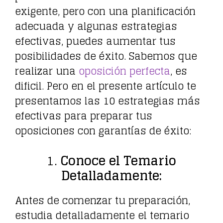
exigente, pero con una planificación
adecuada y algunas estrategias
efectivas, puedes aumentar tus
posibilidades de éxito. Sabemos que
realizar una
oposición perfecta
, es
dificil. Pero en el presente artículo te
presentamos las 10 estrategias más
efectivas para preparar tus
oposiciones con garantías de éxito:
1.
Conoce el Temario
Detalladamente:
Antes de comenzar tu preparación,
estudia detalladamente el temario