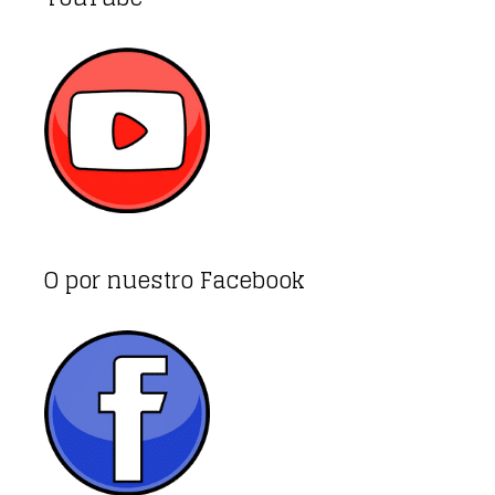
O por nuestro Facebook