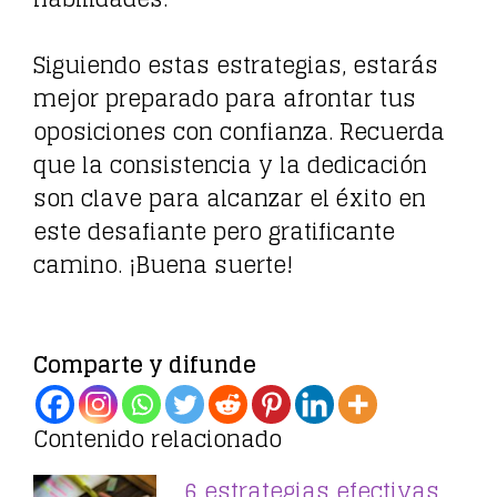
Siguiendo estas estrategias, estarás
mejor preparado para afrontar tus
oposiciones con confianza. Recuerda
que la consistencia y la dedicación
son clave para alcanzar el éxito en
este desafiante pero gratificante
camino. ¡Buena suerte!
Comparte y difunde
Contenido relacionado
6 estrategias efectivas