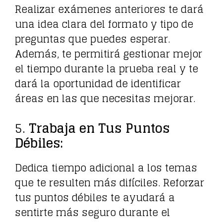
Realizar exámenes anteriores te dará
una idea clara del formato y tipo de
preguntas que puedes esperar.
Además, te permitirá gestionar mejor
el tiempo durante la prueba real y te
dará la oportunidad de identificar
áreas en las que necesitas mejorar.
5.
Trabaja en Tus Puntos
Débiles:
Dedica tiempo adicional a los temas
que te resulten más difíciles. Reforzar
tus puntos débiles te ayudará a
sentirte más seguro durante el