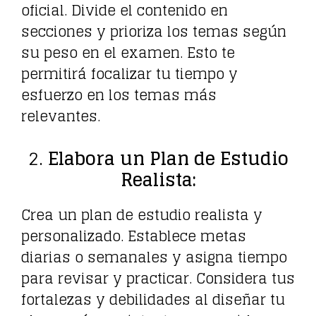
oficial. Divide el contenido en
secciones y prioriza los temas según
su peso en el examen. Esto te
permitirá focalizar tu tiempo y
esfuerzo en los temas más
relevantes.
2.
Elabora un Plan de Estudio
Realista:
Crea un plan de estudio realista y
personalizado. Establece metas
diarias o semanales y asigna tiempo
para revisar y practicar. Considera tus
fortalezas y debilidades al diseñar tu