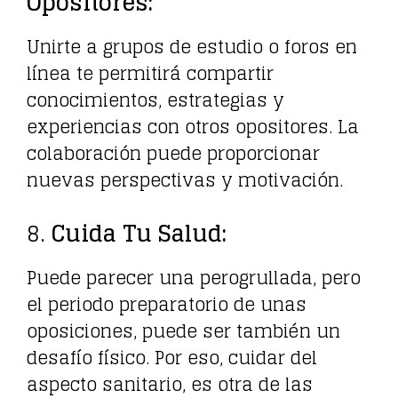
Opositores:
Unirte a grupos de estudio o foros en
línea te permitirá compartir
conocimientos, estrategias y
experiencias con otros opositores. La
colaboración puede proporcionar
nuevas perspectivas y motivación.
8.
Cuida Tu Salud:
Puede parecer una perogrullada, pero
el periodo preparatorio de unas
oposiciones, puede ser también un
desafío físico. Por eso, cuidar del
aspecto sanitario, es otra de las