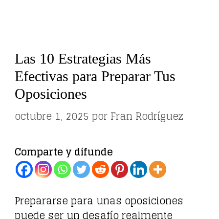
Las 10 Estrategias Más
Efectivas para Preparar Tus
Oposiciones
octubre 1, 2025
por
Fran Rodríguez
Comparte y difunde
Prepararse para unas oposiciones
puede ser un desafío realmente