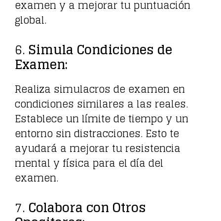
examen y a mejorar tu puntuación
global.
6.
Simula Condiciones de
Examen:
Realiza simulacros de examen en
condiciones similares a las reales.
Establece un límite de tiempo y un
entorno sin distracciones. Esto te
ayudará a mejorar tu resistencia
mental y física para el día del
examen.
7.
Colabora con Otros