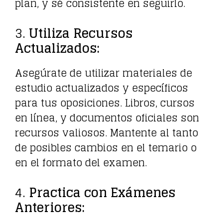
plan, y sé consistente en seguirlo.
3.
Utiliza Recursos
Actualizados:
Asegúrate de utilizar materiales de
estudio actualizados y específicos
para tus oposiciones. Libros, cursos
en línea, y documentos oficiales son
recursos valiosos. Mantente al tanto
de posibles cambios en el temario o
en el formato del examen.
4.
Practica con Exámenes
Anteriores: