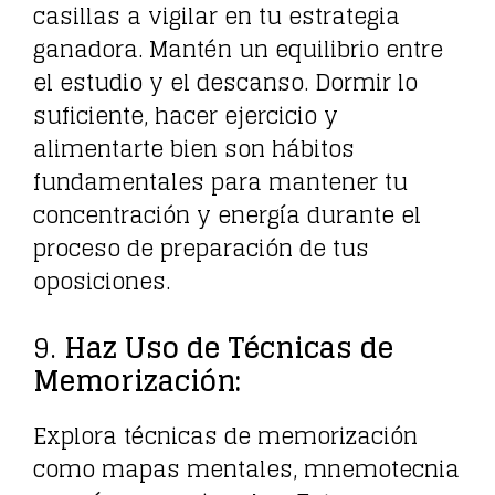
casillas a vigilar en tu estrategia
ganadora. Mantén un equilibrio entre
el estudio y el descanso. Dormir lo
suficiente, hacer ejercicio y
alimentarte bien son hábitos
fundamentales para mantener tu
concentración y energía durante el
proceso de preparación de tus
oposiciones.
9.
Haz Uso de Técnicas de
Memorización:
Explora técnicas de memorización
como mapas mentales, mnemotecnia