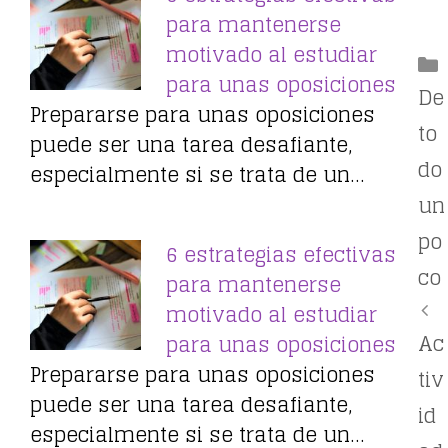
para mantenerse
motivado al estudiar
para unas oposiciones
De
Prepararse para unas oposiciones
to
puede ser una tarea desafiante,
do
especialmente si se trata de un…
un
po
6 estrategias efectivas
co
para mantenerse
motivado al estudiar
Ac
para unas oposiciones
Prepararse para unas oposiciones
tiv
puede ser una tarea desafiante,
id
especialmente si se trata de un…