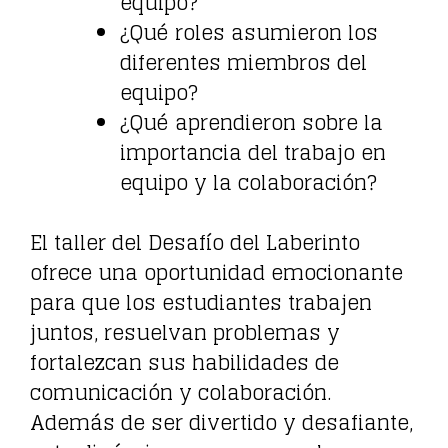
equipo?
¿Qué roles asumieron los
diferentes miembros del
equipo?
¿Qué aprendieron sobre la
importancia del trabajo en
equipo y la colaboración?
El taller del Desafío del Laberinto
ofrece una oportunidad emocionante
para que los estudiantes trabajen
juntos, resuelvan problemas y
fortalezcan sus habilidades de
comunicación y colaboración.
Además de ser divertido y desafiante,