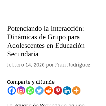
Potenciando la Interacción:
Dinámicas de Grupo para
Adolescentes en Educación
Secundaria
febrero 14, 2026
por
Fran Rodríguez
Comparte y difunde
La Educación Secundaria es una