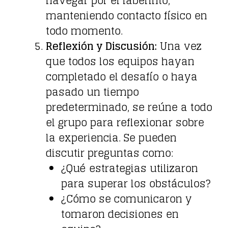
navegar por el laberinto,
manteniendo contacto físico en
todo momento.
Reflexión y Discusión:
Una vez
que todos los equipos hayan
completado el desafío o haya
pasado un tiempo
predeterminado, se reúne a todo
el grupo para reflexionar sobre
la experiencia. Se pueden
discutir preguntas como:
¿Qué estrategias utilizaron
para superar los obstáculos?
¿Cómo se comunicaron y
tomaron decisiones en