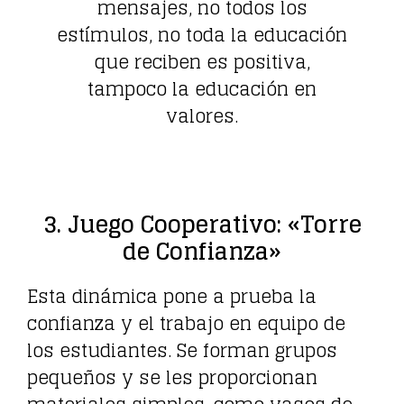
mensajes, no todos los
estímulos, no toda la educación
que reciben es positiva,
tampoco la educación en
valores.
3. Juego Cooperativo: «Torre
de Confianza»
Esta dinámica pone a prueba la
confianza y el trabajo en equipo de
los estudiantes. Se forman grupos
pequeños y se les proporcionan