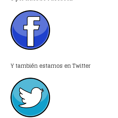
Y también estamos en Twitter