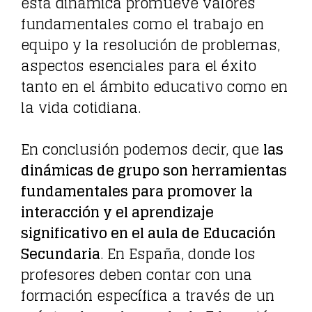
esta dinámica promueve valores
fundamentales como el trabajo en
equipo y la resolución de problemas,
aspectos esenciales para el éxito
tanto en el ámbito educativo como en
la vida cotidiana.
En conclusión podemos decir, que
las
dinámicas de grupo son herramientas
fundamentales para promover la
interacción y el aprendizaje
significativo en el aula de Educación
Secundaria
. En España, donde los
profesores deben contar con una
formación específica a través de un