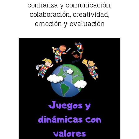
confianza y comunicación,
colaboración, creatividad,
emoción y evaluación