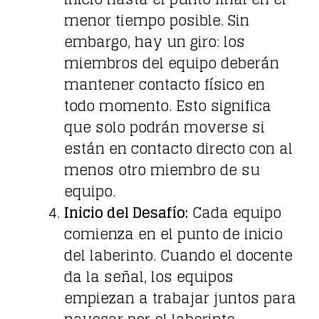
menor tiempo posible. Sin
embargo, hay un giro: los
miembros del equipo deberán
mantener contacto físico en
todo momento. Esto significa
que solo podrán moverse si
están en contacto directo con al
menos otro miembro de su
equipo.
Inicio del Desafío:
Cada equipo
comienza en el punto de inicio
del laberinto. Cuando el docente
da la señal, los equipos
empiezan a trabajar juntos para