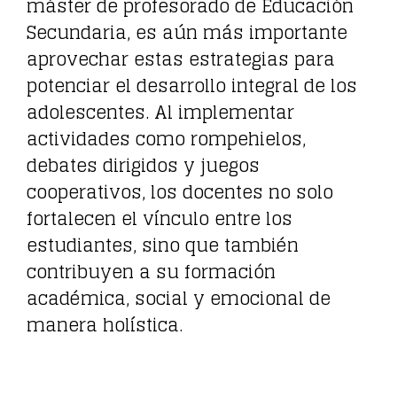
máster de profesorado de Educación
Secundaria, es aún más importante
aprovechar estas estrategias para
potenciar el desarrollo integral de los
adolescentes. Al implementar
actividades como rompehielos,
debates dirigidos y juegos
cooperativos, los docentes no solo
fortalecen el vínculo entre los
estudiantes, sino que también
contribuyen a su formación
académica, social y emocional de
manera holística.