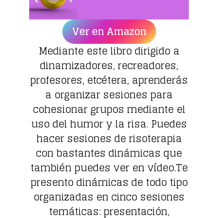
Ver en Amazon
Mediante este libro dirigido a
dinamizadores, recreadores,
profesores, etcétera, aprenderás
a organizar sesiones para
cohesionar grupos mediante el
uso del humor y la risa. Puedes
hacer sesiones de risoterapia
con bastantes dinámicas que
también puedes ver en vídeo.Te
presento dinámicas de todo tipo
organizadas en cinco sesiones
temáticas: presentación,