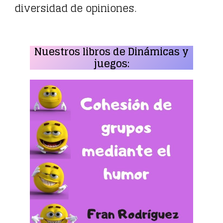
diversidad de opiniones.
Nuestros libros de Dinámicas y
juegos: