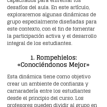
capacitados para enfrentar los
desafíos del aula. En este artículo,
exploraremos algunas dinámicas de
grupo especialmente diseñadas para
este contexto, con el fin de fomentar
la participación activa y el desarrollo
integral de los estudiantes.
1. Rompehielos:
«Conociéndonos Mejor»
Esta dinámica tiene como objetivo
crear un ambiente de confianza y
camaradería entre los estudiantes
desde el principio del curso. Los
profesores pueden dividir al grupo en