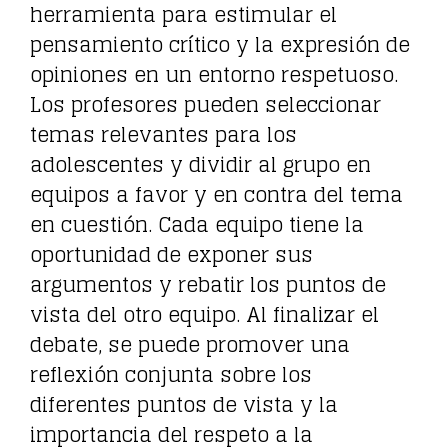
herramienta para estimular el
pensamiento crítico y la expresión de
opiniones en un entorno respetuoso.
Los profesores pueden seleccionar
temas relevantes para los
adolescentes y dividir al grupo en
equipos a favor y en contra del tema
en cuestión. Cada equipo tiene la
oportunidad de exponer sus
argumentos y rebatir los puntos de
vista del otro equipo. Al finalizar el
debate, se puede promover una
reflexión conjunta sobre los
diferentes puntos de vista y la
importancia del respeto a la