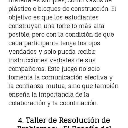
materiales simples, como vasos de
plástico o bloques de construcción. El
objetivo es que los estudiantes
construyan una torre lo más alta
posible, pero con la condición de que
cada participante tenga los ojos
vendados y solo pueda recibir
instrucciones verbales de sus
compañeros. Este juego no solo
fomenta la comunicación efectiva y
la confianza mutua, sino que también
enseña la importancia de la
colaboración y la coordinación.
4. Taller de Resolución de