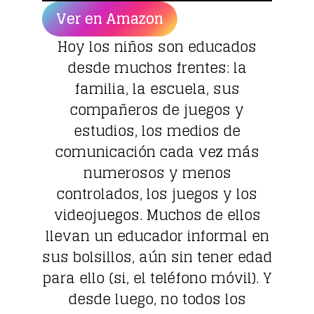
Ver en Amazon
Hoy los niños son educados
desde muchos frentes: la
familia, la escuela, sus
compañeros de juegos y
estudios, los medios de
comunicación cada vez más
numerosos y menos
controlados, los juegos y los
videojuegos. Muchos de ellos
llevan un educador informal en
sus bolsillos, aún sin tener edad
para ello (si, el teléfono móvil). Y
desde luego, no todos los