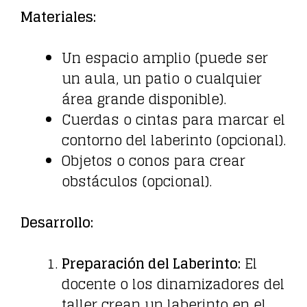
Materiales:
Un espacio amplio (puede ser
un aula, un patio o cualquier
área grande disponible).
Cuerdas o cintas para marcar el
contorno del laberinto (opcional).
Objetos o conos para crear
obstáculos (opcional).
Desarrollo:
Preparación del Laberinto:
El
docente o los dinamizadores del
taller crean un laberinto en el