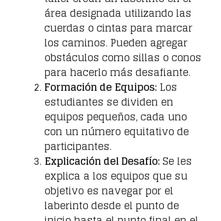
área designada utilizando las
cuerdas o cintas para marcar
los caminos. Pueden agregar
obstáculos como sillas o conos
para hacerlo más desafiante.
Formación de Equipos:
Los
estudiantes se dividen en
equipos pequeños, cada uno
con un número equitativo de
participantes.
Explicación del Desafío:
Se les
explica a los equipos que su
objetivo es navegar por el
laberinto desde el punto de
inicio hasta el punto final en el