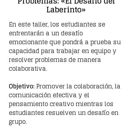
Problemas: «El Desafío del
Laberinto»
En este taller, los estudiantes se
enfrentarán a un desafío
emocionante que pondrá a prueba su
capacidad para trabajar en equipo y
resolver problemas de manera
colaborativa.
Objetivo:
Promover la colaboración, la
comunicación efectiva y el
pensamiento creativo mientras los
estudiantes resuelven un desafío en
grupo.