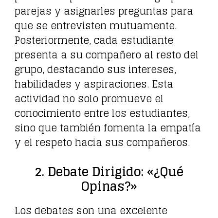
parejas y asignarles preguntas para
que se entrevisten mutuamente.
Posteriormente, cada estudiante
presenta a su compañero al resto del
grupo, destacando sus intereses,
habilidades y aspiraciones. Esta
actividad no solo promueve el
conocimiento entre los estudiantes,
sino que también fomenta la empatía
y el respeto hacia sus compañeros.
2. Debate Dirigido: «¿Qué
Opinas?»
Los debates son una excelente