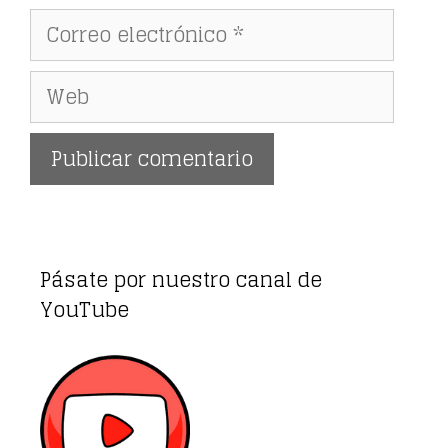
Correo
electrónico
Web
Pásate por nuestro canal de
YouTube