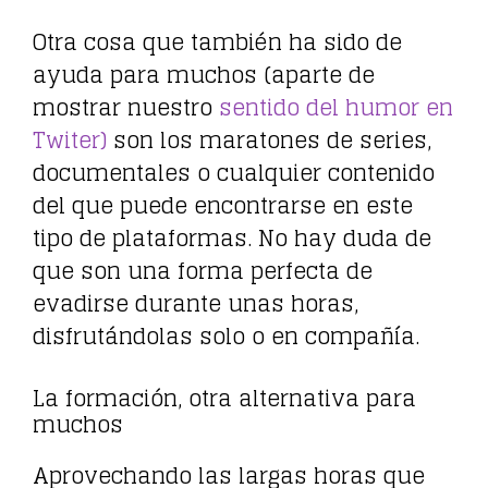
Otra cosa que también ha sido de
ayuda para muchos (aparte de
mostrar nuestro
sentido del humor en
Twiter)
son los maratones de series,
documentales o cualquier contenido
del que puede encontrarse en este
tipo de plataformas. No hay duda de
que son una forma perfecta de
evadirse durante unas horas,
disfrutándolas solo o en compañía.
La formación, otra alternativa para
muchos
Aprovechando las largas horas que