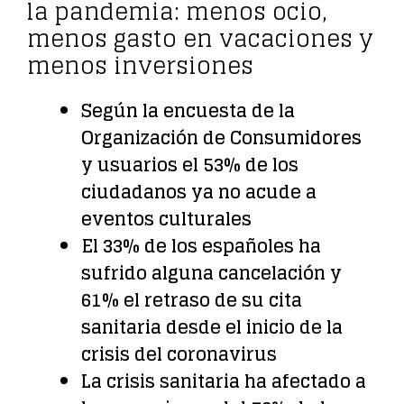
la pandemia: menos ocio,
menos gasto en vacaciones y
menos inversiones
Según la encuesta de la
Organización de Consumidores
y usuarios el 53% de los
ciudadanos ya no acude a
eventos culturales
El 33% de los españoles ha
sufrido alguna cancelación y
61% el retraso de su cita
sanitaria desde el inicio de la
crisis del coronavirus
La crisis sanitaria ha afectado a