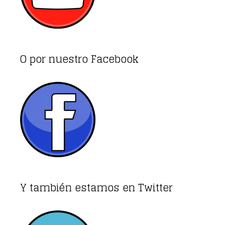
O por nuestro Facebook
Y también estamos en Twitter