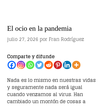
El ocio en la pandemia
julio 27, 2026
por
Fran Rodríguez
Comparte y difunde
Nada es lo mismo en nuestras vidas
y seguramente nada será igual
cuando venzamos al virus. Han
cambiado un montón de cosas a