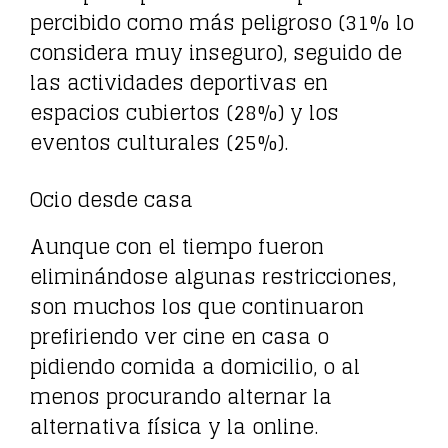
percibido como más peligroso (31% lo
considera muy inseguro), seguido de
las actividades deportivas en
espacios cubiertos (28%) y los
eventos culturales (25%).
Ocio desde casa
Aunque con el tiempo fueron
eliminándose algunas restricciones,
son muchos los que continuaron
prefiriendo ver cine en casa o
pidiendo comida a domicilio, o al
menos procurando alternar la
alternativa física y la online.