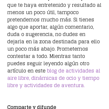
que te haya entretenido y resultado al
menos un poco útil, tampoco
pretendemos mucho más. Si tienes
algo que aportar, algún comentario,
duda o sugerencia, no dudes en
dejarla en la zona destinada para ello
un poco más abajo. Prometemos
contestar a todo. Mientras tanto
puedes seguir leyendo algún otro
artículo en este
blog de actividades al
aire libre, dinámicas de ocio y tiempo
libre y actividades de aventura.
Comparte y difunde