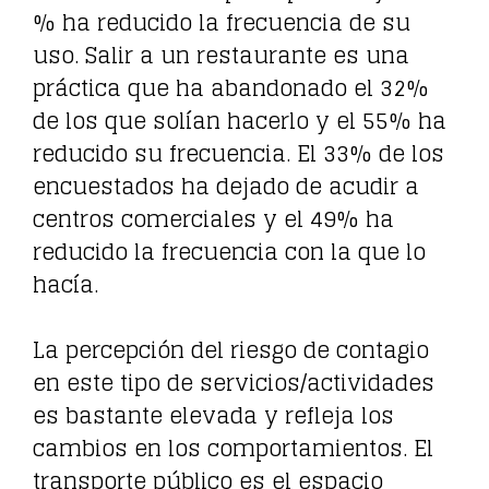
% ha reducido la frecuencia de su
uso. Salir a un restaurante es una
práctica que ha abandonado el 32%
de los que solían hacerlo y el 55% ha
reducido su frecuencia. El 33% de los
encuestados ha dejado de acudir a
centros comerciales y el 49% ha
reducido la frecuencia con la que lo
hacía.
La percepción del riesgo de contagio
en este tipo de servicios/actividades
es bastante elevada y refleja los
cambios en los comportamientos. El
transporte público es el espacio