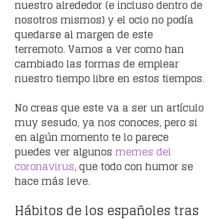
nuestro alrededor (e incluso dentro de
nosotros mismos) y el ocio no podía
quedarse al margen de este
terremoto. Vamos a ver como han
cambiado las formas de emplear
nuestro tiempo libre en estos tiempos.
No creas que este va a ser un artículo
muy sesudo, ya nos conoces, pero si
en algún momento te lo parece
puedes ver algunos
memes del
coronavirus
, que todo con humor se
hace más leve.
Hábitos de los españoles tras