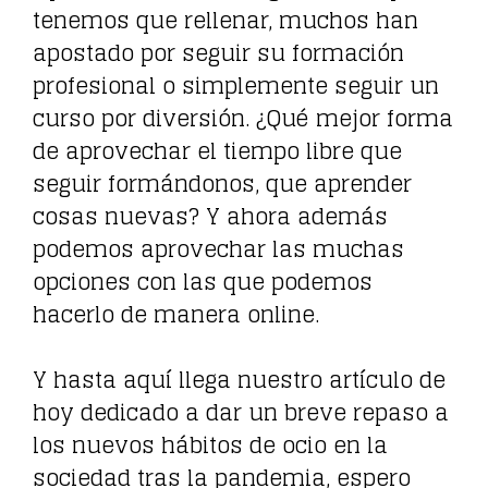
tenemos que rellenar, muchos han
apostado por seguir su formación
profesional o simplemente seguir un
curso por diversión. ¿Qué mejor forma
de aprovechar el tiempo libre que
seguir formándonos, que aprender
cosas nuevas? Y ahora además
podemos aprovechar las muchas
opciones con las que podemos
hacerlo de manera online.
Y hasta aquí llega nuestro artículo de
hoy dedicado a dar un breve repaso a
los nuevos hábitos de ocio en la
sociedad tras la pandemia, espero