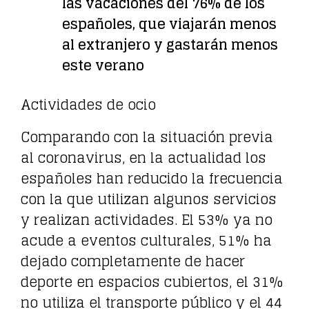
las vacaciones del 76% de los
españoles, que viajarán menos
al extranjero y gastarán menos
este verano
Actividades de ocio
Comparando con la situación previa
al coronavirus, en la actualidad los
españoles han reducido la frecuencia
con la que utilizan algunos servicios
y realizan actividades. El 53% ya no
acude a eventos culturales, 51% ha
dejado completamente de hacer
deporte en espacios cubiertos, el 31%
no utiliza el transporte público y el 44