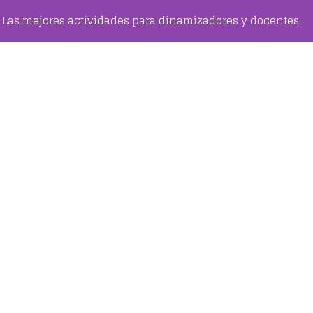
Las mejores actividades para dinamizadores y docentes