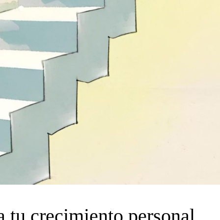
a tu crecimiento personal