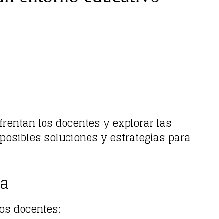
rentan los docentes y explorar las
posibles soluciones y estrategias para
ra
los docentes: