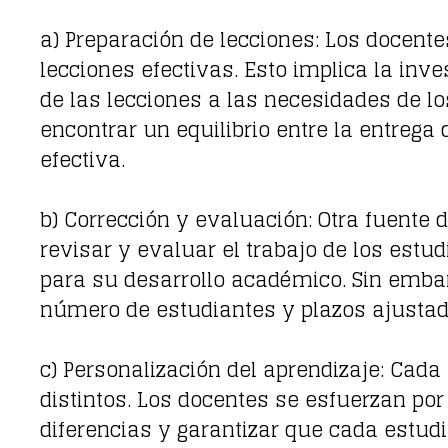
a) Preparación de lecciones: Los docente
lecciones efectivas. Esto implica la inve
de las lecciones a las necesidades de los
encontrar un equilibrio entre la entrega
efectiva.
b) Corrección y evaluación: Otra fuente
revisar y evaluar el trabajo de los est
para su desarrollo académico. Sin emba
número de estudiantes y plazos ajustado
c) Personalización del aprendizaje: Cada
distintos. Los docentes se esfuerzan p
diferencias y garantizar que cada estud