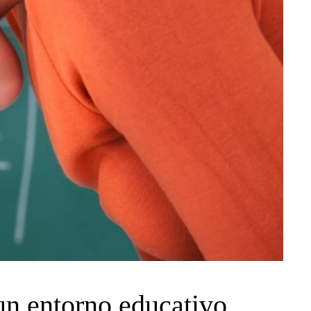
 un entorno educativo