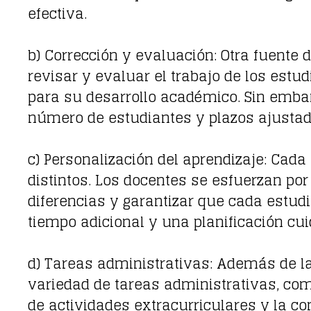
efectiva.
b) Corrección y evaluación: Otra fuente
revisar y evaluar el trabajo de los est
para su desarrollo académico. Sin emba
número de estudiantes y plazos ajustado
c) Personalización del aprendizaje: Cada
distintos. Los docentes se esfuerzan p
diferencias y garantizar que cada estud
tiempo adicional y una planificación cui
d) Tareas administrativas: Además de l
variedad de tareas administrativas, como
de actividades extracurriculares y la c