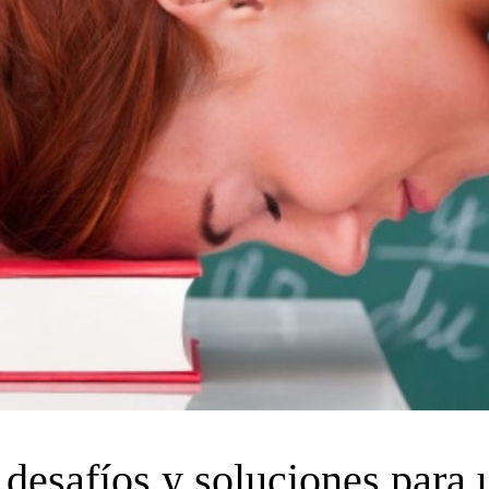
: desafíos y soluciones para