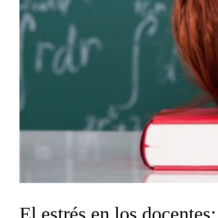
El estrés en los docentes