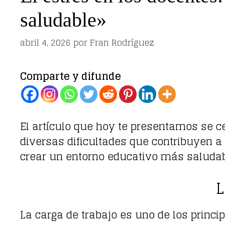
saludable»
abril 4, 2026
por
Fran Rodríguez
Comparte y difunde
El artículo que hoy te presentamos se 
diversas dificultades que contribuyen a
crear un entorno educativo más saludabl
L
La carga de trabajo es uno de los princi