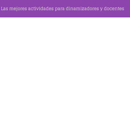
Las mejores actividades para dinamizadores y docentes