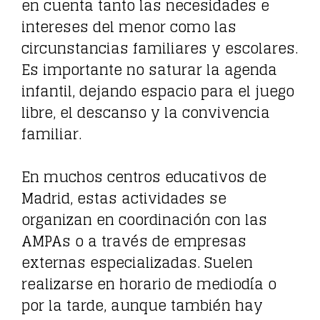
en cuenta tanto las necesidades e
intereses del menor como las
circunstancias familiares y escolares.
Es importante no saturar la agenda
infantil, dejando espacio para el juego
libre, el descanso y la convivencia
familiar.
En muchos centros educativos de
Madrid, estas actividades se
organizan en coordinación con las
AMPAs o a través de empresas
externas especializadas. Suelen
realizarse en horario de mediodía o
por la tarde, aunque también hay