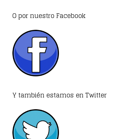
O por nuestro Facebook
Y también estamos en Twitter