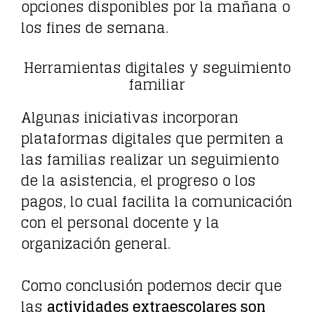
opciones disponibles por la mañana o
los fines de semana.
Herramientas digitales y seguimiento
familiar
Algunas iniciativas incorporan
plataformas digitales que permiten a
las familias realizar un seguimiento
de la asistencia, el progreso o los
pagos, lo cual facilita la comunicación
con el personal docente y la
organización general.
Como conclusión podemos decir que
las
actividades extraescolares son