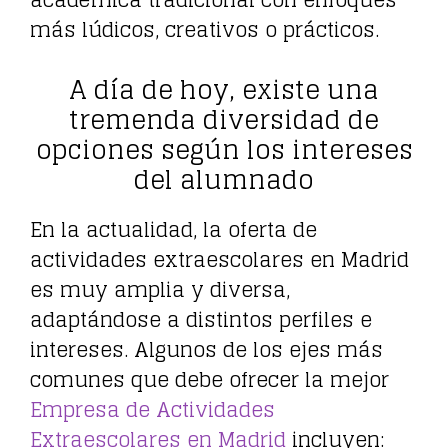
académica tradicional con enfoques
más lúdicos, creativos o prácticos.
A día de hoy, existe una
tremenda diversidad de
opciones según los intereses
del alumnado
En la actualidad, la oferta de
actividades extraescolares en Madrid
es muy amplia y diversa,
adaptándose a distintos perfiles e
intereses. Algunos de los ejes más
comunes que debe ofrecer la mejor
Empresa de Actividades
Extraescolares en Madrid
incluyen: