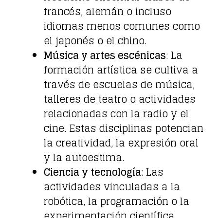
francés, alemán o incluso
idiomas menos comunes como
el japonés o el chino.
Música y artes escénicas
: La
formación artística se cultiva a
través de escuelas de música,
talleres de teatro o actividades
relacionadas con la radio y el
cine. Estas disciplinas potencian
la creatividad, la expresión oral
y la autoestima.
Ciencia y tecnología
: Las
actividades vinculadas a la
robótica, la programación o la
experimentación científica