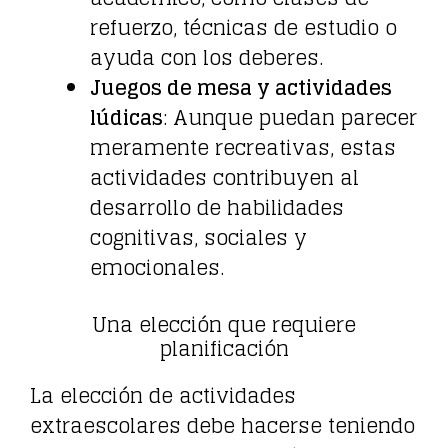
refuerzo, técnicas de estudio o
ayuda con los deberes.
Juegos de mesa y actividades
lúdicas
: Aunque puedan parecer
meramente recreativas, estas
actividades contribuyen al
desarrollo de habilidades
cognitivas, sociales y
emocionales.
Una elección que requiere
planificación
La elección de actividades
extraescolares debe hacerse teniendo