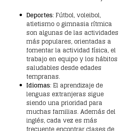
Deportes
: Fútbol, voleibol,
atletismo o gimnasia rítmica
son algunas de las actividades
más populares, orientadas a
fomentar la actividad física, el
trabajo en equipo y los hábitos
saludables desde edades
tempranas.
Idiomas
: El aprendizaje de
lenguas extranjeras sigue
siendo una prioridad para
muchas familias. Además del
inglés, cada vez es más
frecuente encontrar clases de