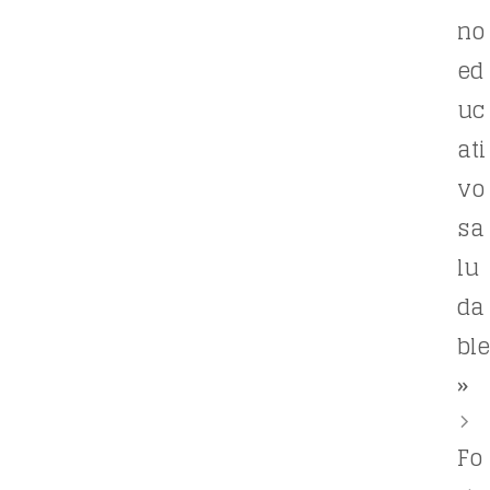
no
ed
uc
ati
vo
sa
lu
da
ble
»
Fo