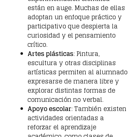
están en auge. Muchas de ellas
adoptan un enfoque práctico y
participativo que despierta la
curiosidad y el pensamiento
crítico.
Artes plásticas
: Pintura,
escultura y otras disciplinas
artísticas permiten al alumnado
expresarse de manera libre y
explorar distintas formas de
comunicación no verbal.
Apoyo escolar
: También existen
actividades orientadas a
reforzar el aprendizaje
académico, como clases de