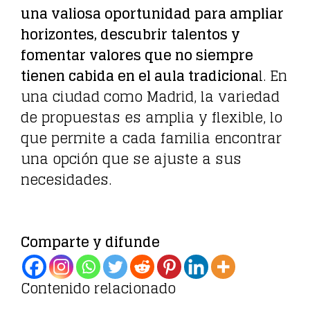
una valiosa oportunidad para ampliar
horizontes, descubrir talentos y
fomentar valores que no siempre
tienen cabida en el aula tradiciona
l. En
una ciudad como Madrid, la variedad
de propuestas es amplia y flexible, lo
que permite a cada familia encontrar
una opción que se ajuste a sus
necesidades.
Comparte y difunde
Contenido relacionado