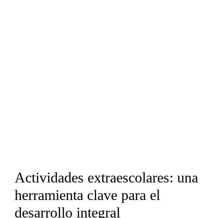
Actividades extraescolares: una
herramienta clave para el
desarrollo integral