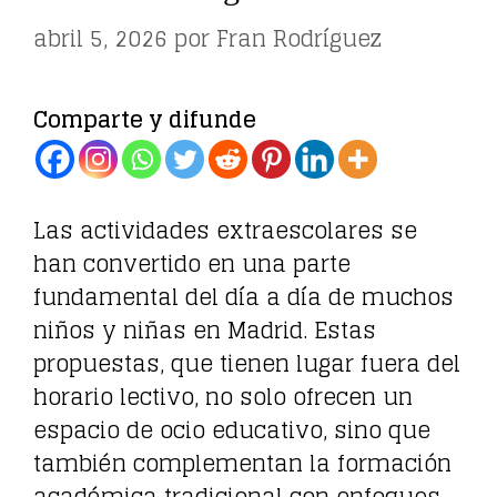
abril 5, 2026
por
Fran Rodríguez
Comparte y difunde
Las actividades extraescolares se
han convertido en una parte
fundamental del día a día de muchos
niños y niñas en Madrid. Estas
propuestas, que tienen lugar fuera del
horario lectivo, no solo ofrecen un
espacio de ocio educativo, sino que
también complementan la formación