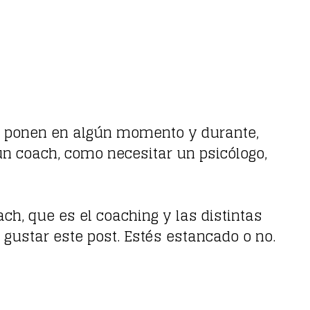
 ponen en algún momento y durante,
un coach, como necesitar un psicólogo,
ach, que es el coaching y las distintas
 gustar este post. Estés estancado o no.