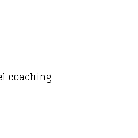
el coaching