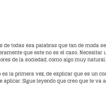
 de todas esa palabras que tan de moda se
ceramente que este no es el caso. Necesitar 
tores de la sociedad, como algo muy natural.
o es la primera vez, de explicar que es un co
aplicar. Sigue leyendo que creo que te va a