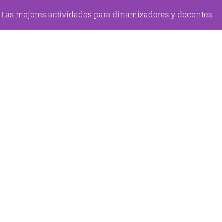
Las mejores actividades para dinamizadores y docentes