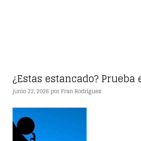
¿Estas estancado? Prueba 
junio 22, 2026
por
Fran Rodríguez