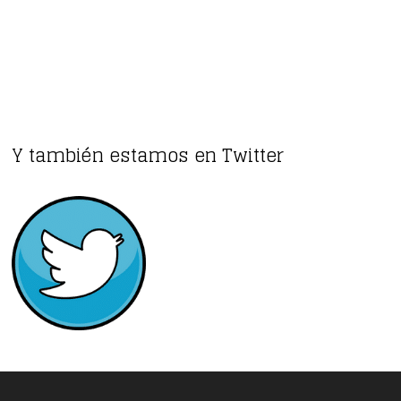
Y también estamos en Twitter