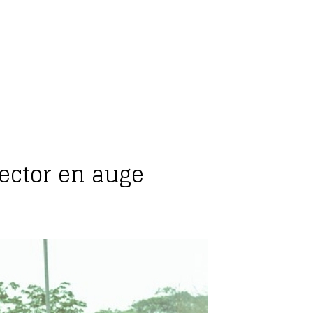
ector en auge