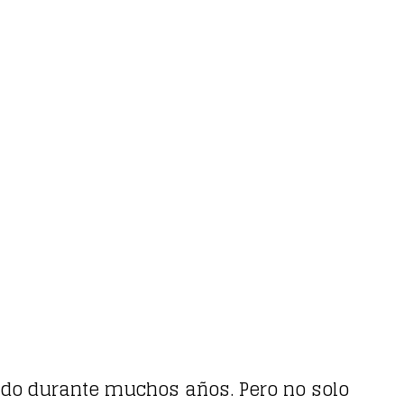
ado durante muchos años. Pero no solo