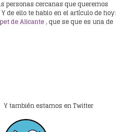
 Las personas cercanas que queremos
 de ello te hablo en el artículo de hoy:
pet de Alicante
, que se que es una de
Y también estamos en Twitter