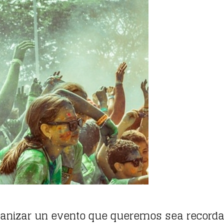
ganizar un evento que queremos sea record