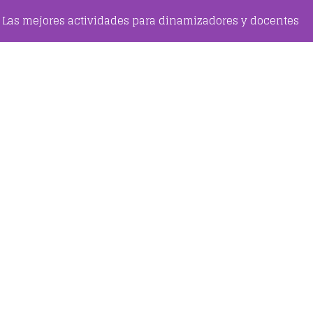
Las mejores actividades para dinamizadores y docentes