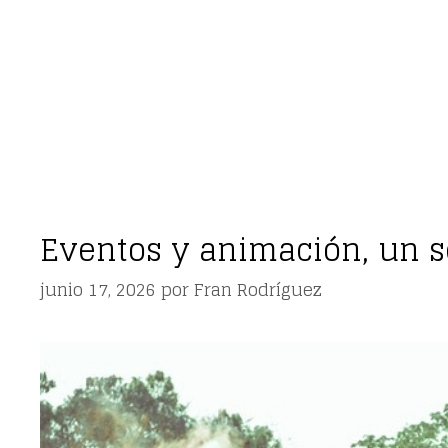
Eventos y animación, un s
junio 17, 2026
por
Fran Rodríguez