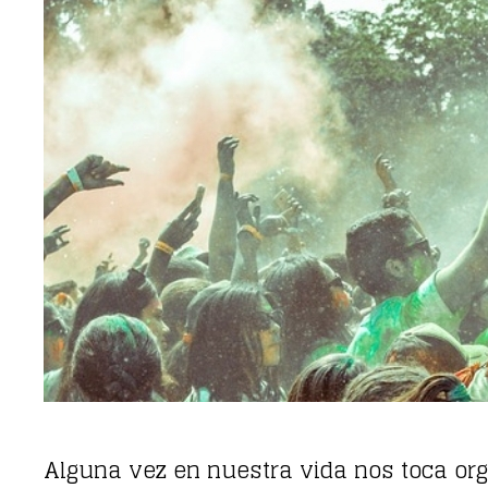
Alguna vez en nuestra vida nos toca or