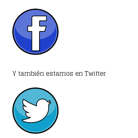
Y también estamos en Twitter