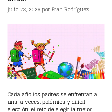
julio 23, 2026
por
Fran Rodríguez
Cada año los padres se enfrentan a
una, a veces, polémica y difícil
elección: el reto de elegir la mejor