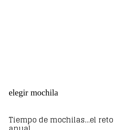
elegir mochila
Tiempo de mochilas…el reto
anual