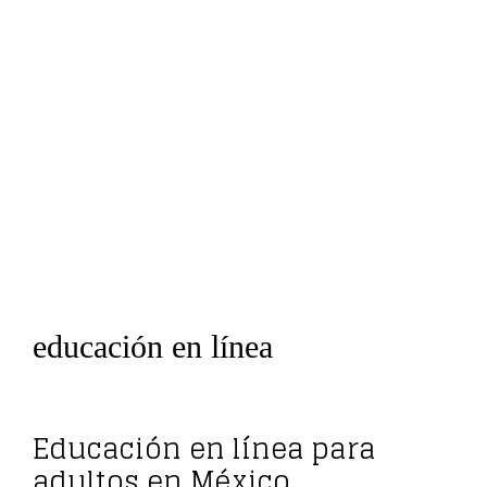
educación en línea
Educación en línea para
adultos en México