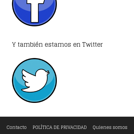
Y también estamos en Twitter
Contacto
POLÍTICA DE PRIVACIDAD
Quienes somos