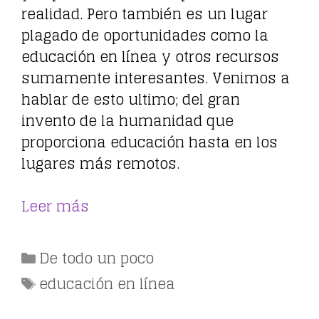
realidad. Pero también es un lugar
plagado de oportunidades como la
educación en línea y otros recursos
sumamente interesantes. Venimos a
hablar de esto ultimo; del gran
invento de la humanidad que
proporciona educación hasta en los
lugares más remotos.
Leer más
Categorías
De todo un poco
Etiquetas
educación en línea