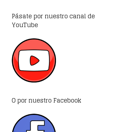
Pásate por nuestro canal de
YouTube
O por nuestro Facebook