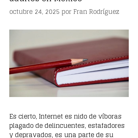
octubre 24, 2025
por
Fran Rodríguez
Es cierto, Internet es nido de víboras
plagado de delincuentes, estafadores
y depravados, es una parte de su