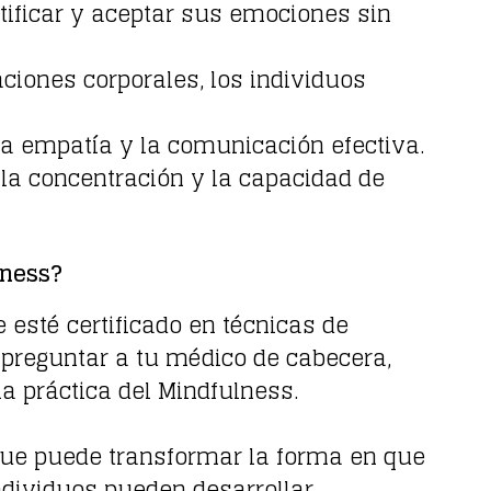
tificar y aceptar sus emociones sin
ciones corporales, los individuos
la empatía y la comunicación efectiva.
 la concentración y la capacidad de
lness?
 esté certificado en técnicas de
s preguntar a tu médico de cabecera,
a práctica del Mindfulness.
ue puede transformar la forma en que
individuos pueden desarrollar