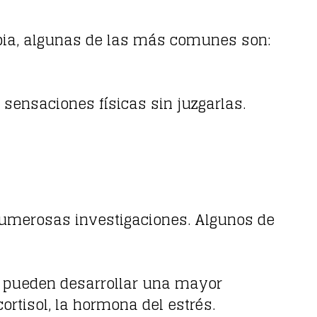
apia, algunas de las más comunes son:
s sensaciones físicas sin juzgarlas.
numerosas investigaciones. Algunos de
os pueden desarrollar una mayor
ortisol, la hormona del estrés.