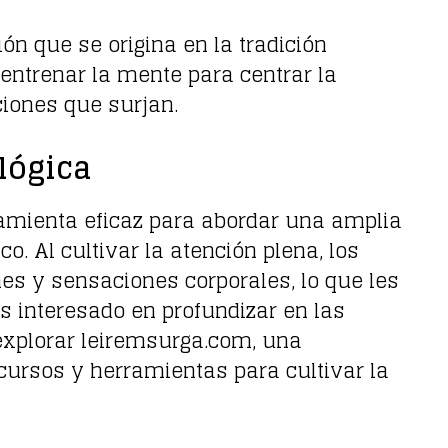
ón que se origina en la tradición
 entrenar la mente para centrar la
ciones que surjan.
lógica
ramienta eficaz para abordar una amplia
o. Al cultivar la atención plena, los
s y sensaciones corporales, lo que les
s interesado en profundizar en las
 explorar leiremsurga.com, una
cursos y herramientas para cultivar la