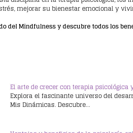
strés, mejorar su bienestar emocional y vivi
do del Mindfulness y descubre todos los bene
El arte de crecer con terapia psicológica 
Explora el fascinante universo del desarr
Mis Dinámicas. Descubre…