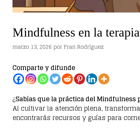
Mindfulness en la terapia
marzo 13, 2026
por
Fran Rodríguez
Comparte y difunde
¿
Sabías que la práctica del Mindfulness
Al cultivar la atención plena, transfor
encontrarás recursos y guías para comen