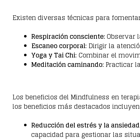
Existen diversas técnicas para fomentar
Respiración consciente:
Observar la
Escaneo corporal:
Dirigir la atenci
Yoga y Tai Chi:
Combinar el movimie
Meditación caminando:
Practicar l
Los beneficios del Mindfulness en tera
los beneficios más destacados incluyen
Reducción del estrés y la ansiedad
capacidad para gestionar las situa