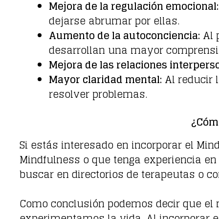
Mejora de la regulación emocional:
dejarse abrumar por ellas.
Aumento de la autoconciencia:
Al 
desarrollan una mayor comprensi
Mejora de las relaciones interpers
Mayor claridad mental:
Al reducir 
resolver problemas.
¿Cómo
Si estás interesado en incorporar el Min
Mindfulness o que tenga experiencia en s
buscar en directorios de terapeutas o c
Como conclusión podemos decir que el 
experimentamos la vida. Al incorporar es