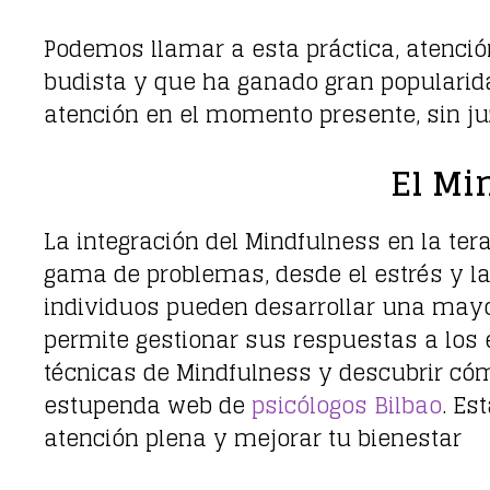
Podemos llamar a esta práctica, atención
budista y que ha ganado gran popularidad
atención en el momento presente, sin ju
El Mi
La integración del Mindfulness en la te
gama de problemas, desde el estrés y la 
individuos pueden desarrollar una mayo
permite gestionar sus respuestas a los 
técnicas de Mindfulness y descubrir cóm
estupenda web de
psicólogos Bilbao
. Es
atención plena y mejorar tu bienestar