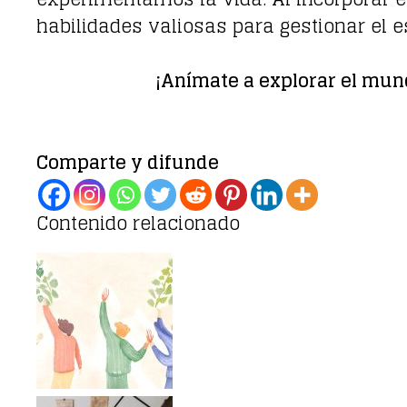
habilidades valiosas para gestionar el e
¡Anímate a explorar el mun
Comparte y difunde
Contenido relacionado