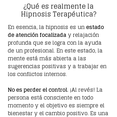
¿Qué es realmente la
Hipnosis Terapéutica?
En esencia, la hipnosis es un
estado
de atención focalizada
y relajación
profunda que se logra con la ayuda
de un profesional. En este estado, la
mente está más abierta a las
sugerencias positivas y a trabajar en
los conflictos internos.
No es perder el control.
¡Al revés! La
persona está consciente en todo
momento y el objetivo es siempre el
bienestar y el cambio positivo. Es una