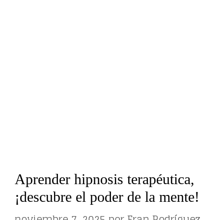
Aprender hipnosis terapéutica,
¡descubre el poder de la mente!
noviembre 7, 2025
por
Fran Rodríguez