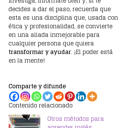
Investiga, infórmate bien y, si te
decides a dar el paso, recuerda que
esta es una disciplina que, usada con
ética y profesionalidad, se convierte
en una aliada inmejorable para
cualquier persona que quiera
transformar y ayudar
. ¡El poder está
en la mente!
Comparte y difunde
Contenido relacionado
Otros métodos para
aprender inglés