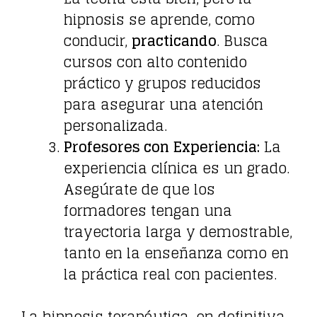
hipnosis se aprende, como
conducir,
practicando
. Busca
cursos con alto contenido
práctico y grupos reducidos
para asegurar una atención
personalizada.
Profesores con Experiencia:
La
experiencia clínica es un grado.
Asegúrate de que los
formadores tengan una
trayectoria larga y demostrable,
tanto en la enseñanza como en
la práctica real con pacientes.