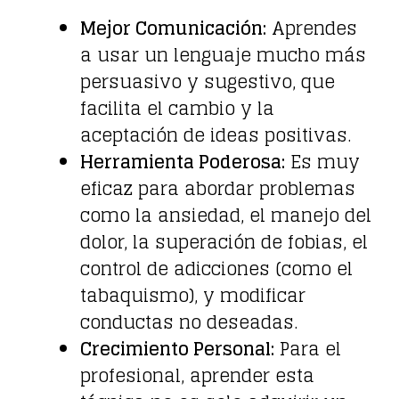
Mejor Comunicación:
Aprendes
a usar un lenguaje mucho más
persuasivo y sugestivo, que
facilita el cambio y la
aceptación de ideas positivas.
Herramienta Poderosa:
Es muy
eficaz para abordar problemas
como la ansiedad, el manejo del
dolor, la superación de fobias, el
control de adicciones (como el
tabaquismo), y modificar
conductas no deseadas.
Crecimiento Personal:
Para el
profesional, aprender esta