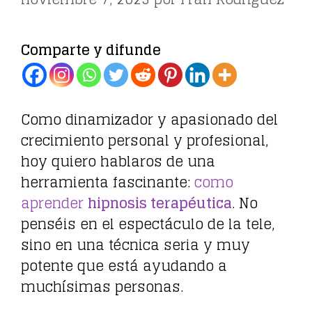
Comparte y difunde
Como dinamizador y apasionado del
crecimiento personal y profesional,
hoy quiero hablaros de una
herramienta fascinante:
como
aprender
hipnosis terapéutica
. No
penséis en el espectáculo de la tele,
sino en una técnica seria y muy
potente que está ayudando a
muchísimas personas.