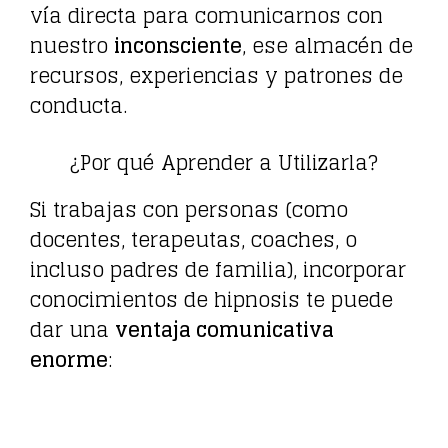
vía directa para comunicarnos con
nuestro
inconsciente
, ese almacén de
recursos, experiencias y patrones de
conducta.
¿Por qué Aprender a Utilizarla?
Si trabajas con personas (como
docentes, terapeutas, coaches, o
incluso padres de familia), incorporar
conocimientos de hipnosis te puede
dar una
ventaja comunicativa
enorme
: