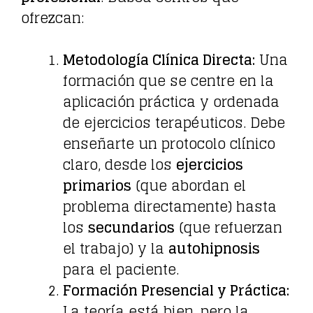
ofrezcan:
Metodología Clínica Directa:
Una
formación que se centre en la
aplicación práctica y ordenada
de ejercicios terapéuticos. Debe
enseñarte un protocolo clínico
claro, desde los
ejercicios
primarios
(que abordan el
problema directamente) hasta
los
secundarios
(que refuerzan
el trabajo) y la
autohipnosis
para el paciente.
Formación Presencial y Práctica:
La teoría está bien, pero la