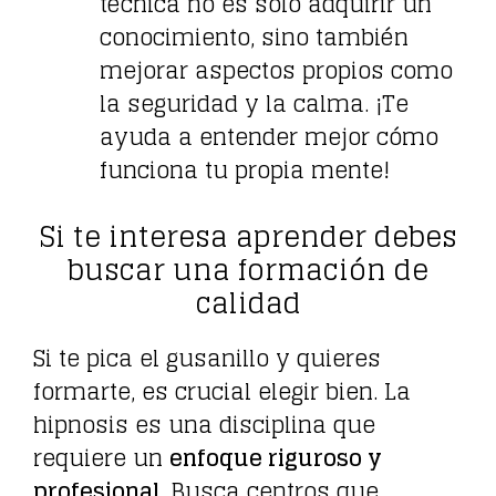
técnica no es solo adquirir un
conocimiento, sino también
mejorar aspectos propios como
la seguridad y la calma. ¡Te
ayuda a entender mejor cómo
funciona tu propia mente!
Si te interesa aprender debes
buscar una formación de
calidad
Si te pica el gusanillo y quieres
formarte, es crucial elegir bien. La
hipnosis es una disciplina que
requiere un
enfoque riguroso y
profesional
. Busca centros que