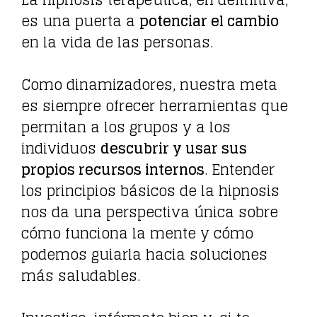
La hipnosis terapéutica, en definitiva,
es una puerta a
potenciar el cambio
en la vida de las personas.
Como dinamizadores, nuestra meta
es siempre ofrecer herramientas que
permitan a los grupos y a los
individuos
descubrir y usar sus
propios recursos internos
. Entender
los principios básicos de la hipnosis
nos da una perspectiva única sobre
cómo funciona la mente y cómo
podemos guiarla hacia soluciones
más saludables.