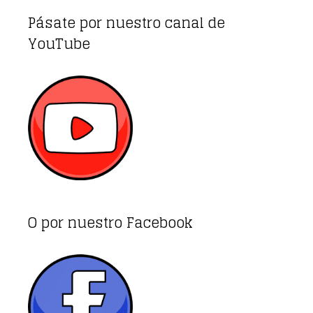
Pásate por nuestro canal de
YouTube
O por nuestro Facebook