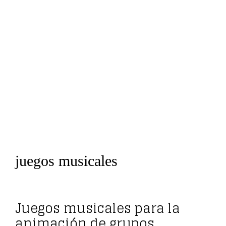
juegos musicales
Juegos musicales para la
animación de grupos