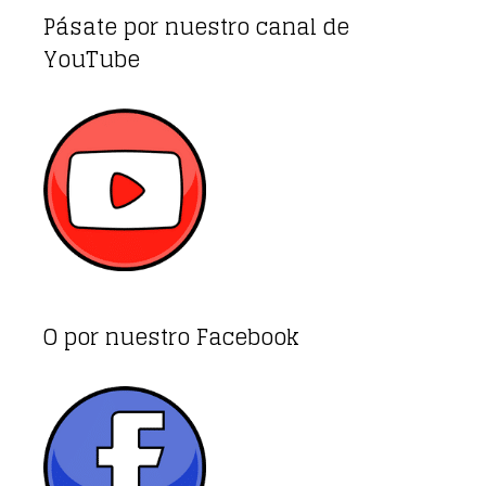
Pásate por nuestro canal de
YouTube
O por nuestro Facebook