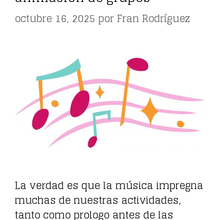
octubre 16, 2025
por
Fran Rodríguez
La verdad es que la música impregna
muchas de nuestras actividades,
tanto como prologo antes de las