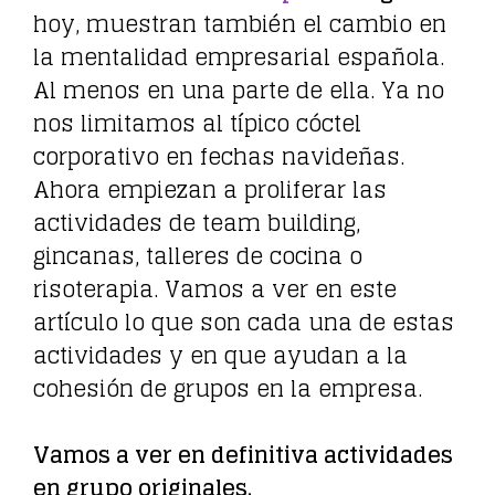
hoy, muestran también el cambio en
la mentalidad empresarial española.
Al menos en una parte de ella. Ya no
nos limitamos al típico cóctel
corporativo en fechas navideñas.
Ahora empiezan a proliferar las
actividades de team building,
gincanas, talleres de cocina o
risoterapia. Vamos a ver en este
artículo lo que son cada una de estas
actividades y en que ayudan a la
cohesión de grupos en la empresa.
Vamos a ver en definitiva actividades
en grupo originales.