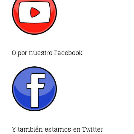
O por nuestro Facebook
Y también estamos en Twitter