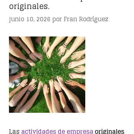
originales.
junio 10, 2026
por
Fran Rodríguez
Las
actividades de empresa
originales