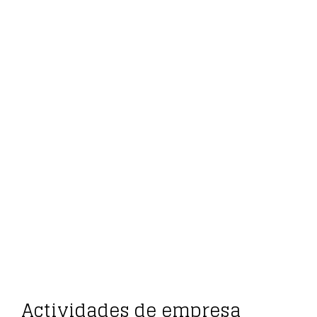
Actividades de empresa