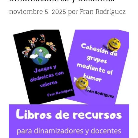
noviembre 5, 2025
por
Fran Rodríguez