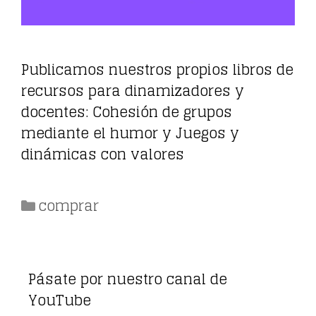
Publicamos nuestros propios libros de
recursos para dinamizadores y
docentes: Cohesión de grupos
mediante el humor y Juegos y
dinámicas con valores
Categorías
comprar
Pásate por nuestro canal de
YouTube