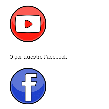
O por nuestro Facebook