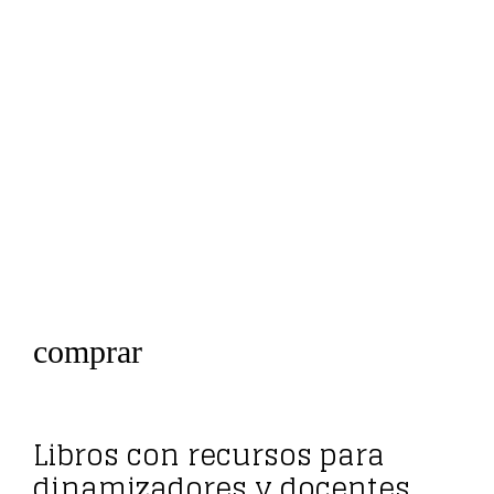
comprar
Libros con recursos para
dinamizadores y docentes