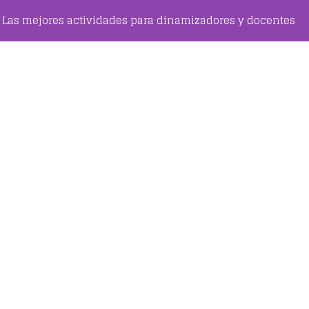
Las mejores actividades para dinamizadores y docentes