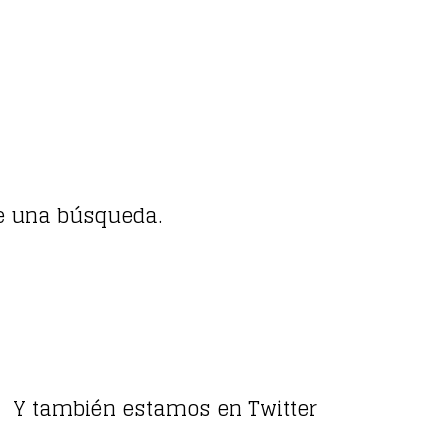
e una búsqueda.
Y también estamos en Twitter