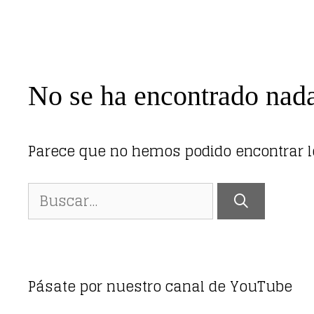
No se ha encontrado nad
Parece que no hemos podido encontrar 
Buscar:
Pásate por nuestro canal de YouTube