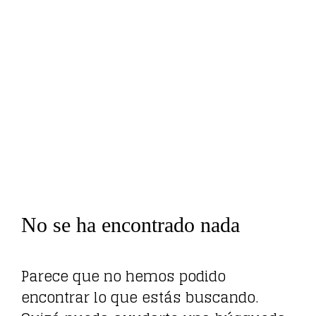
No se ha encontrado nada
Parece que no hemos podido
encontrar lo que estás buscando.