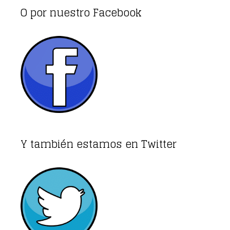
O por nuestro Facebook
Y también estamos en Twitter