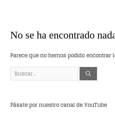
No se ha encontrado nad
Parece que no hemos podido encontrar 
Buscar:
Pásate por nuestro canal de YouTube