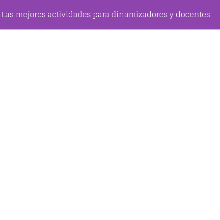
Las mejores actividades para dinamizadores y docentes