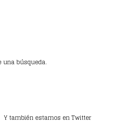
e una búsqueda.
Y también estamos en Twitter