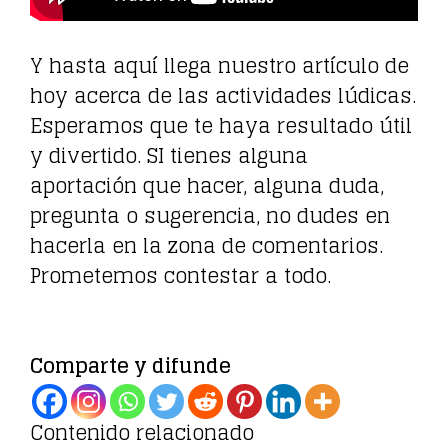
Y hasta aquí llega nuestro artículo de
hoy acerca de las actividades lúdicas.
Esperamos que te haya resultado útil
y divertido. SI tienes alguna
aportación que hacer, alguna duda,
pregunta o sugerencia, no dudes en
hacerla en la zona de comentarios.
Prometemos contestar a todo.
Comparte y difunde
Contenido relacionado