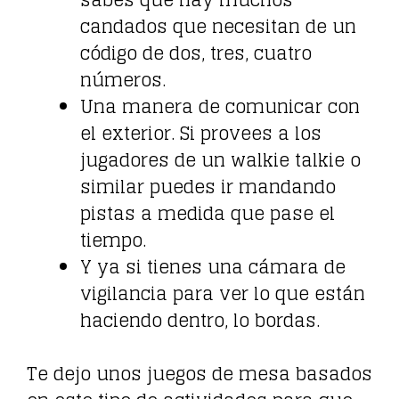
sabes que hay muchos
candados que necesitan de un
código de dos, tres, cuatro
números.
Una manera de comunicar con
el exterior. Si provees a los
jugadores de un walkie talkie o
similar puedes ir mandando
pistas a medida que pase el
tiempo.
Y ya si tienes una cámara de
vigilancia para ver lo que están
haciendo dentro, lo bordas.
Te dejo unos juegos de mesa basados