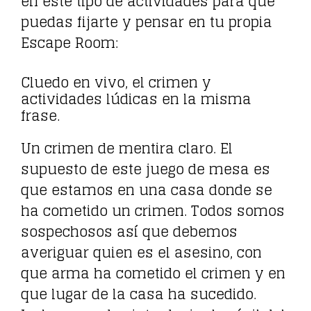
en este tipo de actividades para que
puedas fijarte y pensar en tu propia
Escape Room:
Cluedo en vivo, el crimen y
actividades lúdicas en la misma
frase.
Un crimen de mentira claro. El
supuesto de este juego de mesa es
que estamos en una casa donde se
ha cometido un crimen. Todos somos
sospechosos así que debemos
averiguar quien es el asesino, con
que arma ha cometido el crimen y en
que lugar de la casa ha sucedido.