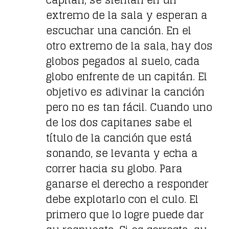
capitán, se sientan en un
extremo de la sala y esperan a
escuchar una canción. En el
otro extremo de la sala, hay dos
globos pegados al suelo, cada
globo enfrente de un capitán. El
objetivo es adivinar la canción
pero no es tan fácil. Cuando uno
de los dos capitanes sabe el
título de la canción que está
sonando, se levanta y echa a
correr hacia su globo. Para
ganarse el derecho a responder
debe explotarlo con el culo. El
primero que lo logre puede dar