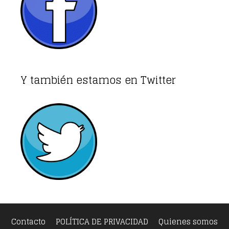
Y también estamos en Twitter
Contacto
POLÍTICA DE PRIVACIDAD
Quienes somos