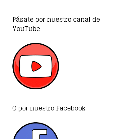
Pásate por nuestro canal de
YouTube
O por nuestro Facebook