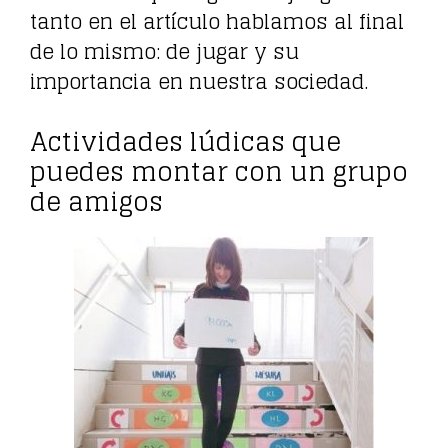
tanto en el artículo hablamos al final
de lo mismo: de jugar y su
importancia en nuestra sociedad.
Actividades lúdicas que
puedes montar con un grupo
de amigos