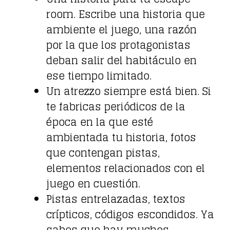
room. Escribe una historia que
ambiente el juego, una razón
por la que los protagonistas
deban salir del habitáculo en
ese tiempo limitado.
Un atrezzo siempre está bien. Si
te fabricas periódicos de la
época en la que esté
ambientada tu historia, fotos
que contengan pistas,
elementos relacionados con el
juego en cuestión.
Pistas entrelazadas, textos
crípticos, códigos escondidos. Ya