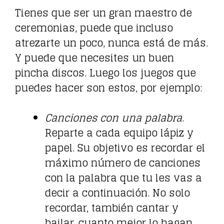
Tienes que ser un gran maestro de
ceremonias, puede que incluso
atrezarte un poco, nunca está de más.
Y puede que necesites un buen
pincha discos. Luego los juegos que
puedes hacer son estos, por ejemplo:
Canciones con una palabra
.
Reparte a cada equipo lápiz y
papel. Su objetivo es recordar el
máximo número de canciones
con la palabra que tu les vas a
decir a continuación. No solo
recordar, también cantar y
bailar, cuanto mejor lo hagan,