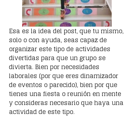
Esa es la idea del post, que tu mismo,
solo o con ayuda, seas capaz de
organizar este tipo de actividades
divertidas para que un grupo se
divierta. Bien por necesidades
laborales (por que eres dinamizador
de eventos o parecido), bien por que
tienes una fiesta o reunión en mente
y consideras necesario que haya una
actividad de este tipo.