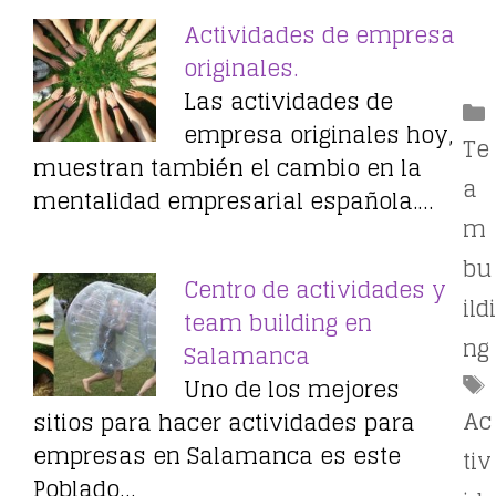
Actividades de empresa
originales.
Las actividades de
empresa originales hoy,
Te
muestran también el cambio en la
a
mentalidad empresarial española.…
m
bu
Centro de actividades y
ildi
team building en
ng
Salamanca
Uno de los mejores
Ac
sitios para hacer actividades para
empresas en Salamanca es este
tiv
Poblado…