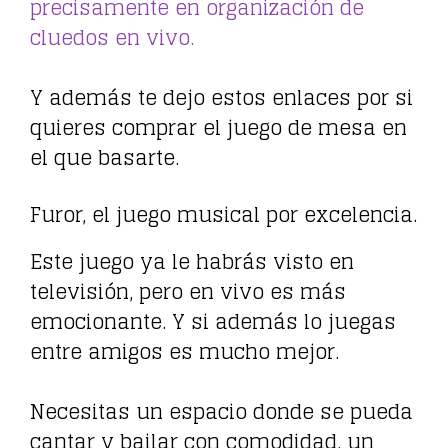
precisamente en organización de
cluedos en vivo.
Y además te dejo estos enlaces por si
quieres comprar el juego de mesa en
el que basarte.
Furor, el juego musical por excelencia.
Este juego ya le habrás visto en
televisión, pero en vivo es más
emocionante. Y si además lo juegas
entre amigos es mucho mejor.
Necesitas un espacio donde se pueda
cantar y bailar con comodidad, un