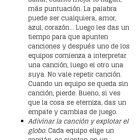
más puntuación. La palabra
puede ser cualquiera, amor,
azul, corazón… Luego les das un
tiempo para que apunten
canciones y después uno de los
equipos comienza a interpretar
una canción, luego el otro una
suya. No vale repetir canción.
Cuando un equipo se queda sin
canción, pierde. Bueno, si ves
que la cosa se eterniza, das un
empate y cambias de juego.
Adivinar la canción y explotar el
globo
. Cada equipo elige un