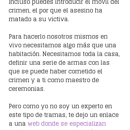
Incluso puedes introducir el móvil del
crimen, el por que el asesino ha
matado a su victiva.
Para hacerlo nosotros mismos en
vivo necesitamos algo más que una
habitación. Necesitamos toda la casa,
definir una serie de armas con las
que se puede haber cometido el
crimen y a ti como maestro de
ceremonias.
Pero como yo no soy un experto en
este tipo de tramas, te dejo un enlace
a una
web donde se especializan