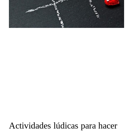
Actividades lúdicas para hacer