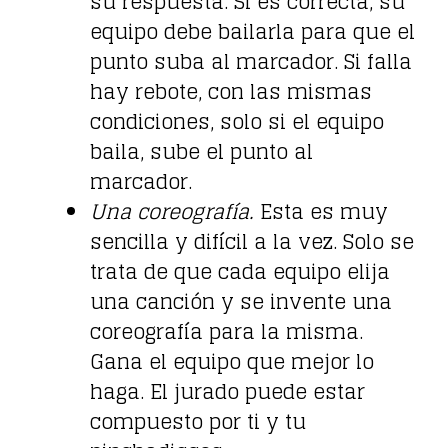
su respuesta. Si es correcta, su
equipo debe bailarla para que el
punto suba al marcador. Si falla
hay rebote, con las mismas
condiciones, solo si el equipo
baila, sube el punto al
marcador.
Una coreografía.
Esta es muy
sencilla y difícil a la vez. Solo se
trata de que cada equipo elija
una canción y se invente una
coreografía para la misma.
Gana el equipo que mejor lo
haga. El jurado puede estar
compuesto por ti y tu