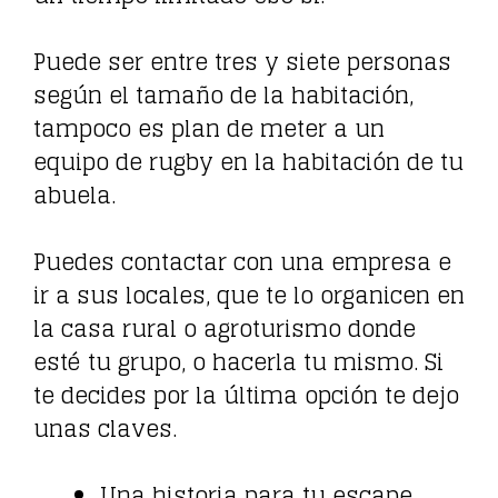
Puede ser entre tres y siete personas
según el tamaño de la habitación,
tampoco es plan de meter a un
equipo de rugby en la habitación de tu
abuela.
Puedes contactar con una empresa e
ir a sus locales, que te lo organicen en
la casa rural o agroturismo donde
esté tu grupo, o hacerla tu mismo. Si
te decides por la última opción te dejo
unas claves.
Una historia para tu escape