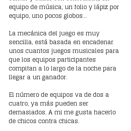
equipo de música, un folio y lápiz por
equipo, uno pocos globos…
La mecánica del juego es muy
sencilla, está basada en encadenar
unos cuantos juegos musicales para
que los equipos participantes
compitan a lo largo de la noche para
llegar a un ganador.
El número de equipos va de dos a
cuatro, ya más pueden ser
demasiados. A mi me gusta hacerlo
de chicos contra chicas.