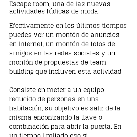
Escape room, una de las nuevas
actividades lúdicas de moda.
Efectivamente en los últimos tiempos
puedes ver un montón de anuncios
en Internet, un montón de fotos de
amigos en las redes sociales y un
montón de propuestas de team
building que incluyen esta actividad.
Consiste en meter a un equipo
reducido de personas en una
habitación, su objetivo es salir de la
misma encontrando la llave o
combinación para abrir la puerta. En
un tiempo limitado eso si.