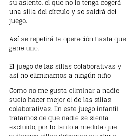
su asiento. el que no lo tenga cogerá
una silla del círculo y se saldrá del
juego.
Así se repetirá la operación hasta que
gane uno.
El juego de las sillas colaborativas y
así no eliminamos a ningún niño
Como no me gusta eliminar a nadie
suelo hacer mejor el de las sillas
colaborativas. En este juego infantil
tratamos de que nadie se sienta
excluido, por lo tanto a medida que