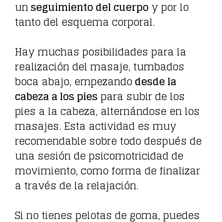
un
seguimiento del cuerpo
y por lo
tanto del esquema corporal.
Hay muchas posibilidades para la
realización del masaje, tumbados
boca abajo, empezando
desde la
cabeza a los pies
para subir de los
pies a la cabeza, alternándose en los
masajes. Esta actividad es muy
recomendable sobre todo después de
una sesión de psicomotricidad de
movimiento, como forma de finalizar
a través de la relajación.
Si no tienes pelotas de goma, puedes