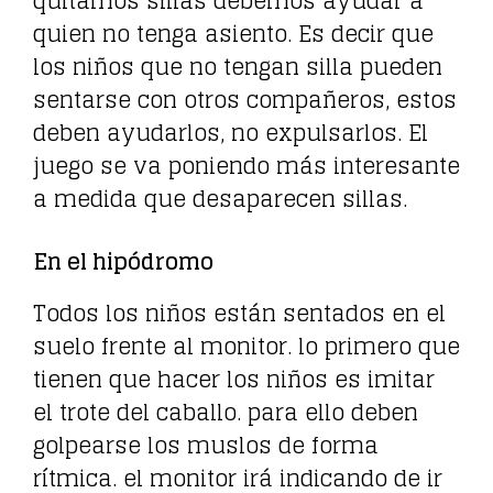
quitamos sillas debemos ayudar a
quien no tenga asiento. Es decir que
los niños que no tengan silla pueden
sentarse con otros compañeros, estos
deben ayudarlos, no expulsarlos. El
juego se va poniendo más interesante
a medida que desaparecen sillas.
En el hipódromo
Todos los niños están sentados en el
suelo frente al monitor. lo primero que
tienen que hacer los niños es imitar
el trote del caballo. para ello deben
golpearse los muslos de forma
rítmica. el monitor irá indicando de ir