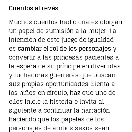
Cuentos al revés
Muchos cuentos tradicionales otorgan
un papel de sumisión a la mujer. La
intención de este juego de igualdad
es
cambiar el rol de los personajes
y
convertir a las princesas pacientes a
la espera de su príncipe en divertidas
y luchadoras guerreras que buscan
sus propias oportunidades. Sienta a
los niños en círculo, haz que uno de
ellos inicie la historia e invita al
siguiente a continuar la narración
haciendo que los papeles de los
personajes de ambos sexos sean