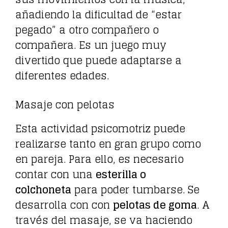
añadiendo la dificultad de “estar
pegado” a otro compañero o
compañera. Es un juego muy
divertido que puede adaptarse a
diferentes edades.
Masaje con pelotas
Esta actividad psicomotriz puede
realizarse tanto en gran grupo como
en pareja. Para ello, es necesario
contar con una
esterilla o
colchoneta
para poder tumbarse. Se
desarrolla con con
pelotas de goma
. A
través del masaje, se va haciendo