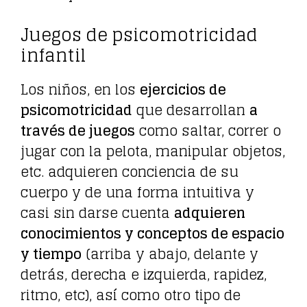
Juegos de psicomotricidad
infantil
Los niños, en los
ejercicios de
psicomotricidad
que desarrollan
a
través de juegos
como saltar, correr o
jugar con la pelota, manipular objetos,
etc. adquieren conciencia de su
cuerpo y de una forma intuitiva y
casi sin darse cuenta
adquieren
conocimientos y conceptos de espacio
y tiempo
(arriba y abajo, delante y
detrás, derecha e izquierda, rapidez,
ritmo, etc), así como otro tipo de