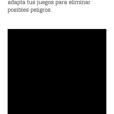
adapta tus juegos para eliminar
posibles peligros.