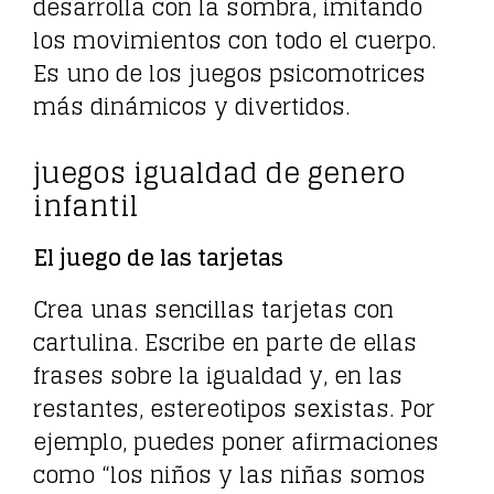
desarrolla con la sombra, imitando
los movimientos con todo el cuerpo.
Es uno de los juegos psicomotrices
más dinámicos y divertidos.
juegos igualdad de genero
infantil
El juego de las tarjetas
Crea unas sencillas tarjetas con
cartulina. Escribe en parte de ellas
frases sobre la igualdad y, en las
restantes, estereotipos sexistas. Por
ejemplo, puedes poner afirmaciones
como “los niños y las niñas somos