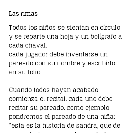
Las rimas
Todos los niños se sientan en círculo
y se reparte una hoja y un bolígrafo a
cada chaval.
cada jugador debe inventarse un
pareado con su nombre y escribirlo
en su folio.
Cuando todos hayan acabado
comienza el recital. cada uno debe
recitar su pareado. como ejemplo
pondremos el pareado de una niña:
“esta es la historia de sandra, que de