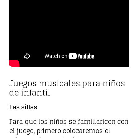
Juegos musicales para niños
de infantil
Las sillas
Para que los niños se familiaricen con
el juego, primero colocaremos el