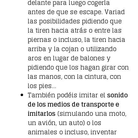
delante para luego cogerla
antes de que se escape. Variad
las posibilidades pidiendo que
la tiren hacia atrás o entre las
piernas o incluso, la tiren hacia
arriba y la cojan o utilizando
aros en lugar de balones y
pidiendo que los hagan girar con
las manos, con la cintura, con
los pies…
También podéis imitar el
sonido
de los medios de transporte e
imitarlos
(simulando una moto,
un avión, un auto) o los
animales o incluso, inventar