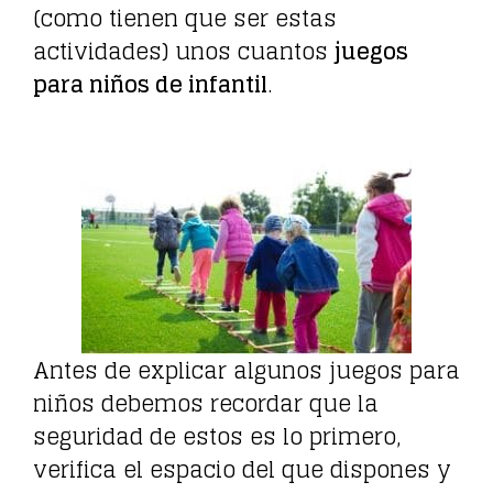
(como tienen que ser estas
actividades) unos cuantos
juegos
para niños de infantil
.
Antes de explicar algunos juegos para
niños debemos recordar que la
seguridad de estos es lo primero,
verifica el espacio del que dispones y