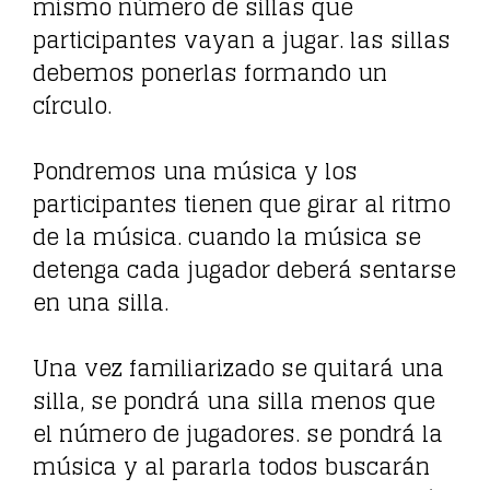
mismo número de sillas que
participantes vayan a jugar. las sillas
debemos ponerlas formando un
círculo.
Pondremos una música y los
participantes tienen que girar al ritmo
de la música. cuando la música se
detenga cada jugador deberá sentarse
en una silla.
Una vez familiarizado se quitará una
silla, se pondrá una silla menos que
el número de jugadores. se pondrá la
música y al pararla todos buscarán