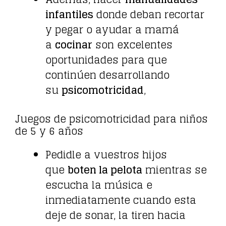
infantiles
donde deban recortar
y pegar o ayudar a mamá
a
cocinar
son excelentes
oportunidades para que
continúen desarrollando
su
psicomotricidad
,
Juegos de psicomotricidad para niños
de 5 y 6 años
Pedidle a vuestros hijos
que
boten la pelota
mientras se
escucha la música e
inmediatamente cuando esta
deje de sonar, la tiren hacia