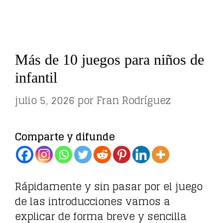
Más de 10 juegos para niños de
infantil
julio 5, 2026
por
Fran Rodríguez
Comparte y difunde
Rápidamente y sin pasar por el juego
de las introducciones vamos a
explicar de forma breve y sencilla