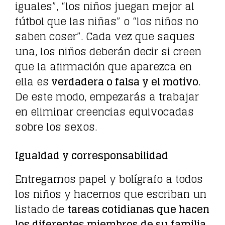
iguales”, “los niños juegan mejor al
fútbol que las niñas” o “los niños no
saben coser”. Cada vez que saques
una, los niños deberán decir si creen
que la afirmación que aparezca en
ella es
verdadera o falsa y el motivo
.
De este modo, empezarás a trabajar
en eliminar creencias equivocadas
sobre los sexos.
Igualdad y corresponsabilidad
Entregamos papel y bolígrafo a todos
los niños y hacemos que escriban un
listado de
tareas cotidianas que hacen
los diferentes miembros de su familia
.