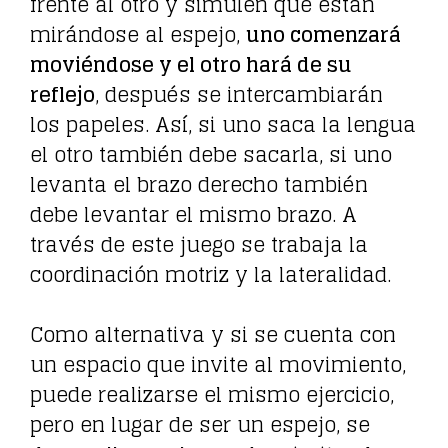
frente al otro y simulen que están
mirándose al espejo,
uno comenzará
moviéndose y el otro hará de su
reflejo
, después se intercambiarán
los papeles. Así, si uno saca la lengua
el otro también debe sacarla, si uno
levanta el brazo derecho también
debe levantar el mismo brazo. A
través de este juego se trabaja la
coordinación motriz y la lateralidad.
Como alternativa y si se cuenta con
un espacio que invite al movimiento,
puede realizarse el mismo ejercicio,
pero en lugar de ser un espejo, se