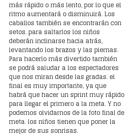
más rápido o más lento, por lo que el
ritmo aumentará o disminuirá. Los
caballos también se encontrarán con
setos. para saltarlos los niños
deberán inclinarse hacia atrás,
levantando los brazos y las piernas.
Para hacerlo más divertido también
se podrá saludar a los espectadores
que nos miran desde las gradas. el
final es muy importante, ya que
habrá que hacer un sprint muy rápido
para llegar el primero a la meta. Y no
podemos olvidarnos de la foto final de
meta. los niños tienen que poner la
mejor de sus sonrisas.