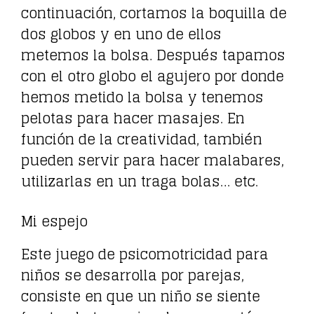
continuación, cortamos la boquilla de
dos globos y en uno de ellos
metemos la bolsa. Después tapamos
con el otro globo el agujero por donde
hemos metido la bolsa y tenemos
pelotas para hacer masajes. En
función de la creatividad, también
pueden servir para hacer malabares,
utilizarlas en un traga bolas… etc.
Mi espejo
Este juego de psicomotricidad para
niños se desarrolla por parejas,
consiste en que un niño se siente