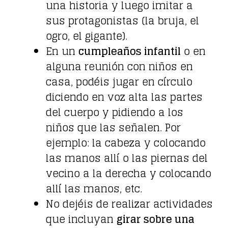
una historia y luego imitar a
sus protagonistas (la bruja, el
ogro, el gigante).
En un
cumpleaños infantil
o en
alguna reunión con niños en
casa, podéis jugar en círculo
diciendo en voz alta las partes
del cuerpo y pidiendo a los
niños que las señalen. Por
ejemplo: la cabeza y colocando
las manos allí o las piernas del
vecino a la derecha y colocando
allí las manos, etc.
No dejéis de realizar actividades
que incluyan
girar sobre una