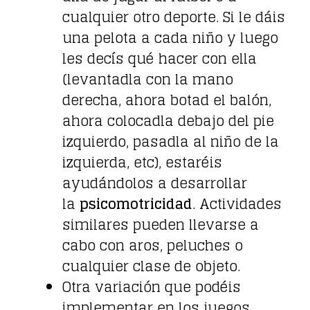
cualquier otro deporte. Si le dáis
una pelota a cada niño y luego
les decís qué hacer con ella
(levantadla con la mano
derecha, ahora botad el balón,
ahora colocadla debajo del pie
izquierdo, pasadla al niño de la
izquierda, etc), estaréis
ayudándolos a desarrollar
la
psicomotricidad
. Actividades
similares pueden llevarse a
cabo con aros, peluches o
cualquier clase de objeto.
Otra variación que podéis
implementar en los juegos