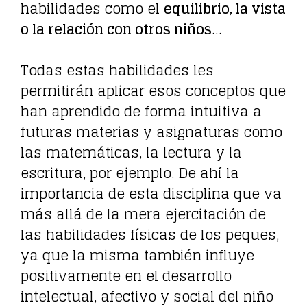
habilidades como el
equilibrio, la vista
o la relación con otros niños
…
Todas estas habilidades les
permitirán aplicar esos conceptos que
han aprendido de forma intuitiva a
futuras materias y asignaturas como
las matemáticas, la lectura y la
escritura, por ejemplo. De ahí la
importancia de esta disciplina que va
más allá de la mera ejercitación de
las habilidades físicas de los peques,
ya que la misma también influye
positivamente en el desarrollo
intelectual, afectivo y social del niño