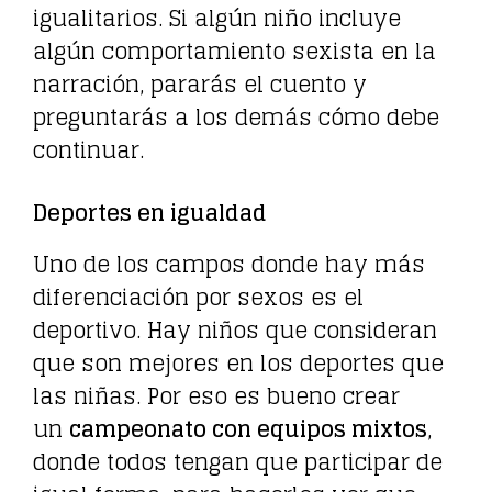
igualitarios. Si algún niño incluye
algún comportamiento sexista en la
narración, pararás el cuento y
preguntarás a los demás cómo debe
continuar.
Deportes en igualdad
Uno de los campos donde hay más
diferenciación por sexos es el
deportivo. Hay niños que consideran
que son mejores en los deportes que
las niñas. Por eso es bueno crear
un
campeonato con equipos mixtos
,
donde todos tengan que participar de