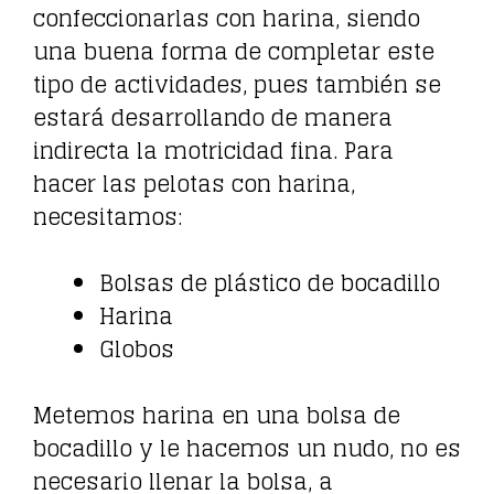
confeccionarlas con harina, siendo
una buena forma de completar este
tipo de actividades, pues también se
estará desarrollando de manera
indirecta la motricidad fina. Para
hacer las pelotas con harina,
necesitamos:
Bolsas de plástico de bocadillo
Harina
Globos
Metemos harina en una bolsa de
bocadillo y le hacemos un nudo, no es
necesario llenar la bolsa, a