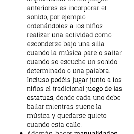
anteriores es incorporar el
sonido, por ejemplo
ordenándoles a los niños
realizar una actividad como
esconderse bajo una silla
cuando la música pare o saltar
cuando se escuche un sonido
determinado o una palabra.
Incluso podéis jugar junto a los
niños el tradicional
juego de las
estatuas
, donde cada uno debe
bailar mientras suene la
música y quedarse quieto
cuando esta calle.
Además, hacer
manualidades