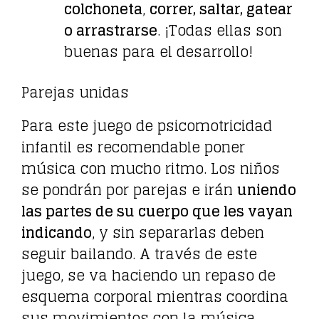
colchoneta
,
correr, saltar, gatear
o arrastrarse
. ¡Todas ellas son
buenas para el desarrollo!
Parejas unidas
Para este juego de psicomotricidad
infantil es recomendable poner
música con mucho ritmo. Los niños
se pondrán por parejas e irán
uniendo
las partes de su cuerpo que les vayan
indicando
, y sin separarlas deben
seguir bailando. A través de este
juego, se va haciendo un repaso de
esquema corporal mientras coordina
sus movimientos con la música,