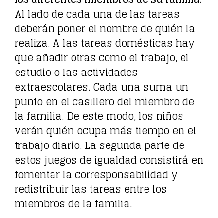
Al lado de cada una de las tareas
deberán poner el nombre de quién la
realiza. A las tareas domésticas hay
que añadir otras como el trabajo, el
estudio o las actividades
extraescolares. Cada una suma un
punto en el casillero del miembro de
la familia. De este modo, los niños
verán quién ocupa más tiempo en el
trabajo diario. La segunda parte de
estos juegos de igualdad consistirá en
fomentar la corresponsabilidad y
redistribuir las tareas entre los
miembros de la familia.