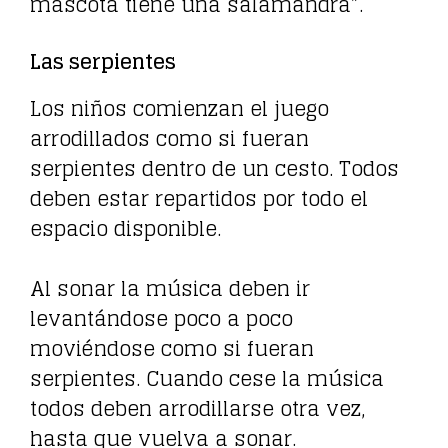
mascota tiene una salamandra”.
Las serpientes
Los niños comienzan el juego
arrodillados como si fueran
serpientes dentro de un cesto. Todos
deben estar repartidos por todo el
espacio disponible.
Al sonar la música deben ir
levantándose poco a poco
moviéndose como si fueran
serpientes. Cuando cese la música
todos deben arrodillarse otra vez,
hasta que vuelva a sonar.